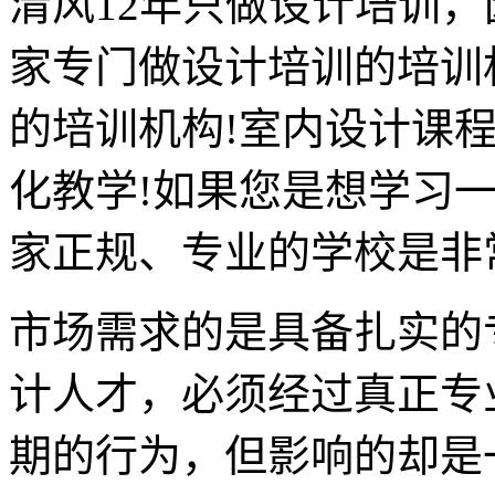
清风12年只做设计培训
家专门做设计培训的培训
的培训机构!室内设计课
化教学!如果您是想学习
家正规、专业的学校是非
市场需求的是具备扎实的
计人才，必须经过真正专
期的行为，但影响的却是