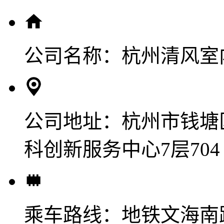
公司名称：
杭州清风室
公司地址：
杭州市钱塘
科创新服务中心7层704
乘车路线：
地铁文海南