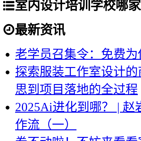
室内设计培训学校哪家
最新资讯
老学员召集令：免费为你
探索服装工作室设计的
思到项目落地的全过程
2025Ai进化到哪？ |
作流（一）