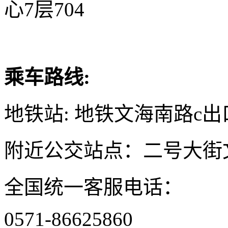
心7层704
乘车路线:
地铁站: 地铁文海南路c出
附近公交站点：二号大街
全国统一客服电话：
0571-86625860