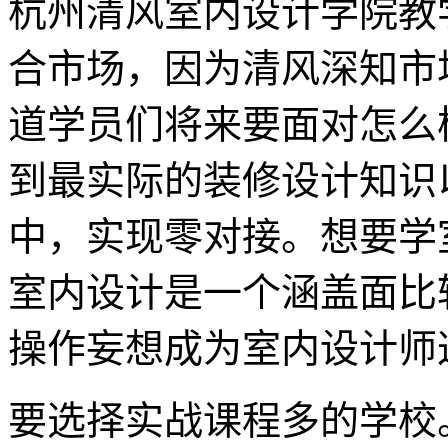
杭州清风室内设计学院教
合市场，因为清风深知市
道学员们将来要面对怎么
到最实际的装修设计知识
中，实现零对接。想要学
室内设计是一个涵盖面比
操作妄想成为室内设计师
要选择实战课程多的学校