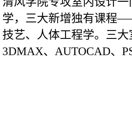
清风学院专攻室内设计一
学，三大新增独有课程—
技艺、人体工程学。三大
3DMAX、AUTOCAD、P