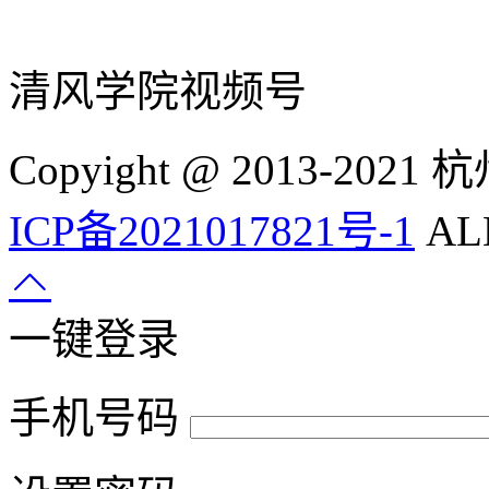
清风学院视频号
Copyight @ 2013-
ICP备2021017821号-1
ALL
一键登录
手机号码