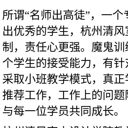
所谓“名师出高徒”，一
出优秀的学生，杭州清风
制，责任心更强。魔鬼训
个学生的接受能力，有针
采取小班教学模式，真正
推荐工作，工作上的问题
与每一位学员共同成长。