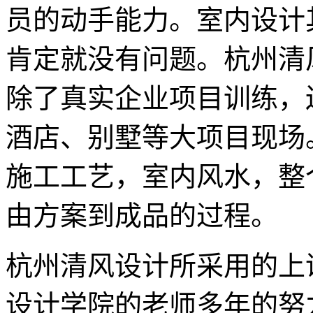
员的动手能力。室内设计
肯定就没有问题。杭州清
除了真实企业项目训练，
酒店、别墅等大项目现场
施工工艺，室内风水，整
由方案到成品的过程。
杭州清风设计所采用的上
设计学院的老师多年的努