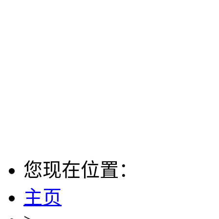
您现在位置：
主页