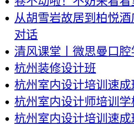
卷不动啦！不妨来看看
从胡雪岩故居到柏悦酒
对话
清风课堂丨微思曼口腔
杭州装修设计班
杭州室内设计培训速成
杭州室内设计师培训学
杭州室内设计培训速成