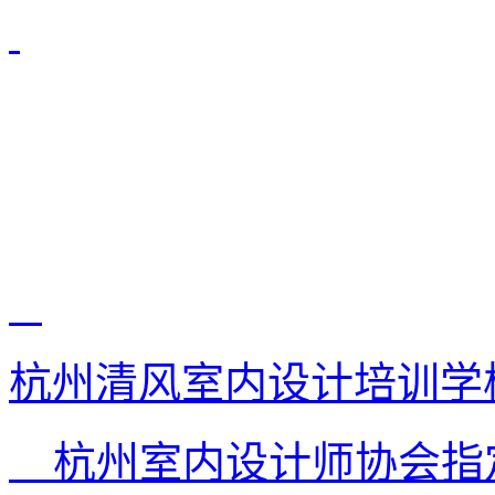
杭州清风室内设计培训学
杭州室内设计师协会指