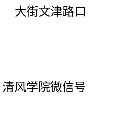
大街文津路口
清风学院微信号