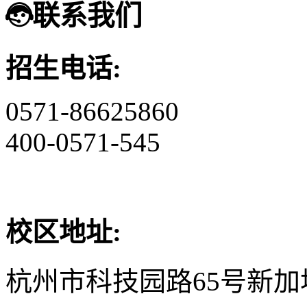
联系我们
招生电话:
0571-86625860
400-0571-545
校区地址:
杭州市科技园路65号新