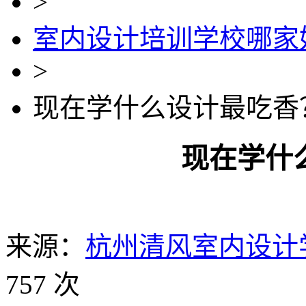
>
室内设计培训学校哪家
>
现在学什么设计最吃香
现在学什
来源：
杭州清风室内设计
757 次