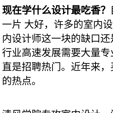
现在学什么设计最吃香？
一片 大好，许多的室内
内设计师这一块的缺口还
行业高速发展需要大量专
直是招聘热门。近年来，
的热点。