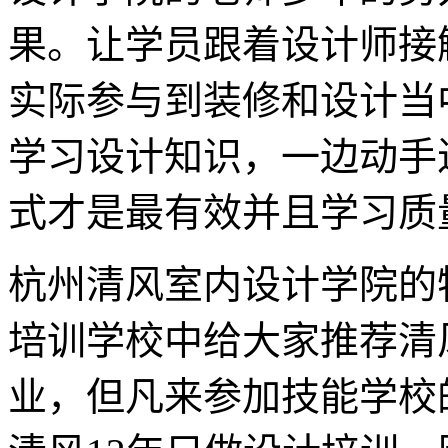
果。让学员跟着设计师接
实际参与到装修和设计当
学习设计知识，一边动手
式才是最有效并且学习质
杭州清风室内设计学院的
培训学校中给大家推荐清
业，但凡来参加技能学校