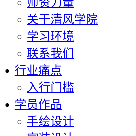
师资力量
关于清风学院
学习环境
联系我们
行业痛点
入行门槛
学员作品
手绘设计