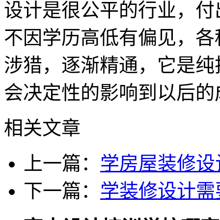
设计是很公平的行业，付
不因学历高低有偏见，各
涉猎，逐渐精通，它是纯
会决定性的影响到以后的
相关文章
上一篇：
学房屋装修设
下一篇：
学装修设计需