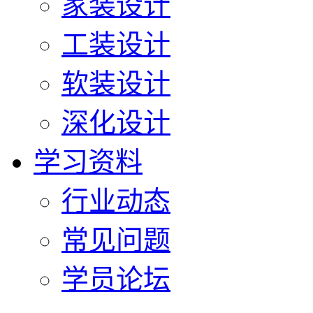
家装设计
工装设计
软装设计
深化设计
学习资料
行业动态
常见问题
学员论坛