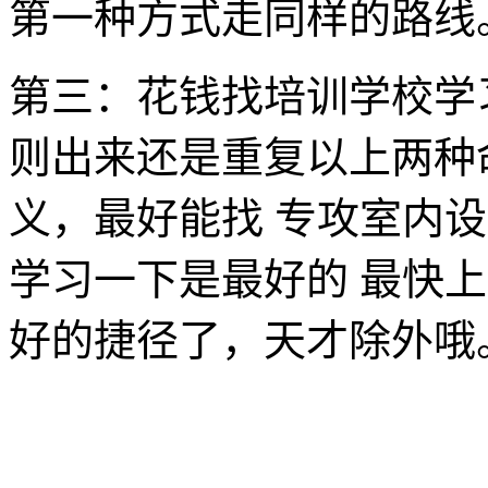
第一种方式走同样的路线
第三：花钱找培训学校学
则出来还是重复以上两种
义，最好能找 专攻室内
学习一下是最好的 最快
好的捷径了，天才除外哦