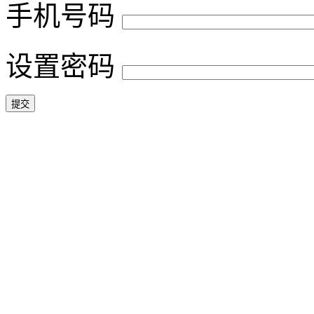
手机号码
设置密码