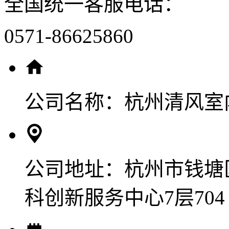
全国统一客服电话：
0571-86625860
公司名称：
杭州清风室
公司地址：
杭州市钱塘
科创新服务中心7层704