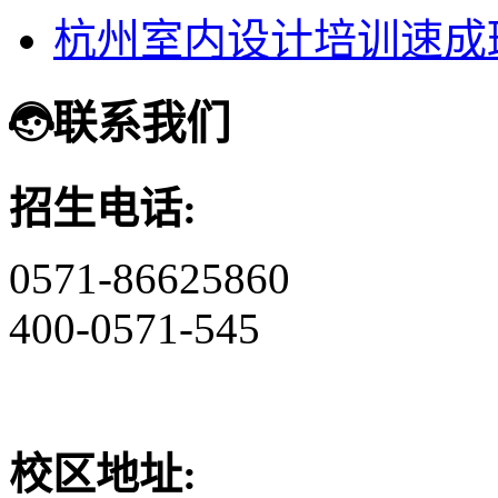
杭州室内设计培训速成
联系我们
招生电话:
0571-86625860
400-0571-545
校区地址: