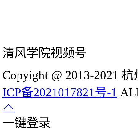
清风学院视频号
Copyight @ 2013-
ICP备2021017821号-1
ALL
一键登录