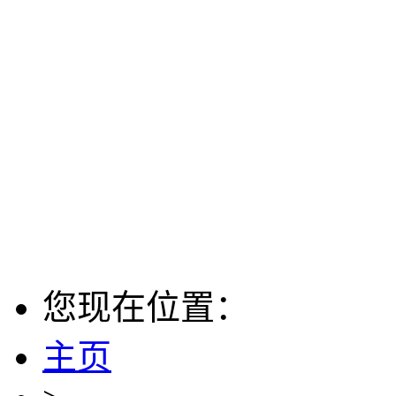
您现在位置：
主页