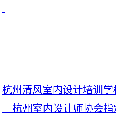
杭州清风室内设计培训学
杭州室内设计师协会指