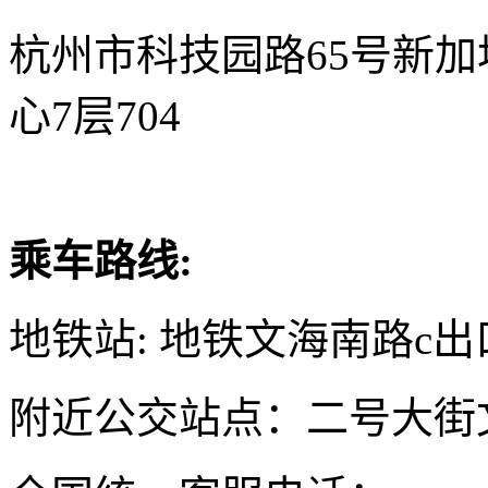
杭州市科技园路65号新
心7层704
乘车路线:
地铁站: 地铁文海南路c出
附近公交站点：二号大街