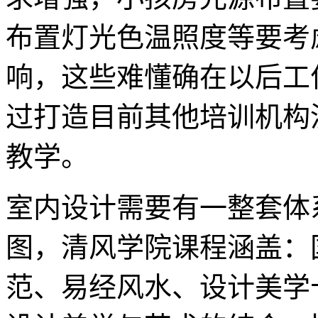
布置灯光色温照度等要考
响，这些难懂确在以后工
过打造目前其他培训机构
教学。
室内设计需要有一整套体
图，清风学院课程涵盖：
范、易经风水、设计美学