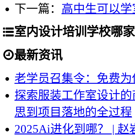
下一篇：
高中生可以学
室内设计培训学校哪家
最新资讯
老学员召集令：免费为你
探索服装工作室设计的
思到项目落地的全过程
2025Ai进化到哪？ |