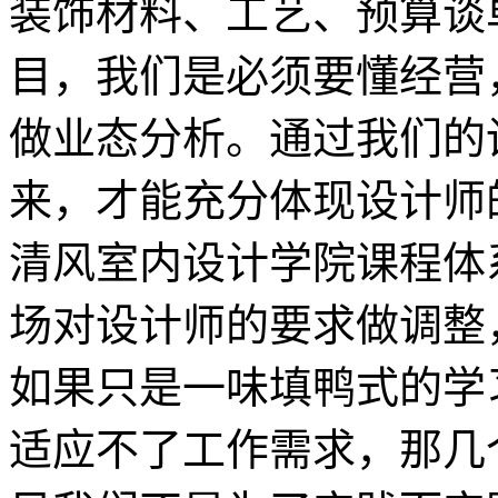
装饰材料、工艺、预算谈
目，我们是必须要懂经营
做业态分析。通过我们的
来，才能充分体现设计师
清风室内设计学院课程体
场对设计师的要求做调整
如果只是一味填鸭式的学
适应不了工作需求，那几