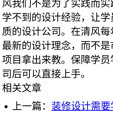
风我们不是为了实践而实
学不到的设计经验，让学
质的设计公司。在清风每
最新的设计理念，而不是
项目拿出来教。保障学员
司后可以直接上手。
相关文章
上一篇：
装修设计需要