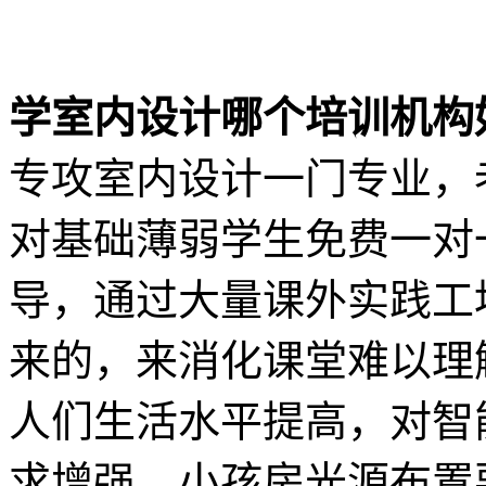
学室内设计哪个培训机构
专攻室内设计一门专业，
对基础薄弱学生免费一对
导，通过大量课外实践工
来的，来消化课堂难以理
人们生活水平提高，对智
求增强，小孩房光源布置