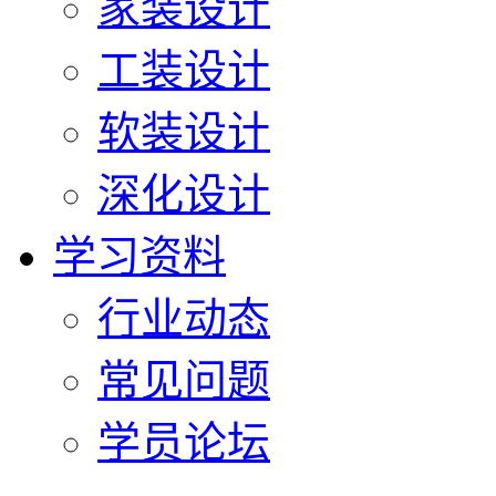
家装设计
工装设计
软装设计
深化设计
学习资料
行业动态
常见问题
学员论坛