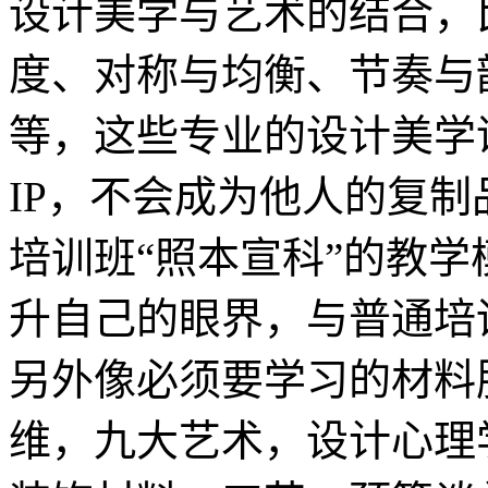
设计美学与艺术的结合，
度、对称与均衡、节奏与
等，这些专业的设计美学
IP，不会成为他人的复
培训班“照本宣科”的教
升自己的眼界，与普通培
另外像必须要学习的材料
维，九大艺术，设计心理