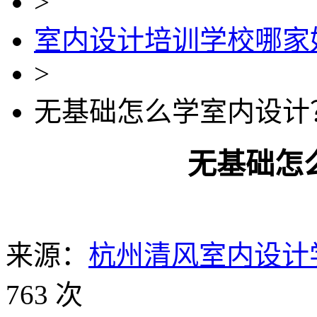
>
室内设计培训学校哪家
>
无基础怎么学室内设计
无基础怎
来源：
杭州清风室内设计
763 次