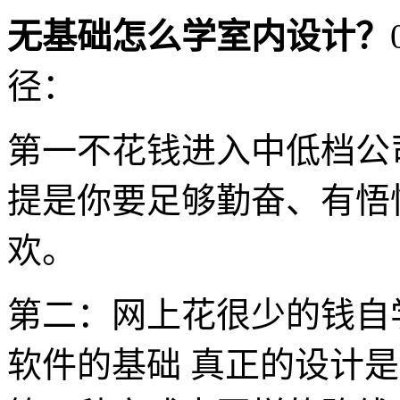
无基础怎么学室内设计？
径：
第一不花钱进入中低档公
提是你要足够勤奋、有悟
欢。
第二：网上花很少的钱自
软件的基础 真正的设计