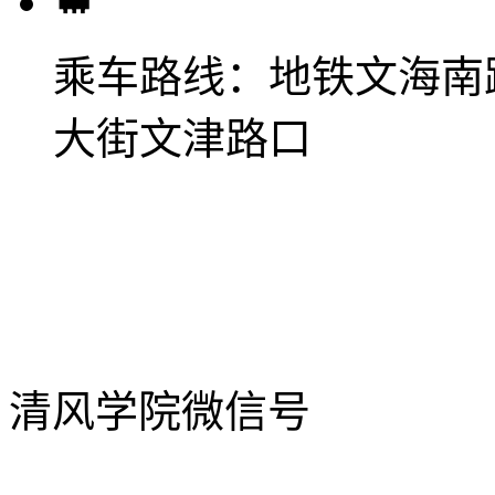
乘车路线：
地铁文海南
大街文津路口
清风学院微信号