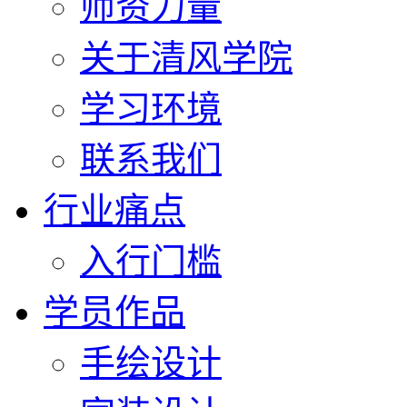
师资力量
关于清风学院
学习环境
联系我们
行业痛点
入行门槛
学员作品
手绘设计