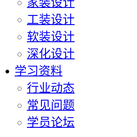
家装设计
工装设计
软装设计
深化设计
学习资料
行业动态
常见问题
学员论坛