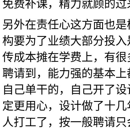
免费补课，精力就顾的过
另外在责任心这方面也是
构要为了业绩大部分投入
传成本摊在学费上，有很
聘请到，能力强的基本上
自己单干的，自己开了设
定更用心，设计做了十几
人打工了，按一般聘请只