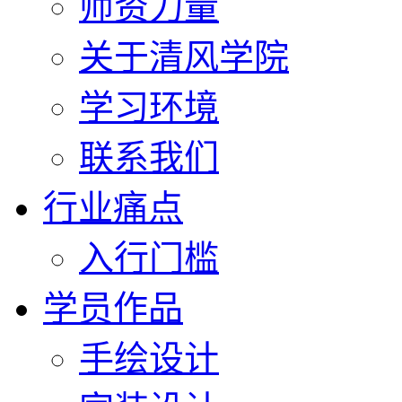
师资力量
关于清风学院
学习环境
联系我们
行业痛点
入行门槛
学员作品
手绘设计