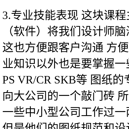
3.专业技能表现 这块课
（软件）将我们设计师脑
这也方便跟客户沟通 方
业知识以外也是要掌握一些
PS VR/CR SKB等 
向大公司的一个敲门砖 
一些中小型公司工作过一
但是他们的图纸规范和设