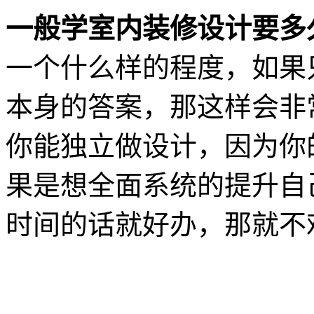
一般学室内装修设计要多
一个什么样的程度，如果
本身的答案，那这样会非
你能独立做设计，因为你
果是想全面系统的提升自
时间的话就好办，那就不