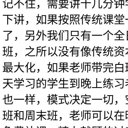
记不住，需要讲十几分钟
下讲，如果按照传统课堂
了，另外我们只有一个全
班，之所以没有像传统资
最大化，如果老师带完白
天学习的学生到晚上练习
也一样，模式决定一切，
班和周末班，老师可以在