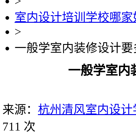
>
室内设计培训学校哪家
>
一般学室内装修设计要
一般学室内
来源：
杭州清风室内设计
711 次