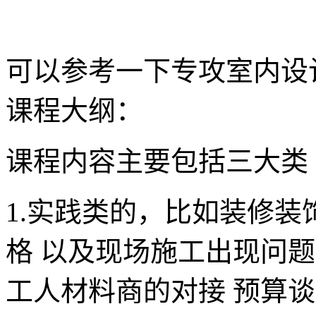
可以参考一下专攻室内设
课程大纲：
课程内容主要包括三大类
1.实践类的，比如装修装
格 以及现场施工出现问
工人材料商的对接 预算