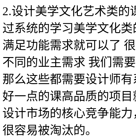
2.设计美学文化艺术类的
过系统的学习美学文化类
满足功能需求就可以了 
不同的业主需求 我们需
那么这些都需要设计师有
好一点的课高品质的项目
设计市场的核心竞争能力
很容易被淘汰的。