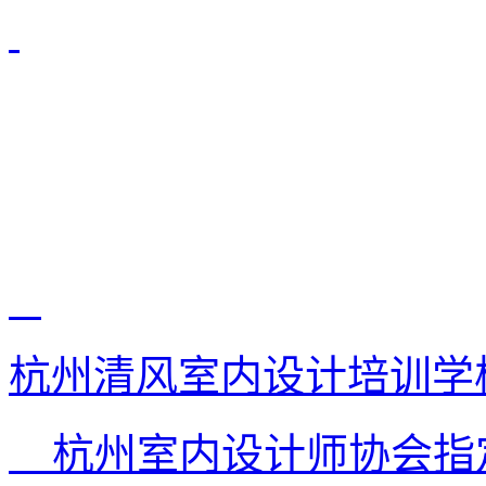
杭州清风室内设计培训学
杭州室内设计师协会指