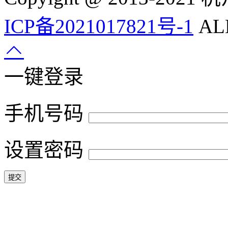
ICP备2021017821号-1
ALL
一键登录
手机号码
设置密码