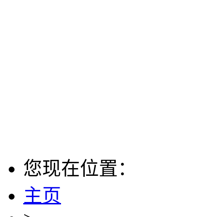
您现在位置：
主页