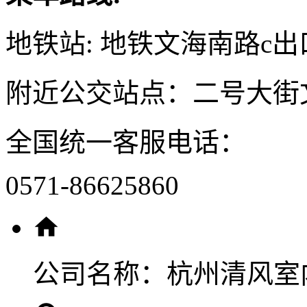
地铁站: 地铁文海南路c出
附近公交站点：二号大街
全国统一客服电话：
0571-86625860
公司名称：
杭州清风室