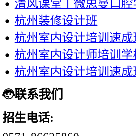
清风课堂丨微思曼口腔
杭州装修设计班
杭州室内设计培训速成
杭州室内设计师培训学
杭州室内设计培训速成
联系我们
招生电话: