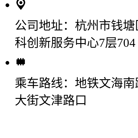
公司地址：
杭州市钱塘
科创新服务中心7层704
乘车路线：
地铁文海南
大街文津路口