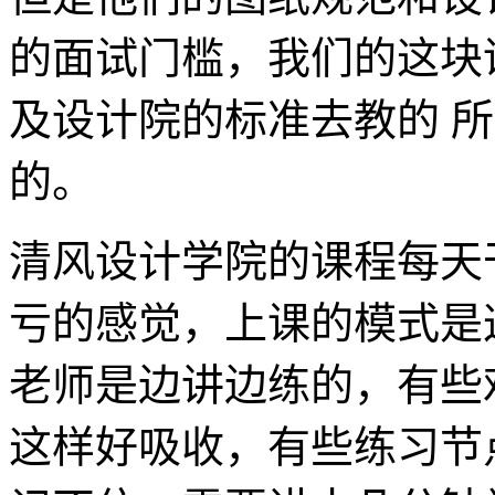
的面试门槛，我们的这块
及设计院的标准去教的 
的。
清风设计学院的课程每天
亏的感觉，上课的模式是
老师是边讲边练的，有些
这样好吸收，有些练习节