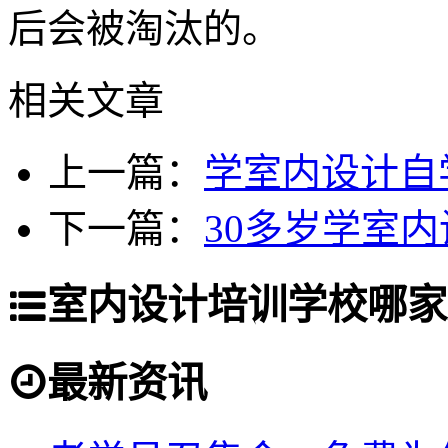
后会被淘汰的。
相关文章
上一篇：
学室内设计自
下一篇：
30多岁学室
室内设计培训学校哪家
最新资讯