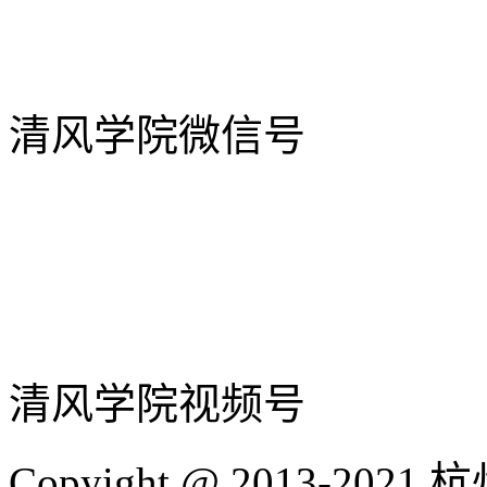
清风学院微信号
清风学院视频号
Copyight @ 2013-