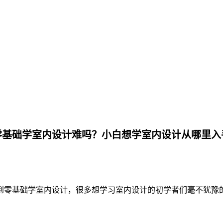
零基础学室内设计难吗？小白想学室内设计从哪里入
到零基础学室内设计，很多想学习室内设计的初学者们毫不犹豫的就