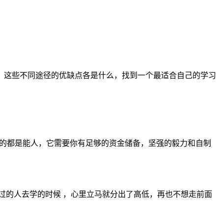
，这些不同途径的优缺点各是什么，找到一个最适合自己的学习
出来的都是能人，它需要你有足够的资金储备，坚强的毅力和自制
学过的人去学的时候 ，心里立马就分出了高低，再也不想走前面