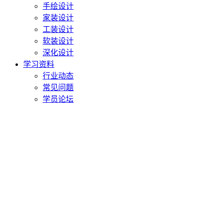
手绘设计
家装设计
工装设计
软装设计
深化设计
学习资料
行业动态
常见问题
学员论坛