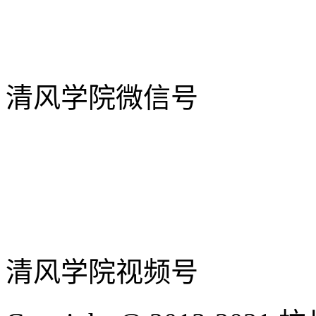
清风学院微信号
清风学院视频号