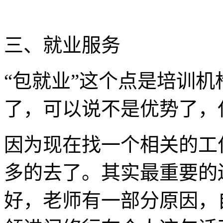
三、就业服务
“包就业”这个点是培训
了，可以说不是优势了，
因为现在找一个相关的工
多的去了。其实最重要的
好，老师有一部分原因，