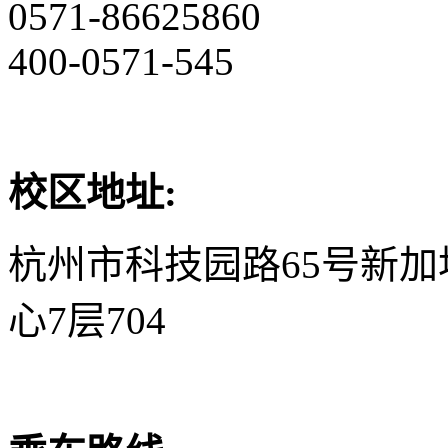
0571-86625860
400-0571-545
校区地址:
杭州市科技园路65号新
心7层704