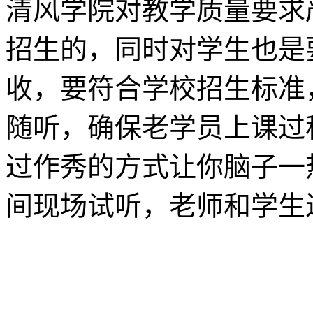
清风学院对教学质量要求
招生的，同时对学生也是
收，要符合学校招生标准
随听，确保老学员上课过
过作秀的方式让你脑子一
间现场试听，老师和学生