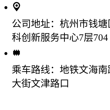
公司地址：
杭州市钱塘
科创新服务中心7层704
乘车路线：
地铁文海南
大街文津路口