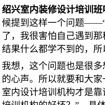
绍兴室内装修设计培训班
候提到这样一个问题——
了，我很害怕自己遇到那
结果什么都学不到的，所
我想，这个问题也是很多
的心声。所以就要和大家
室内设计培训机构才是靠