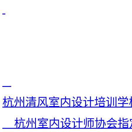
杭州清风室内设计培训学
杭州室内设计师协会指