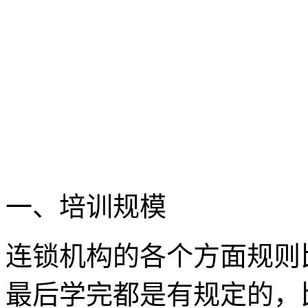
一、培训规模
连锁机构的各个方面规则
最后学完都是有规定的，