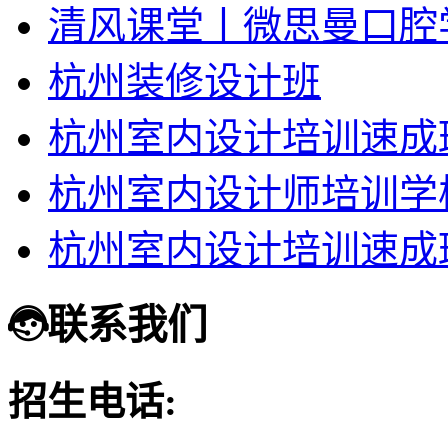
清风课堂丨微思曼口腔
杭州装修设计班
杭州室内设计培训速成
杭州室内设计师培训学
杭州室内设计培训速成
联系我们
招生电话: