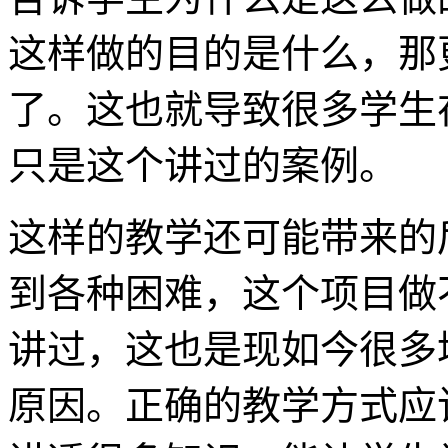
这样做的目的是什么，那
了。这也就导致很多学生
只是这个讲过的案例。
这样的教学还可能带来的
到各种困难，这个项目做
讲过，这也是现如今很多
原因。正确的教学方式应