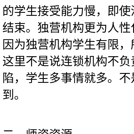
的学生接受能力慢，即使
结束。独营机构更为人性
因为独营机构学生有限，
这里不是说连锁机构不负
陷，学生多事情就多。不
到。