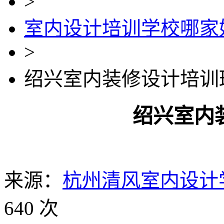
>
室内设计培训学校哪家
>
绍兴室内装修设计培训
绍兴室内
来源：
杭州清风室内设计
640 次