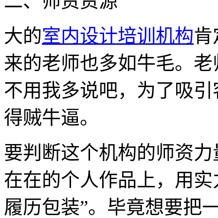
二、师资资源
大的
室内设计培训机构
肯
来的老师也多如牛毛。老
不用我多说吧，为了吸引
得贼牛逼。
要判断这个机构的师资力
在在的个人作品上，用实
履历包装”。毕竟想要把一