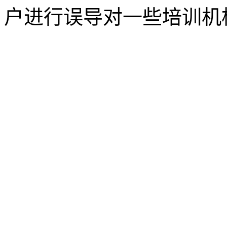
户进行误导对一些培训机