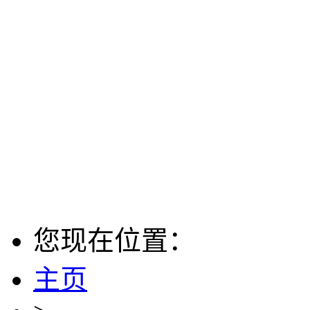
您现在位置：
主页