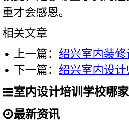
重才会感恩。
相关文章
上一篇：
绍兴室内装修
下一篇：
绍兴室内设计
室内设计培训学校哪家
最新资讯