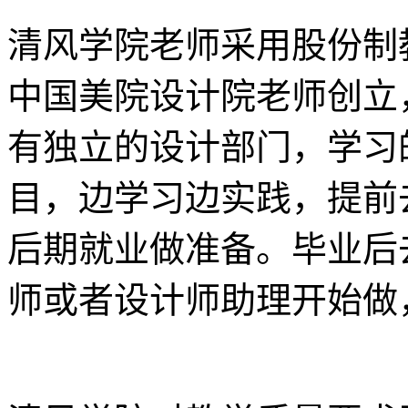
清风学院老师采用股份制
中国美院设计院老师创立
有独立的设计部门，学习
目，边学习边实践，提前
后期就业做准备。毕业后
师或者设计师助理开始做