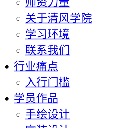
师资力量
关于清风学院
学习环境
联系我们
行业痛点
入行门槛
学员作品
手绘设计