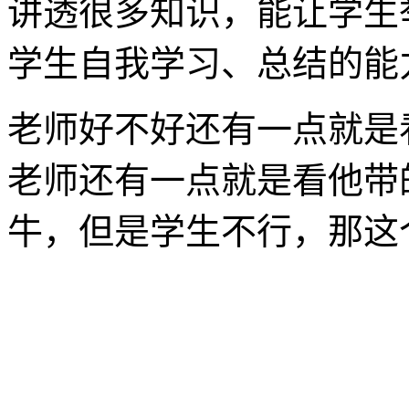
讲透很多知识，能让学生
学生自我学习、总结的能
老师好不好还有一点就是
老师还有一点就是看他带
牛，但是学生不行，那这