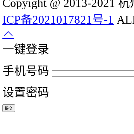
Copyight @ 2013-
ICP备2021017821号-1
ALL
一键登录
手机号码
设置密码