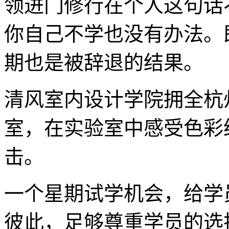
领进门修行在个人这句话
你自己不学也没有办法。
期也是被辞退的结果。
清风室内设计学院拥全杭
室，在实验室中感受色彩
击。
一个星期试学机会，给学
彼此，足够尊重学员的选