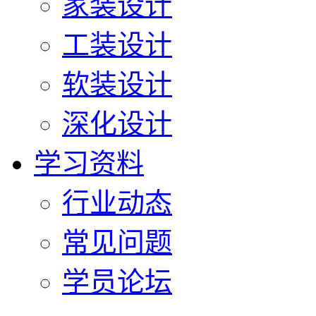
家装设计
工装设计
软装设计
深化设计
学习资料
行业动态
常见问题
学员论坛