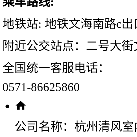
乘车路线:
地铁站: 地铁文海南路c出
附近公交站点：二号大街
全国统一客服电话：
0571-86625860
公司名称：
杭州清风室