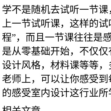
学不是随机去试听一节课
上一节试听课，这样的试
程”，而且一节课往往是
是从零基础开始，不仅仅
设计风格，材料课等等，
老师上，可以让你感受到
的感受室内设计这行业所
相关文章