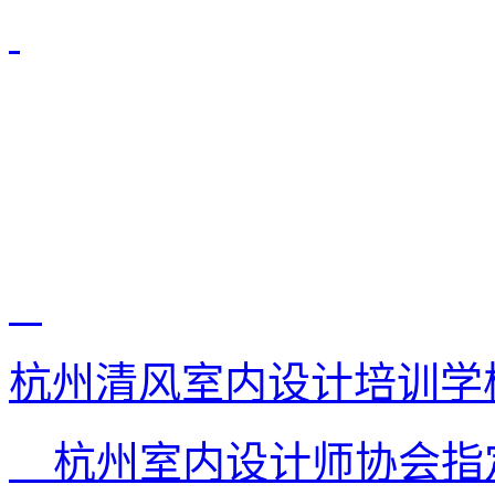
杭州清风室内设计培训学
杭州室内设计师协会指