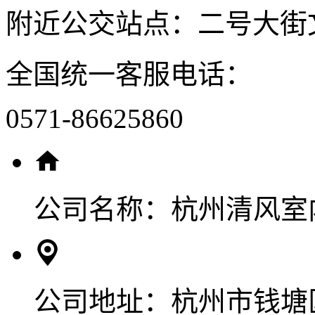
附近公交站点：二号大街
全国统一客服电话：
0571-86625860
公司名称：
杭州清风室
公司地址：
杭州市钱塘