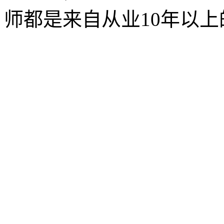
师都是来自从业10年以