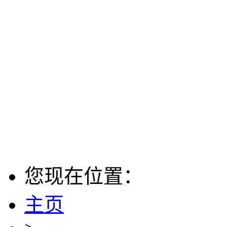
您现在位置：
主页