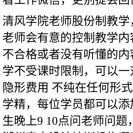
清风学院老师股份制教学
老师会有意的控制教学内
不合格或者没有听懂的内
学不受课时限制，可以一
隐形费用 不纯在任何形
学精，每位学员都可以添
生晚上9 10点问老师问