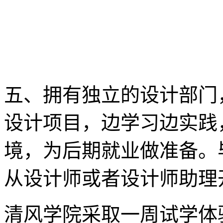
五、拥有独立的设计部门
设计项目，边学习边实践
境，为后期就业做准备。
从设计师或者设计师助理
清风学院采取一周试学体