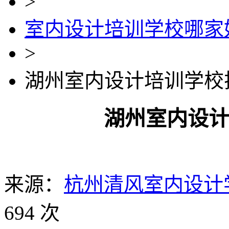
>
室内设计培训学校哪家
>
湖州室内设计培训学校
湖州室内设
来源：
杭州清风室内设计
694 次