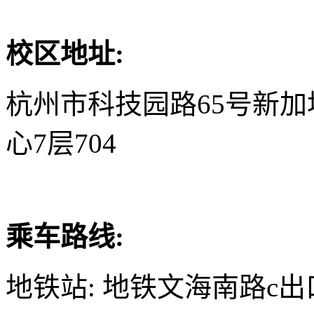
校区地址:
杭州市科技园路65号新
心7层704
乘车路线:
地铁站: 地铁文海南路c出