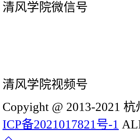
清风学院微信号
清风学院视频号
Copyight @ 2013-
ICP备2021017821号-1
ALL