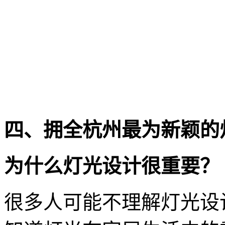
四、拥全杭州最为新颖的
为什么灯光设计很重要？
很多人可能不理解灯光设