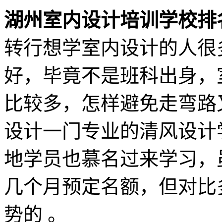
湖州室内设计培训学校排
转行想学室内设计的人很
好，毕竟不是班科出身，
比较多，怎样避免走弯路
设计一门专业的清风设计
地学员也慕名过来学习，
几个月预定名额，但对比
势的 。