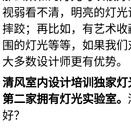
视弱看不清，明亮的灯光
摔跤；再比如，有艺术收
围的灯光等等，如果我们
大多数设计师更有优势。
清风室内设计培训独家灯
第二家拥有灯光实验室。
好？