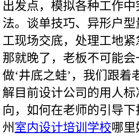
出发点，模拟各种工作中
法。谈单技巧、异形户型
工现场交底，处理工地紧
那就晚了，老板不可能会
做‘井底之蛙’，我们跟
解目前设计公司的用人标
向，如何在老师的引导下
州
室内设计培训学校
哪里