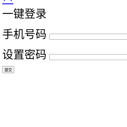
一键登录
手机号码
设置密码