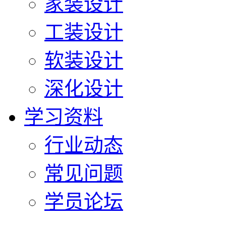
家装设计
工装设计
软装设计
深化设计
学习资料
行业动态
常见问题
学员论坛