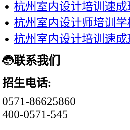
杭州室内设计培训速成
杭州室内设计师培训学
杭州室内设计培训速成
联系我们
招生电话:
0571-86625860
400-0571-545