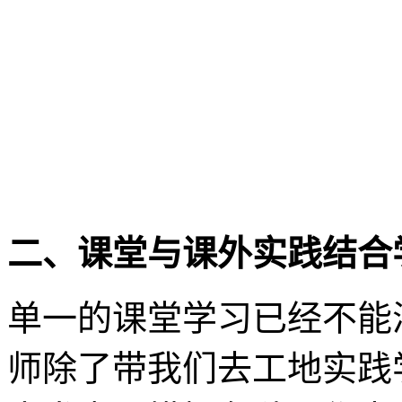
二、课堂与课外实践结合
单一的课堂学习已经不能
师除了带我们去工地实践