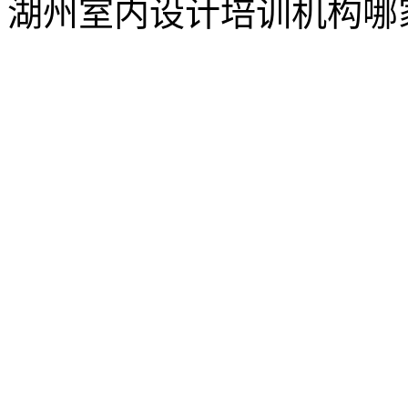
湖州室内设计培训机构哪