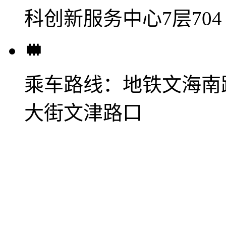
科创新服务中心7层704
乘车路线：
地铁文海南
大街文津路口