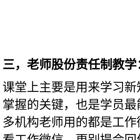
三，老师股份责任制教学
课堂上主要是用来学习新
掌握的关键，也是学员最
多机构老师用的都是工作
看工作微信，更别提会回