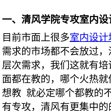
一、清风学院专攻室内设
目前市面上很多
室内设计
需求的市场都不会放过，
层次需求，我们这就有培
面都在教的，哪个火热就
想教 就必定哪个都教的
有专攻，清风有更集中的