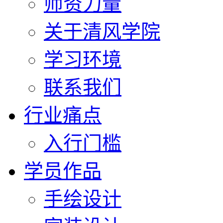
师资力量
关于清风学院
学习环境
联系我们
行业痛点
入行门槛
学员作品
手绘设计