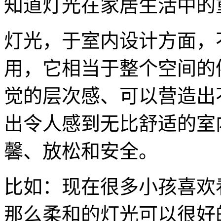
知道灯光在家居生活中的
灯光，于室内设计方面，
用，它相当于整个空间的
觉的层次感、可以营造出
出令人感到无比舒适的室
馨、放松和安全。
比如：现在很多小孩喜欢
那么柔和的灯光可以很好