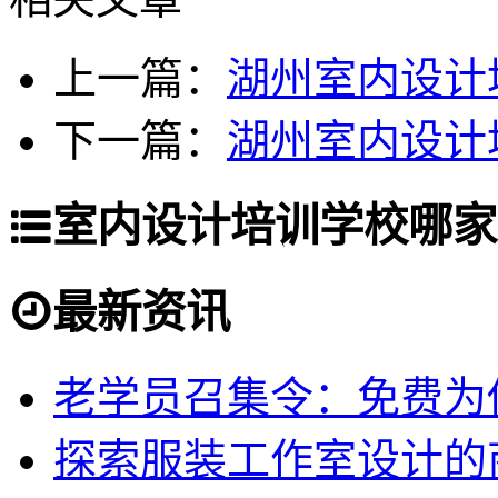
上一篇：
湖州室内设计
下一篇：
湖州室内设计
室内设计培训学校哪家
最新资讯
老学员召集令：免费为你
探索服装工作室设计的