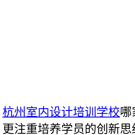
杭州室内设计培训学校
哪
更注重培养学员的创新思