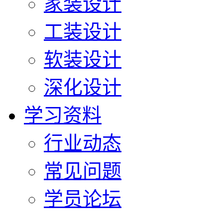
家装设计
工装设计
软装设计
深化设计
学习资料
行业动态
常见问题
学员论坛