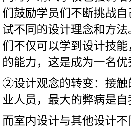
们鼓励学员们不断挑战自
试不同的设计理念和方法
们不仅可以学到设计技能
的能力，这是成为一名优
②设计观念的转变：接触
业人员，最大的弊病是自
而室内设计与其他设计不