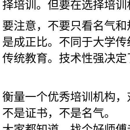
择培训。但要在选择培训
要注意，不要只看名气和
是成正比。不同于大学传
传统教育。技术性强决定
衡量一个优秀培训机构，
不是证书，不是名气。
大家都知道，找个好师傅