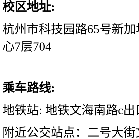
校区地址:
杭州市科技园路65号新
心7层704
乘车路线:
地铁站: 地铁文海南路c出
附近公交站点：二号大街