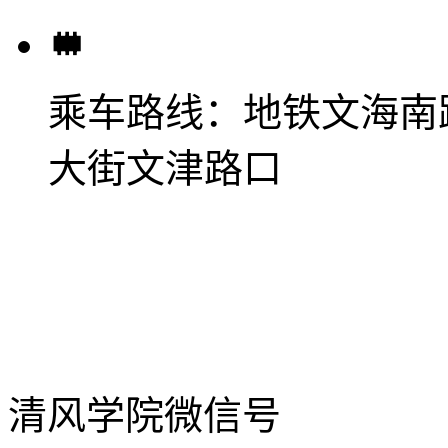
乘车路线：
地铁文海南
大街文津路口
清风学院微信号