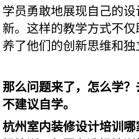
学员勇敢地展现自己的设
新。这样的教学方式不仅
养了他们的创新思维和独
那么问题来了，怎么学？
不建议自学。
杭州室内装修设计培训哪