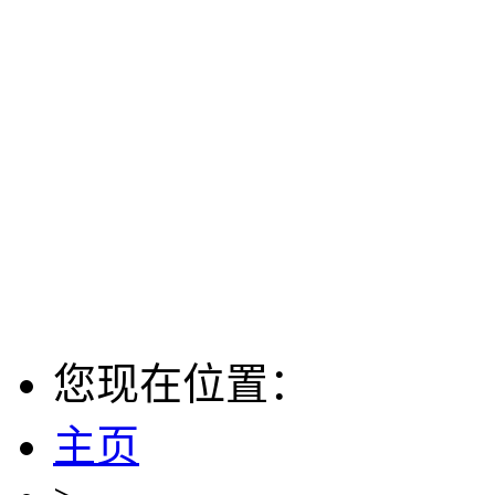
您现在位置：
主页