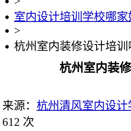
>
室内设计培训学校哪家
>
杭州室内装修设计培训
杭州室内装
来源：
杭州清风室内设计
612 次