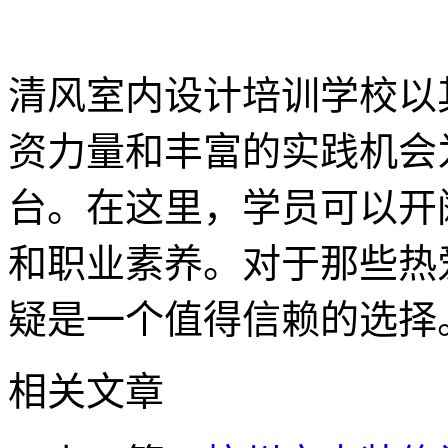
清风室内设计培训学校以
资力量和丰富的实践机会
台。在这里，学员可以开
和职业素养。对于那些热
疑是一个值得信赖的选择
相关文章