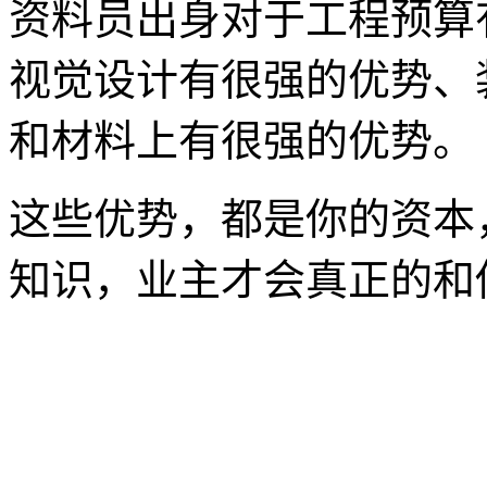
资料员出身对于工程预算
视觉设计有很强的优势、
和材料上有很强的优势。
这些优势，都是你的资本
知识，业主才会真正的和