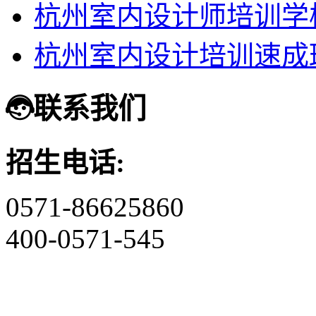
杭州室内设计师培训学
杭州室内设计培训速成
联系我们
招生电话:
0571-86625860
400-0571-545