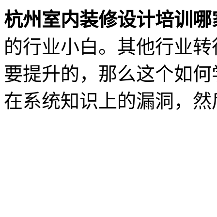
杭州室内装修设计培训哪
的行业小白。其他行业转
要提升的，那么这个如何
在系统知识上的漏洞，然