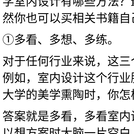
学室内设计有哪些方法？
然你也可以买相关书籍自
①多看、多想、多练。
对于任何行业来说，这三
例如，室内设计这个行业
大学的美学熏陶时，你怎
答案就是多看，多看室内
以想方案时大脑一片空白