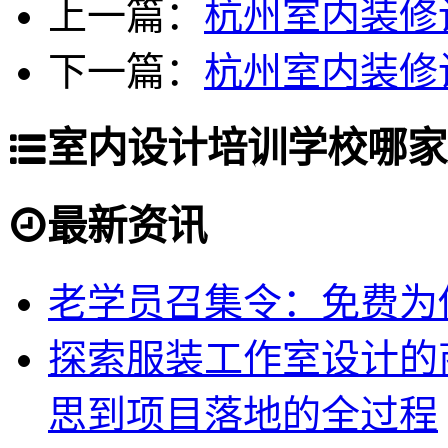
上一篇：
杭州室内装修
下一篇：
杭州室内装修
室内设计培训学校哪家
最新资讯
老学员召集令：免费为你
探索服装工作室设计的
思到项目落地的全过程