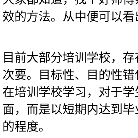
效的方法。从中便可以看
目前大部分培训学校，存
次要。目标性、目的性错
在培训学校学习，对于学
面，而是以短期内达到毕
的程度。