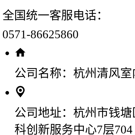
全国统一客服电话：
0571-86625860
公司名称：
杭州清风室
公司地址：
杭州市钱塘
科创新服务中心7层704