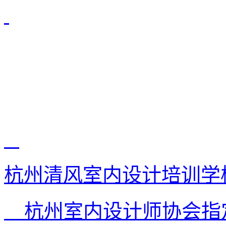
杭州清风室内设计培训学
杭州室内设计师协会指