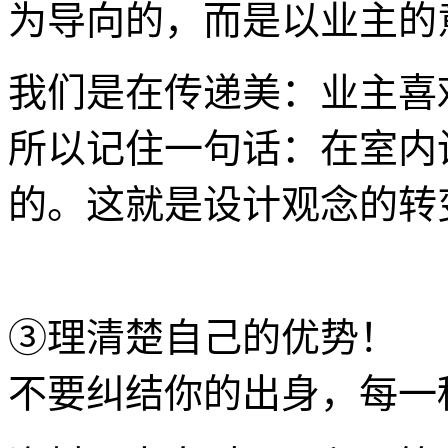
为导向的，而是以业主的
我们是在传递美：业主喜
所以记住一句话：在室内
的。这就是设计观念的转
③理清楚自己的优势！
不要纠结你的出身，每一