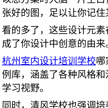
张好的图，足以让你记住
看的多了，这些设计元素
成了你设计中创意的由来
杭州室内设计培训学校
哪
例库，涵盖了各种风格和
学习视野。
同时，清风学校也强调培