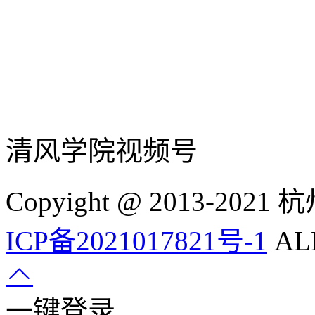
清风学院视频号
Copyight @ 2013-
ICP备2021017821号-1
ALL
一键登录