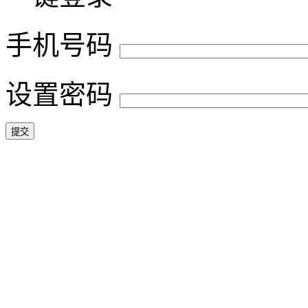
手机号码
设置密码