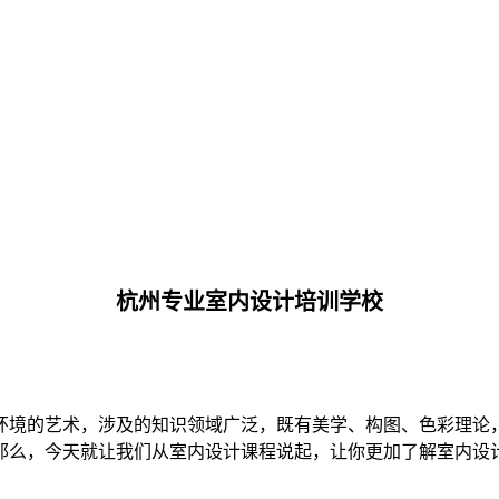
杭州专业室内设计培训学校
环境的艺术，涉及的知识领域广泛，既有美学、构图、色彩理论
那么，今天就让我们从室内设计课程说起，让你更加了解室内设