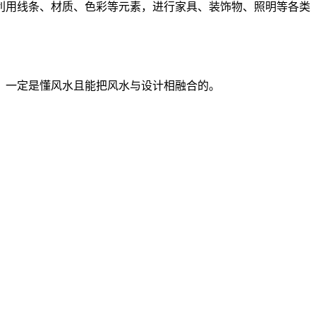
利用线条、材质、色彩等元素，进行家具、装饰物、照明等各类
，一定是懂风水且能把风水与设计相融合的。