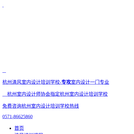
杭州清风室内设计培训学校-
专攻
室内设计一门专业
杭州室内设计师协会指定杭州室内设计培训学校
免费咨询杭州室内设计培训学校热线
0571-86625860
首页