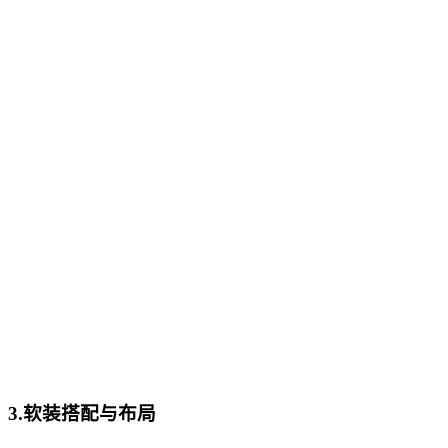
3.软装搭配与布局