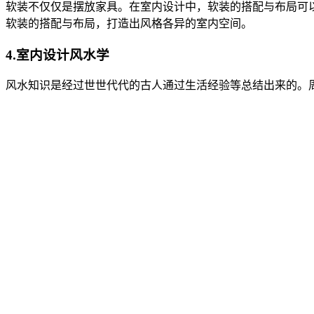
软装不仅仅是摆放家具。在室内设计中，软装的搭配与布局可
软装的搭配与布局，打造出风格各异的室内空间。
4.室内设计风水学
风水知识是经过世世代代的古人通过生活经验等总结出来的。