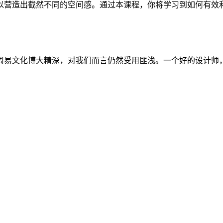
以营造出截然不同的空间感。通过本课程，你将学习到如何有效
周易文化博大精深，对我们而言仍然受用匪浅。一个好的设计师