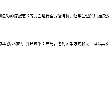
到色彩的搭配艺术等方面进行全方位讲解，让学生理解并熟练运
构建初步构想，并通过平面布局，透视图等方式将设计理念具象