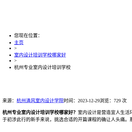
您现在位置：
主页
>
室内设计培训学校哪家好
>
杭州专业室内设计培训学校
来源：
杭州清风室内设计学院
时间：2023-12-29
浏览：729 次
杭州专业室内设计培训学校哪家好？
室内设计是营造宜人生活
于初涉此行的新手来说，挑选合适的开篇课程的确让人头痛。