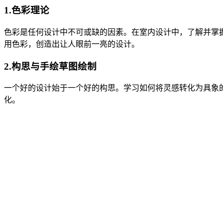
1.色彩理论
色彩是任何设计中不可或缺的因素。在室内设计中，了解并掌
用色彩，创造出让人眼前一亮的设计。
2.构思与手绘草图绘制
一个好的设计始于一个好的构思。学习如何将灵感转化为具象
化。