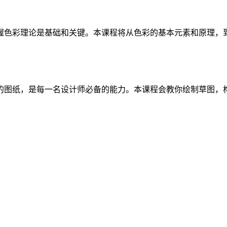
握色彩理论是基础和关键。本课程将从色彩的基本元素和原理，
的图纸，是每一名设计师必备的能力。本课程会教你绘制草图，