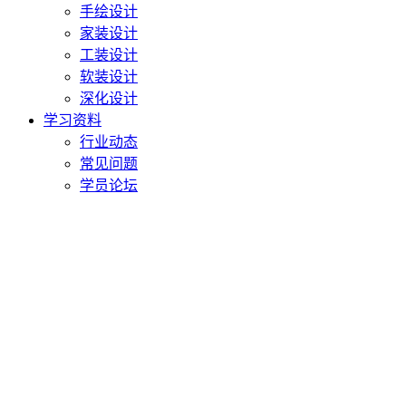
手绘设计
家装设计
工装设计
软装设计
深化设计
学习资料
行业动态
常见问题
学员论坛