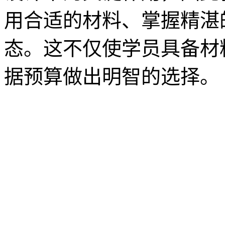
用合适的材料、掌握精湛
态。这不仅使学员具备材
据预算做出明智的选择。