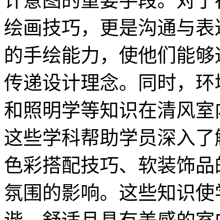
计意图的重要手段。对于
绘画技巧，更是沟通与表
的手绘能力，使他们能够
传递设计理念。同时，环
和照明学等知识在清风室
这些学科帮助学员深入了
色彩搭配技巧、软装饰品
氛围的影响。这些知识使