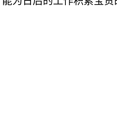
能为日后的工作积累宝贵