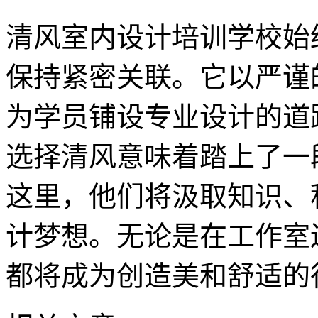
清风室内设计培训学校始
保持紧密关联。它以严谨
为学员铺设专业设计的道
选择清风意味着踏上了一
这里，他们将汲取知识、
计梦想。无论是在工作室
都将成为创造美和舒适的