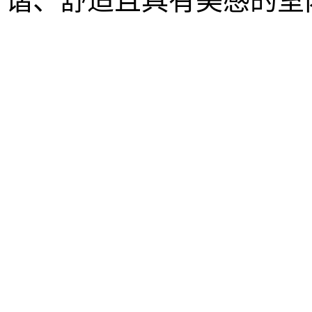
谐、舒适且具有美感的室