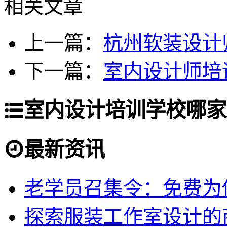
相关文章
上一篇：
杭州软装设计
下一篇：
室内设计师培
室内设计培训学校哪家
最新资讯
老学员召集令：免费为你
探索服装工作室设计的