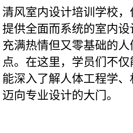
清风室内设计培训学校，
提供全面而系统的室内设
充满热情但又零基础的人
点。在这里，学员们不仅
能深入了解人体工程学、
迈向专业设计的大门。