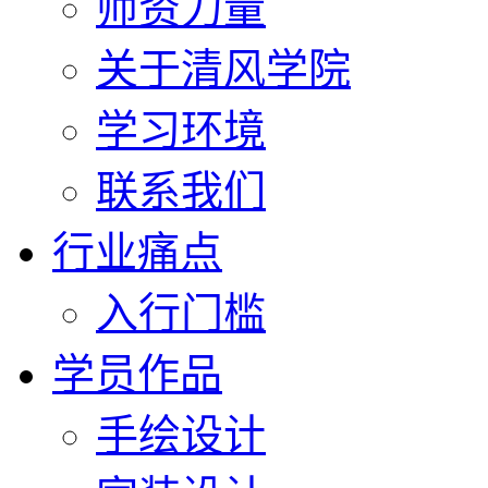
师资力量
关于清风学院
学习环境
联系我们
行业痛点
入行门槛
学员作品
手绘设计