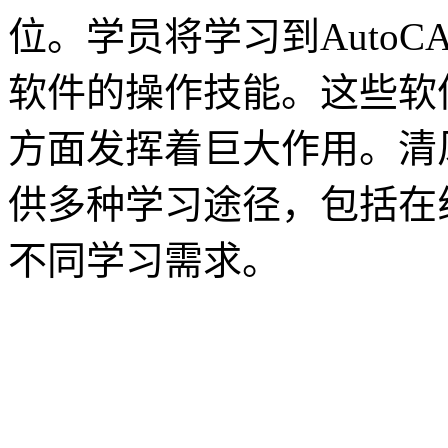
位。学员将学习到AutoCAD、
软件的操作技能。这些软
方面发挥着巨大作用。清
供多种学习途径，包括在
不同学习需求。