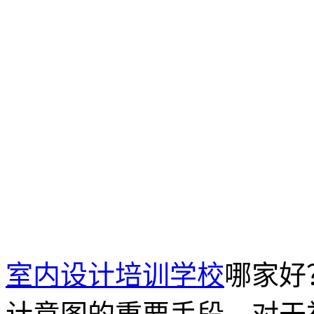
室内设计培训学校
哪家好