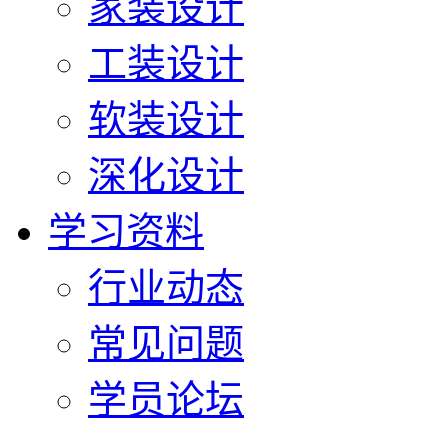
家装设计
工装设计
软装设计
深化设计
学习资料
行业动态
常见问题
学员论坛