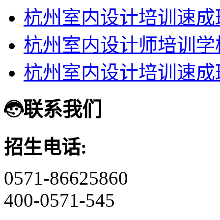
杭州室内设计培训速成
杭州室内设计师培训学
杭州室内设计培训速成
联系我们
招生电话:
0571-86625860
400-0571-545