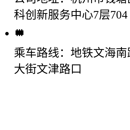
科创新服务中心7层704
乘车路线：
地铁文海南
大街文津路口