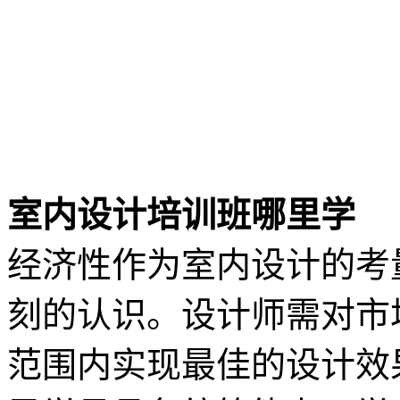
室内设计培训班哪里学
经济性作为室内设计的考
刻的认识。设计师需对市
范围内实现最佳的设计效