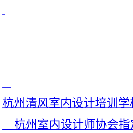
杭州清风室内设计培训学
杭州室内设计师协会指