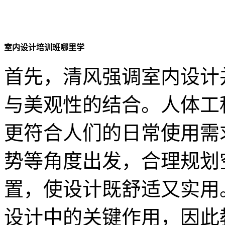
室内设计培训班哪里学
首先，清风强调室内设计
与美观性的结合。人体工
更符合人们的日常使用需
势等角度出发，合理规划
置，使设计既舒适又实用
设计中的关键作用，因此