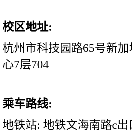
校区地址:
杭州市科技园路65号新
心7层704
乘车路线:
地铁站: 地铁文海南路c出