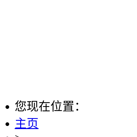
您现在位置：
主页