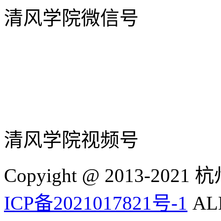
清风学院微信号
清风学院视频号
Copyight @ 2013-
ICP备2021017821号-1
ALL