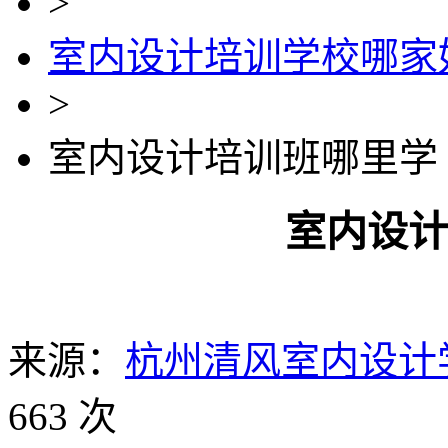
>
室内设计培训学校哪家
>
室内设计培训班哪里学
室内设
来源：
杭州清风室内设计
663 次