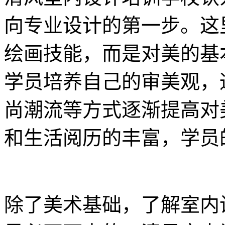
向专业设计的第一步。这
绘画技能，而是对美的基
学员培养自己的审美观，
尚潮流等方式逐渐提高对
和生活阅历的丰富，学员
除了美术基础，了解室内