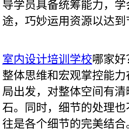
导学员具备统筹能力，学
途，巧妙运用资源以达到
室内设计培训学校
哪家好
整体思维和宏观掌控能力
局出发，对整体空间有清
石。同时，细节的处理也
往是各个细节的完美结合