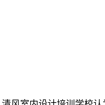
清风室内设计培训学校认