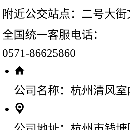
附近公交站点：二号大街
全国统一客服电话：
0571-86625860
公司名称：
杭州清风室
公司地址：
杭州市钱塘