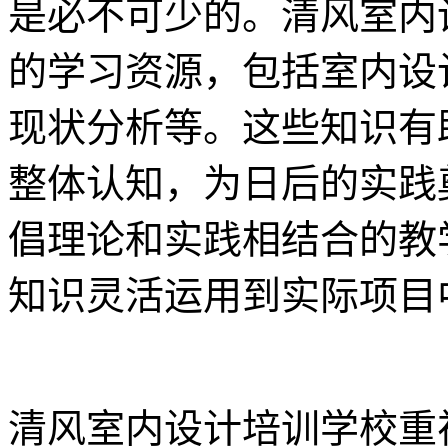
是必不可少的。清风室内
的学习资源，包括室内设
现状分析等。这些知识有
整体认知，为日后的实践
倡理论和实践相结合的教
知识灵活运用到实际项目
清风室内设计培训学校重