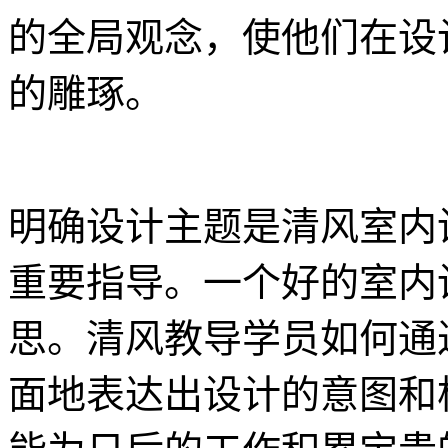
的全局观念，使他们在设
的雕琢。
明确设计主题是清风室内
重要指导。一个好的室内
思。清风教导学员如何通
面地表达出设计的意图和