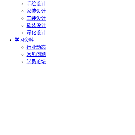
手绘设计
家装设计
工装设计
软装设计
深化设计
学习资料
行业动态
常见问题
学员论坛