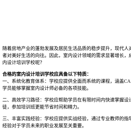
随着房地产业的蓬勃发展及居民生活品质的稳步提升，现代人
者对美好生活的向往。因此，室内设计领域的需求显著增长，
内设计培训学校呢？
合格的室内设计培训学校应具备以下特质：
一、系统化教育体系：学校应提供全面而系统的课程，涵盖CA
学员能够掌握室内设计师必备的各项技能。
二、高效学习路径：学校应帮助学员在有限时间内快速掌握设
徒，参加培训班更能节省时间和精力。
三、丰富实践经验：学校应提供实战经验，通过专业教师的指
经验对于学员未来的职业发展至关重要。