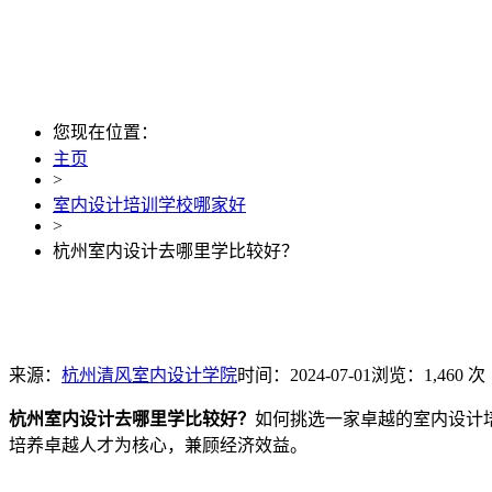
您现在位置：
主页
>
室内设计培训学校哪家好
>
杭州室内设计去哪里学比较好？
来源：
杭州清风室内设计学院
时间：2024-07-01
浏览：1,460 次
杭州室内设计去哪里学比较好？
如何挑选一家卓越的室内设计
培养卓越人才为核心，兼顾经济效益。