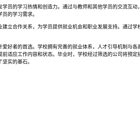
发学员的学习热情和创造力。通过与教师和其他学员的交流互动
学员的学习需求。
业建立合作关系，为学员提供就业机会和职业发展支持。通过学
计爱好者的首选。学校拥有完善的就业体系，人才引导机制与各
提前适应工作内容和状态。毕业时，学校经过筛选的公司将预定
了坚实的基石。