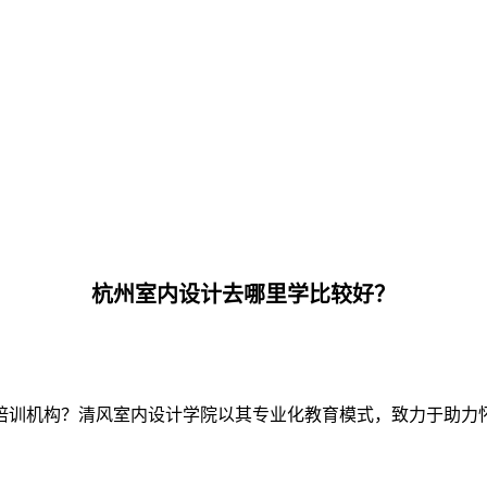
杭州室内设计去哪里学比较好？
培训机构？清风室内设计学院以其专业化教育模式，致力于助力