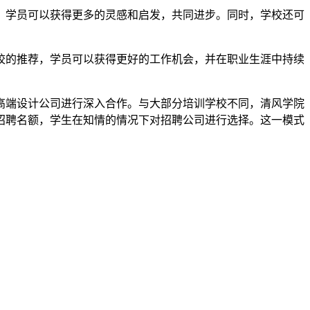
，学员可以获得更多的灵感和启发，共同进步。同时，学校还可
校的推荐，学员可以获得更好的工作机会，并在职业生涯中持续
高端设计公司进行深入合作。与大部分培训学校不同，清风学院
招聘名额，学生在知情的情况下对招聘公司进行选择。这一模式