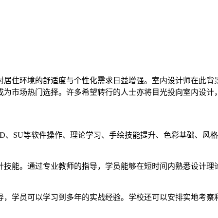
对居住环境的舒适度与个性化需求日益增强。室内设计师在此背
成为市场热门选择。许多希望转行的人士亦将目光投向室内设计
D、SU等软件操作、理论学习、手绘技能提升、色彩基础、风
计技能。通过专业教师的指导，学员能够在短时间内熟悉设计理
导，学员可以学习到多年的实战经验。学校还可以安排实地考察