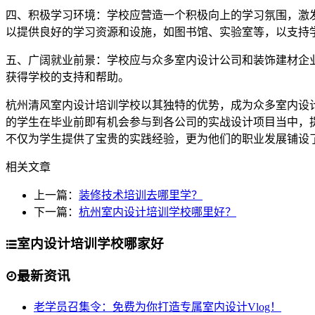
四、积极学习环境：学校应营造一个积极向上的学习氛围，激
以提供良好的学习资源和设施，如图书馆、实验室等，以支持
五、广阔就业前景：学校应与众多室内设计公司和装饰建材企
获得学校的支持和帮助。
杭州清风室内设计培训学校以其独特的优势，成为众多室内设
的学生在毕业前即有机会参与到各公司的实战设计项目当中，
不仅为学生提供了宝贵的实践经验，更为他们的职业发展铺设
相关文章
上一篇：
装修技术培训去哪里学？
下一篇：
杭州室内设计培训学校哪里好？
室内设计培训学校哪家好
最新资讯
老学员召集令：免费为你打造专属室内设计Vlog！