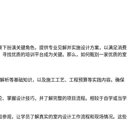
景下扮演关键角色，提供专业见解并实施设计方案，以满足消费
，寻找优质的培训平台成为关键。那么，如何甄别一家优质的室
格解析等基础知识，以及施工工艺、工程预算等实践内容。确保
论、掌握设计技巧，并了解完整的项目流程。相较于自学或当学
和参观，让学员了解真实的室内设计工作流程和现场情况。这些