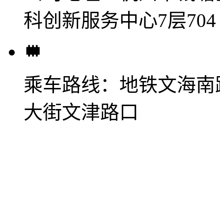
科创新服务中心7层704
乘车路线：
地铁文海南
大街文津路口