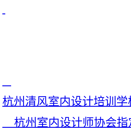
杭州清风室内设计培训学
杭州室内设计师协会指