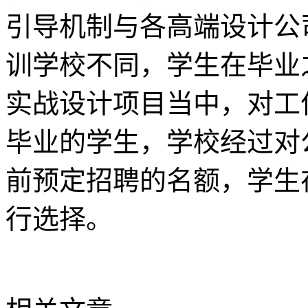
引导机制与各高端设计公
训学校不同，学生在毕业
实战设计项目当中，对工
毕业的学生，学校经过对
前预定招聘的名额，学生
行选择。