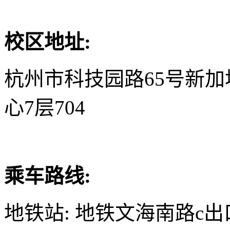
校区地址:
杭州市科技园路65号新
心7层704
乘车路线:
地铁站: 地铁文海南路c出