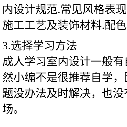
内设计规范.常见风格表现.
施工工艺及装饰材料.配
3.选择学习方法
成人学习室内设计一般有
然小编不是很推荐自学，
题没办法及时解决，也没
场。