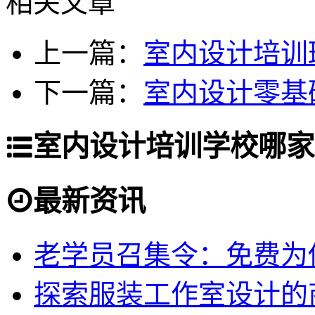
相关文章
上一篇：
室内设计培训
下一篇：
室内设计零基
室内设计培训学校哪家
最新资讯
老学员召集令：免费为你
探索服装工作室设计的