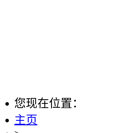
您现在位置：
主页