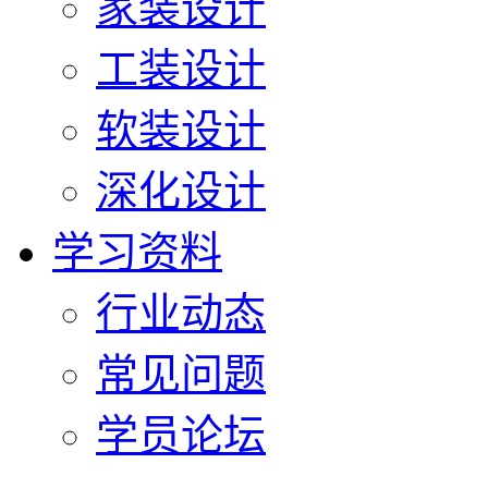
家装设计
工装设计
软装设计
深化设计
学习资料
行业动态
常见问题
学员论坛