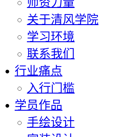
师资力量
关于清风学院
学习环境
联系我们
行业痛点
入行门槛
学员作品
手绘设计