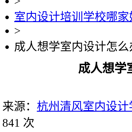
>
室内设计培训学校哪家
>
成人想学室内设计怎么
成人想学
来源：
杭州清风室内设计
841 次