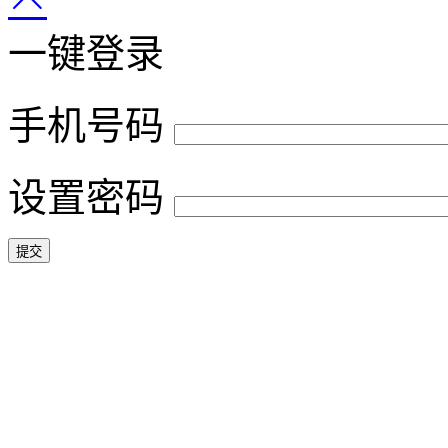
一键登录
手机号码
设置密码