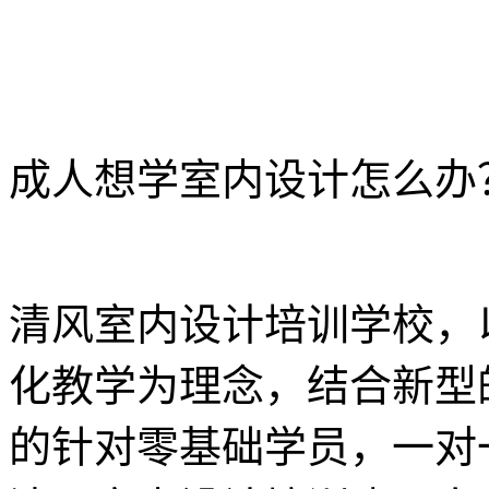
成人想学室内设计怎么办
清风室内设计培训学校，
化教学为理念，结合新型
的针对零基础学员，一对