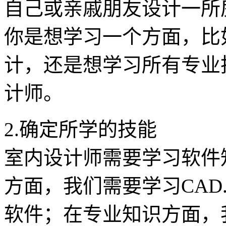
自己或亲戚朋友设计一所
你是想学习一个方面，比
计，还是想学习所有专业
计师。
2.确定所学的技能
室内设计师需要学习软件
方面，我们需要学习CAD.3dsM
软件；在专业知识方面，