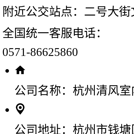
附近公交站点：二号大街
全国统一客服电话：
0571-86625860
公司名称：
杭州清风室
公司地址：
杭州市钱塘