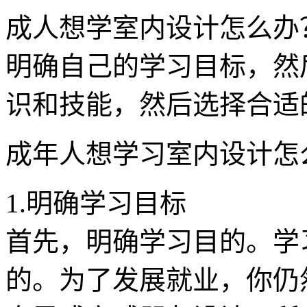
成人想学室内设计怎么办
明确自己的学习目标，然
识和技能，然后选择合适
成年人想学习室内设计怎
1.明确学习目标
首先，明确学习目的。学
的。为了发展就业，你仍