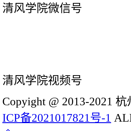
清风学院微信号
清风学院视频号
Copyight @ 2013-
ICP备2021017821号-1
ALL