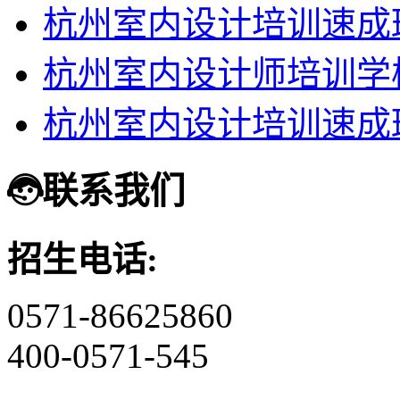
杭州室内设计培训速成
杭州室内设计师培训学
杭州室内设计培训速成
联系我们
招生电话:
0571-86625860
400-0571-545