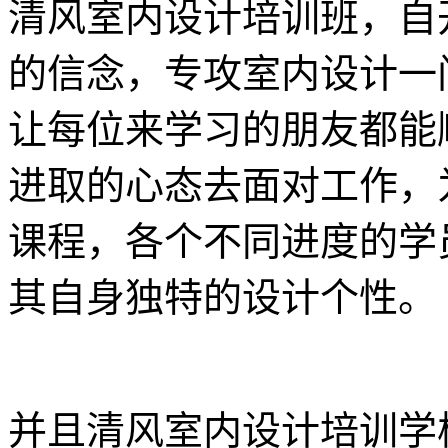
清风室内设计培训班，自
的信念，专攻室内设计一
让每位来学习的朋友都能
进取的心态去面对工作，
课程，各个不同进度的学
其自身独特的设计个性。
并且清风室内设计培训学