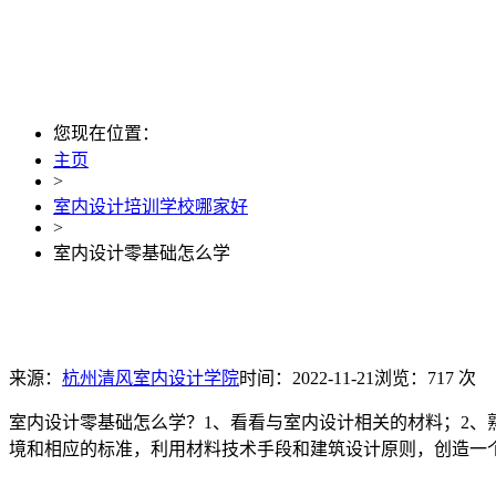
您现在位置：
主页
>
室内设计培训学校哪家好
>
室内设计零基础怎么学
来源：
杭州清风室内设计学院
时间：2022-11-21
浏览：717 次
室内设计零基础怎么学？1、看看与室内设计相关的材料；2、
境和相应的标准，利用材料技术手段和建筑设计原则，创造一