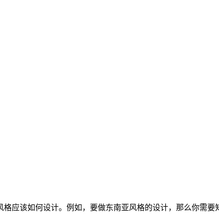
风格应该如何设计。例如，要做东南亚风格的设计，那么你需要