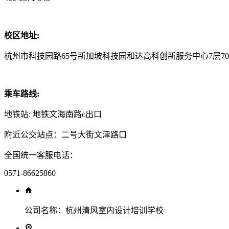
校区地址:
杭州市科技园路65号新加坡科技园和达高科创新服务中心7层70
乘车路线:
地铁站: 地铁文海南路c出口
附近公交站点：二号大街文津路口
全国统一客服电话：
0571-86625860
公司名称：
杭州清风室内设计培训学校