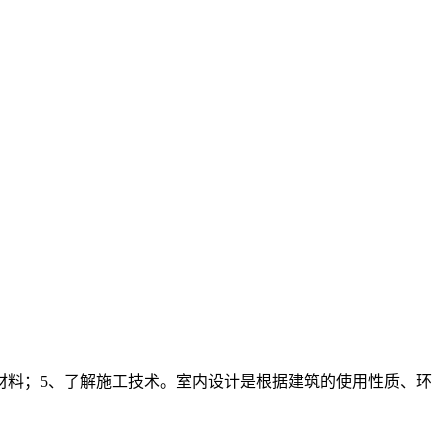
材料；5、了解施工技术。室内设计是根据建筑的使用性质、环