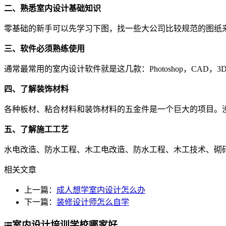
二、熟悉室内设计基础知识
零基础的新手可以先学习下图，找一些大公司比较规范的图纸
三、软件必须熟练使用
通常最常用的室内设计软件就是这几款：Photoshop，CAD，3D
四、了解装饰材料
各种板材、粘合材料和装饰材料的五金件是一个巨大的项目。
五、了解施工工艺
水电改造、防水工程、木工电改造、防水工程、木工技术、砌
相关文章
上一篇：
成人想学室内设计怎么办
下一篇：
装修设计师怎么自学
室内设计培训学校哪家好