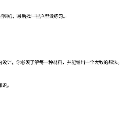
些图纸，最后找一些户型做练习。
。
内设计，你必须了解每一种材料，并能给出一个大致的想法。
知识。