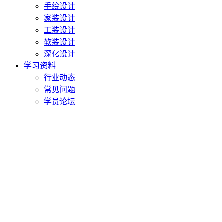
手绘设计
家装设计
工装设计
软装设计
深化设计
学习资料
行业动态
常见问题
学员论坛