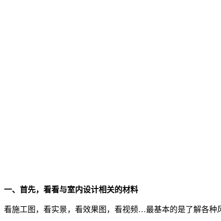
一、首先，看看与室内设计相关的材料
看施工图，看实景，看效果图，看视频…最基本的是了解各种