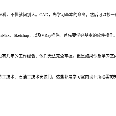
来看，不懂就问别人。CAD，先学习基本的命令，然后可以抄一
sMax，Sketchup，以及VRay插件。首先要学好基本的软件操作
没有几年的工作经验，他们无法完全掌握。但是如果你想学习室
砖工技术、石油工技术安装门。这些都是学习室内设计所必需的