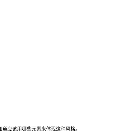
知道应该用哪些元素来体现这种风格。