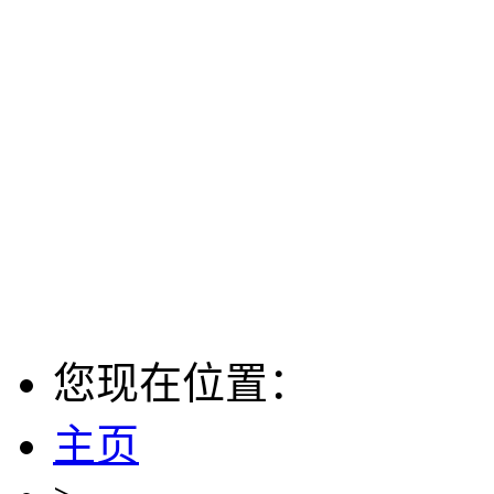
您现在位置：
主页