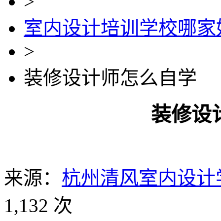
>
室内设计培训学校哪家
>
装修设计师怎么自学
装修设
来源：
杭州清风室内设计
1,132 次