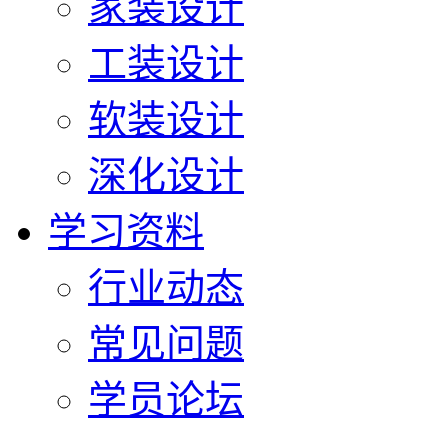
家装设计
工装设计
软装设计
深化设计
学习资料
行业动态
常见问题
学员论坛