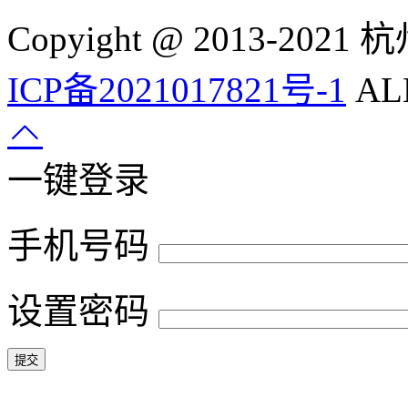
Copyight @ 2013-
ICP备2021017821号-1
ALL
一键登录
手机号码
设置密码