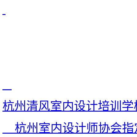
杭州清风室内设计培训学
杭州室内设计师协会指