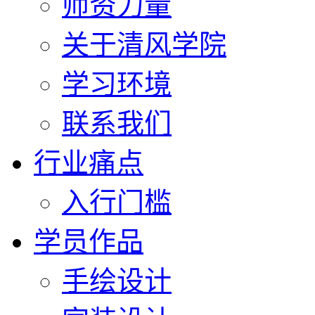
师资力量
关于清风学院
学习环境
联系我们
行业痛点
入行门槛
学员作品
手绘设计