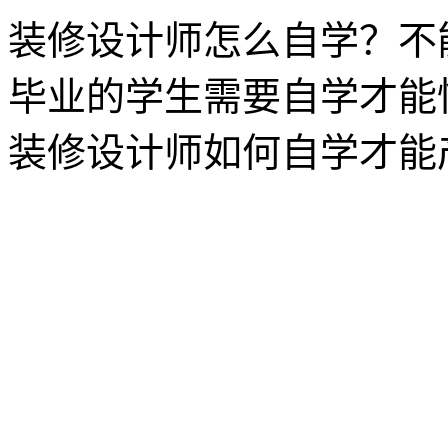
装修设计师怎么自学？不
毕业的学生需要自学才能
装修设计师如何自学才能