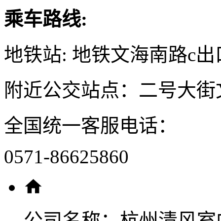
乘车路线:
地铁站: 地铁文海南路c出
附近公交站点：二号大街
全国统一客服电话：
0571-86625860
公司名称：
杭州清风室