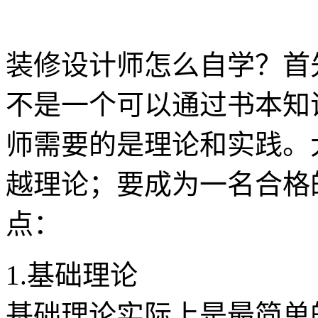
装修设计师怎么自学？首
不是一个可以通过书本知
师需要的是理论和实践。
越理论；要成为一名合格
点：
1.基础理论
基础理论实际上是最简单