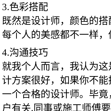
3.色彩搭配
既然是设计师，颜色的搭
每个人的美感都不一样，
4.沟通技巧
就我个人而言，我认为这
计方案很好，如果你不能
一个合格的设计师。毕竟
户有关.同事或施工师傅