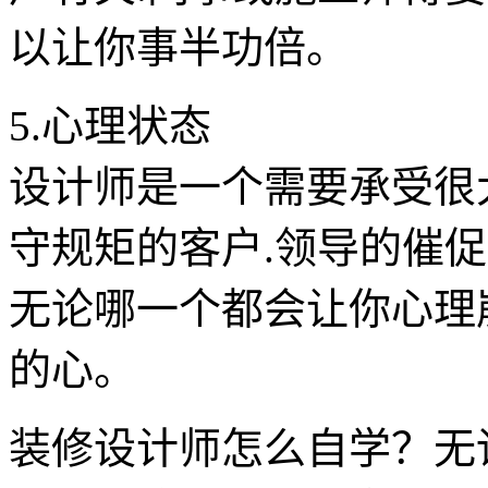
以让你事半功倍。
5.心理状态
设计师是一个需要承受很
守规矩的客户.领导的催促
无论哪一个都会让你心理
的心。
装修设计师怎么自学？无