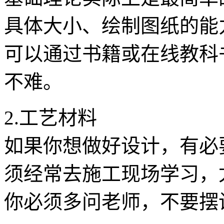
具体大小、绘制图纸的能
可以通过书籍或在线教科
不难。
2.工艺材料
如果你想做好设计，有必
须经常去施工现场学习，
你必须多问老师，不要摆