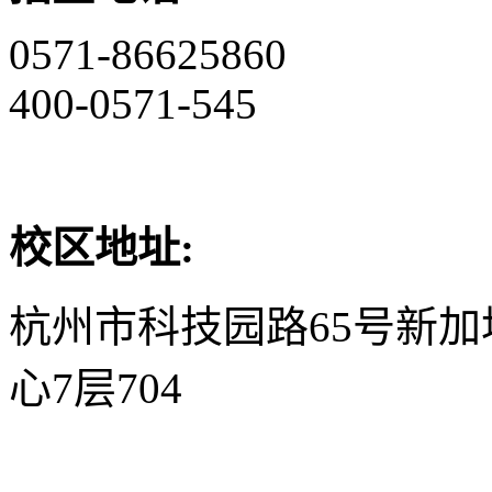
0571-86625860
400-0571-545
校区地址:
杭州市科技园路65号新
心7层704