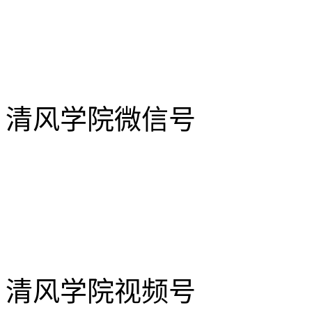
清风学院微信号
清风学院视频号