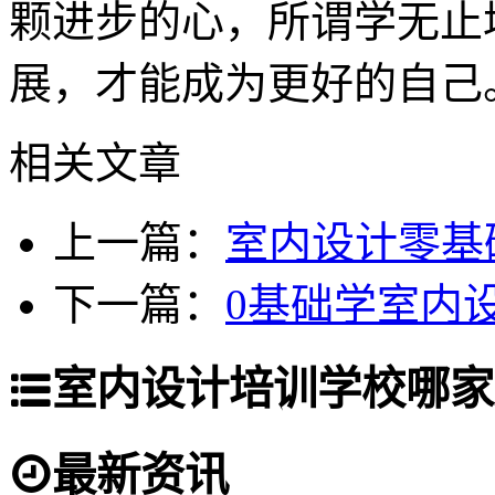
颗进步的心，所谓学无止
展，才能成为更好的自己
相关文章
上一篇：
室内设计零基
下一篇：
0基础学室内
室内设计培训学校哪家
最新资讯