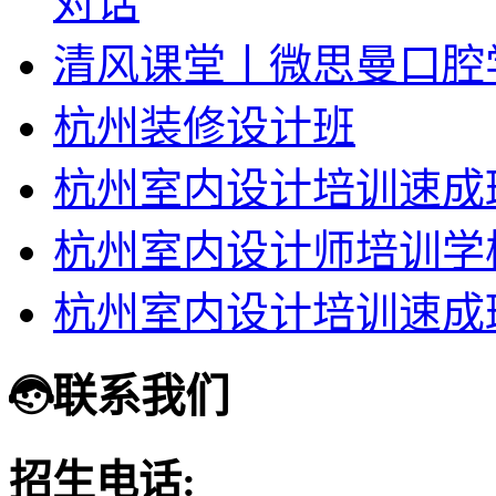
对话
清风课堂丨微思曼口腔
杭州装修设计班
杭州室内设计培训速成
杭州室内设计师培训学
杭州室内设计培训速成
联系我们
招生电话: