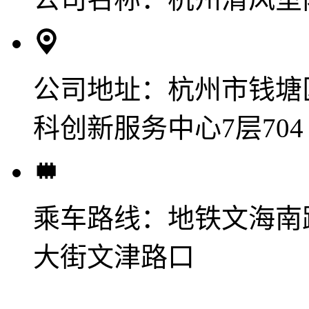
公司地址：
杭州市钱塘
科创新服务中心7层704
乘车路线：
地铁文海南
大街文津路口