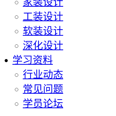
家装设计
工装设计
软装设计
深化设计
学习资料
行业动态
常见问题
学员论坛