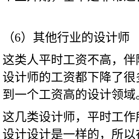
（6）其他行业的设计师
这类人平时工资不高，伴
设计师的工资都下降了很
到一个工资高的设计领域
这几类设计师，平时工作
设计设计是一样的，所以