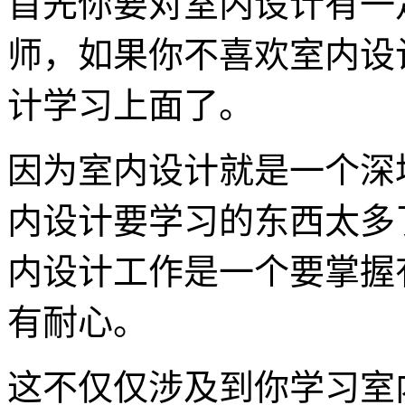
首先你要对室内设计有一
师，如果你不喜欢室内设
计学习上面了。
因为室内设计就是一个深
内设计要学习的东西太多
内设计工作是一个要掌握
有耐心。
这不仅仅涉及到你学习室