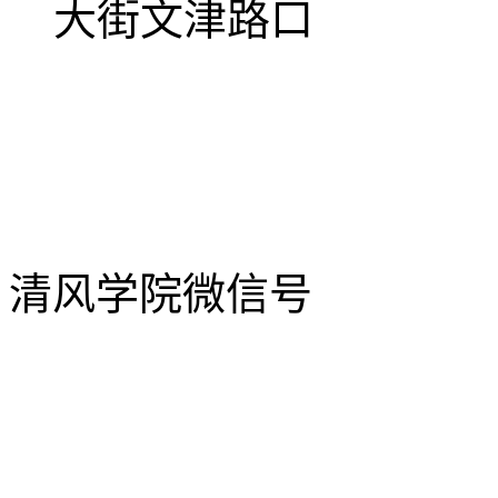
大街文津路口
清风学院微信号