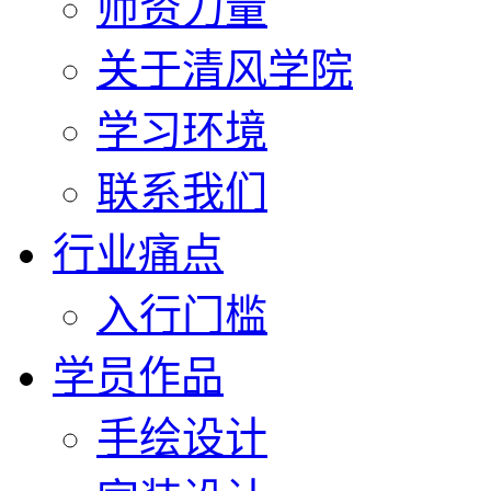
师资力量
关于清风学院
学习环境
联系我们
行业痛点
入行门槛
学员作品
手绘设计