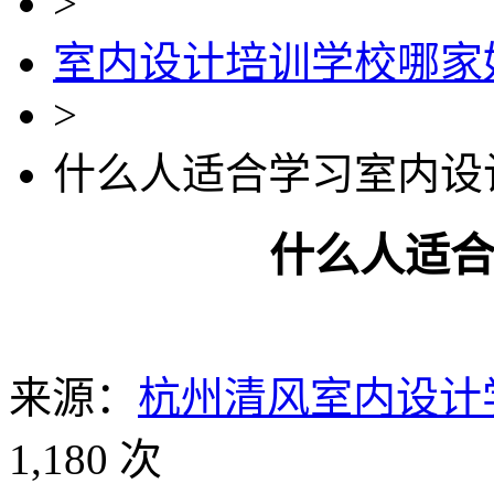
>
室内设计培训学校哪家
>
什么人适合学习室内设
什么人适
来源：
杭州清风室内设计
1,180 次