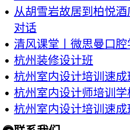
从胡雪岩故居到柏悦酒
对话
清风课堂丨微思曼口腔
杭州装修设计班
杭州室内设计培训速成
杭州室内设计师培训学
杭州室内设计培训速成