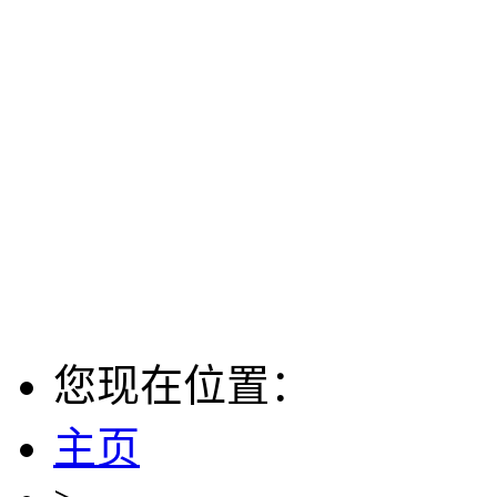
您现在位置：
主页