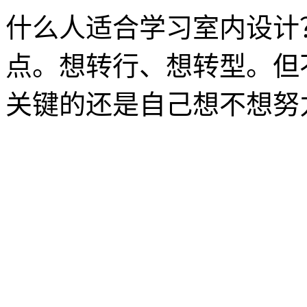
什么人适合学习室内设计
点。想转行、想转型。但
关键的还是自己想不想努