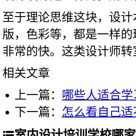
至于理论思维这块，设计
版，色彩等，都是一样的
非常的快。这类设计师转
相关文章
上一篇：
哪些人适合学
下一篇：
怎么看自己适
室内设计培训学校哪家