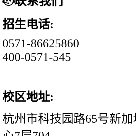
联系我们
招生电话:
0571-86625860
400-0571-545
校区地址:
杭州市科技园路65号新
心7层704