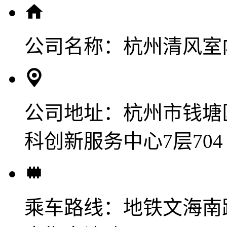
公司名称：
杭州清风室
公司地址：
杭州市钱塘
科创新服务中心7层704
乘车路线：
地铁文海南