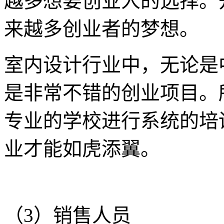
越多想要创业人的选择。
来越多创业者的梦想。
室内设计行业中，无论是
是非常不错的创业项目。
专业的学校进行系统的培
业才能如虎添翼。
（3）销售人员