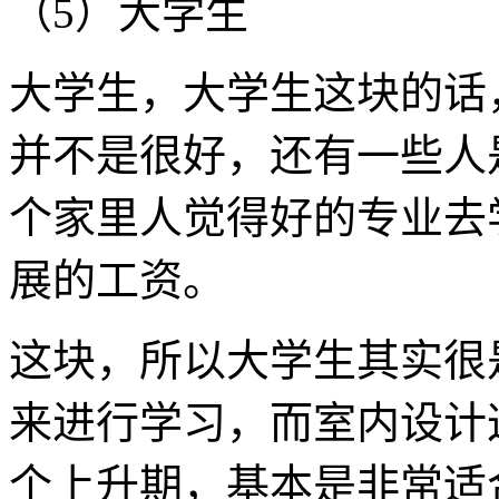
（5）大学生
大学生，大学生这块的话
并不是很好，还有一些人
个家里人觉得好的专业去
展的工资。
这块，所以大学生其实很
来进行学习，而室内设计
个上升期，基本是非常适