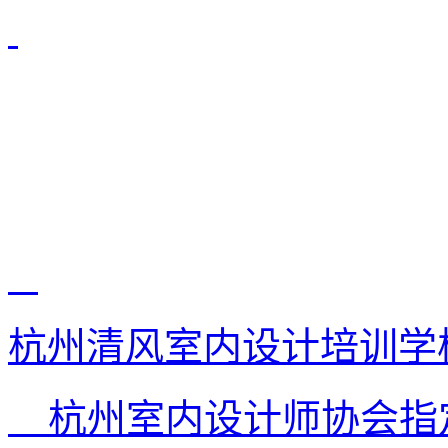
杭州清风室内设计培训学
杭州室内设计师协会指