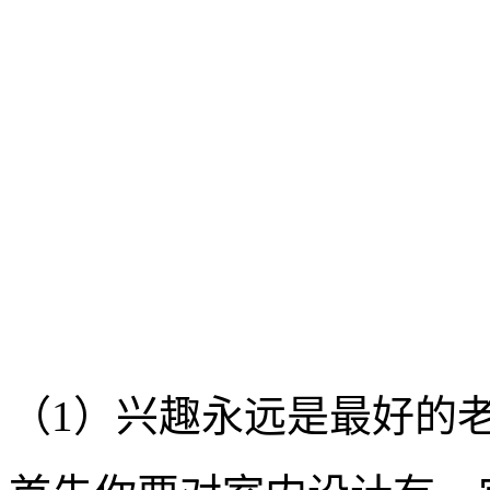
（1）兴趣永远是最好的