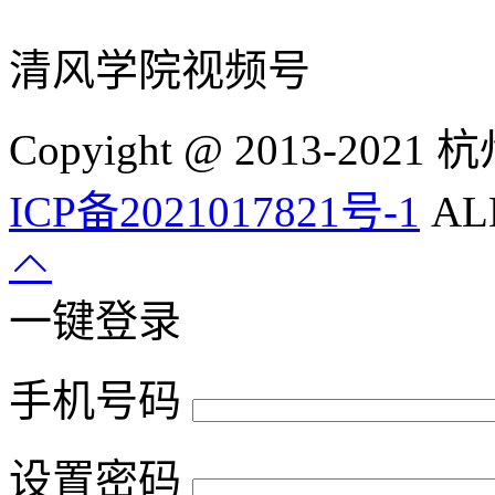
清风学院视频号
Copyight @ 2013-
ICP备2021017821号-1
ALL
一键登录
手机号码
设置密码