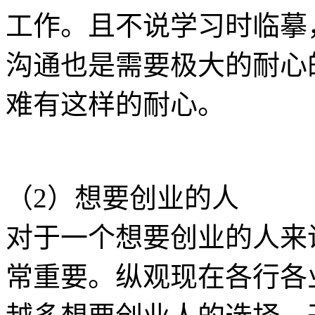
工作。且不说学习时临摹
沟通也是需要极大的耐心
难有这样的耐心。
（2）想要创业的人
对于一个想要创业的人来
常重要。纵观现在各行各