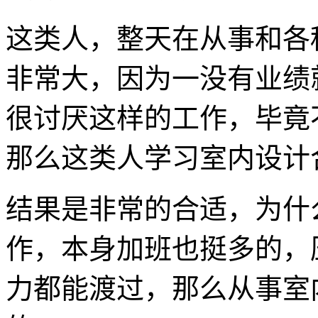
这类人，整天在从事和各
非常大，因为一没有业绩
很讨厌这样的工作，毕竟
那么这类人学习室内设计
结果是非常的合适，为什
作，本身加班也挺多的，
力都能渡过，那么从事室