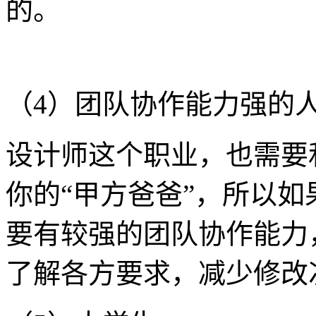
的。
（4）团队协作能力强的
设计师这个职业，也需要
你的“甲方爸爸”，所以
要有较强的团队协作能力
了解各方要求，减少修改