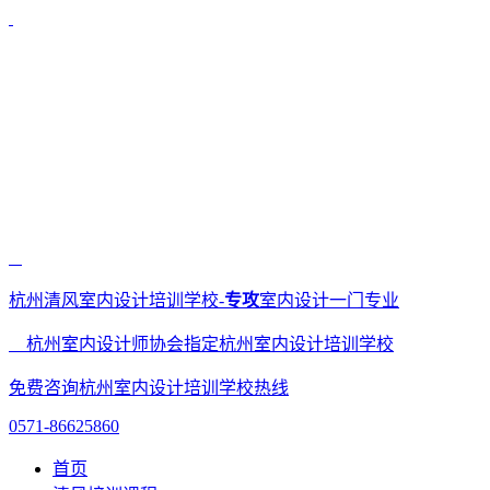
杭州清风室内设计培训学校-
专攻
室内设计一门专业
杭州室内设计师协会指定杭州室内设计培训学校
免费咨询杭州室内设计培训学校热线
0571-86625860
首页