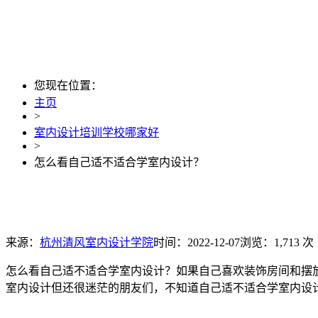
您现在位置：
主页
>
室内设计培训学校哪家好
>
怎么看自己适不适合学室内设计？
来源：
杭州清风室内设计学院
时间：2022-12-07
浏览：1,713 次
怎么看自己适不适合学室内设计？如果自己喜欢装饰房间和摆
室内设计但还很迷茫的朋友们，不知道自己适不适合学室内设