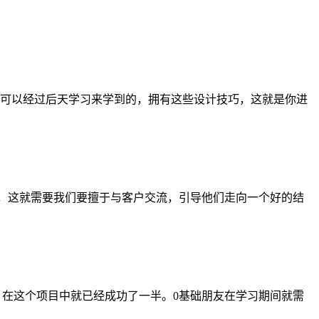
是可以经过后天学习来学到的，拥有这些设计技巧，这就是你进
念，这就需要我们要擅于与客户交流，引导他们走向一个好的结
，在这个项目中就已经成功了一半。0基础朋友在学习期间就需