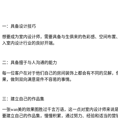
一：具备设计技巧
想要成为室内设计师，需要具备与生俱来的色彩感、空间布置
入室内设计行业的良好开端。
二：具备擅于与人沟通的能力
每一位客户在对于他们自己的房间装饰上都会有不同的见解，但
果，做到双向满意是件不容易的事情。
三：建立自己的作品集
一张wan美的效果图胜过千言万语，这一点对室内设计师来说
要建立自己的作品集，慢慢积累，通过努力、经验和适当的营