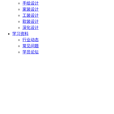
手绘设计
家装设计
工装设计
软装设计
深化设计
学习资料
行业动态
常见问题
学员论坛