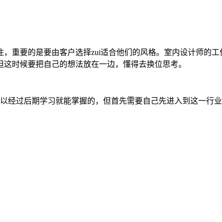
，重要的是要由客户选择zui适合他们的风格。室内设计师的
但这时候要把自己的想法放在一边，懂得去换位思考。
可以经过后期学习就能掌握的，但首先需要自己先进入到这一行