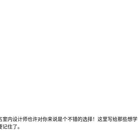
名室内设计师也许对你来说是个不错的选择！这里写给那些想学
要记住了。