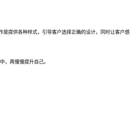
工作是提供各种样式，引导客户选择正确的设计，同时让客户感
业中，再慢慢提升自己。