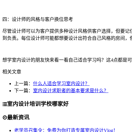
四：设计师的风格与客户换位思考
尽管设计师可以为客户提供多种设计风格供客户选择，但要记住
到负责。每位设计师可能都想要设计出符合自己风格的房间，
想学室内设计的朋友快来看一看自己适合学习吗？这4点都是
相关文章
上一篇：
什么人适合学习室内设计？
下一篇：
室内设计求职者的基本要求是什么？
室内设计培训学校哪家好
最新资讯
老学员召集令：免费为你打造专属室内设计Vlog！