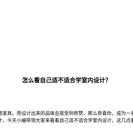
怎么看自己适不适合学室内设计？
放家具，而设计出来的品味总是受到称赞，那么恭喜你，成为一
计，今天小编带领大家来看看自己适不适合学室内设计，这几点