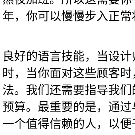
年，你可以慢慢步入正常
良好的语言技能，当设计
时，当你面对这些顾客时
法。我们还需要指导我们
预算。最重要的是，通过
一个值得信赖的人，以便