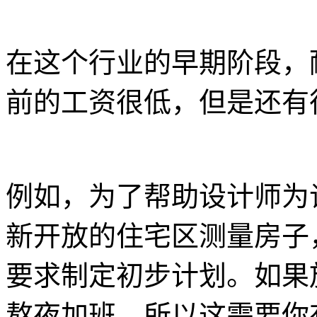
在这个行业的早期阶段，
前的工资很低，但是还有
例如，为了帮助设计师为
新开放的住宅区测量房子
要求制定初步计划。如果
熬夜加班。所以这需要你