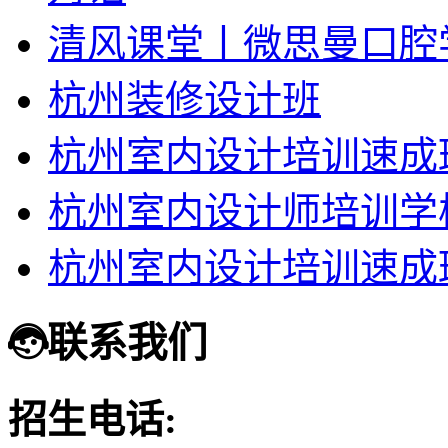
清风课堂丨微思曼口腔
杭州装修设计班
杭州室内设计培训速成
杭州室内设计师培训学
杭州室内设计培训速成
联系我们
招生电话: