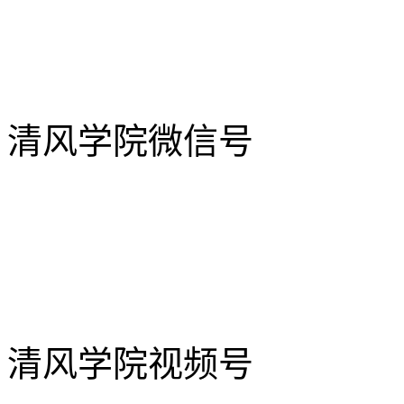
清风学院微信号
清风学院视频号