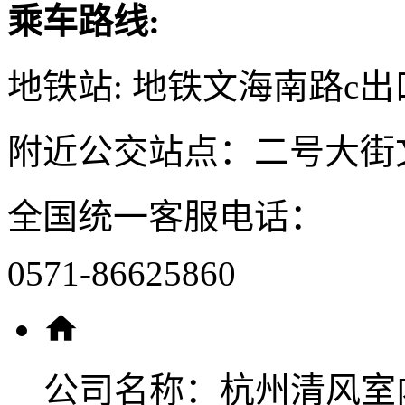
乘车路线:
地铁站: 地铁文海南路c出
附近公交站点：二号大街
全国统一客服电话：
0571-86625860
公司名称：
杭州清风室