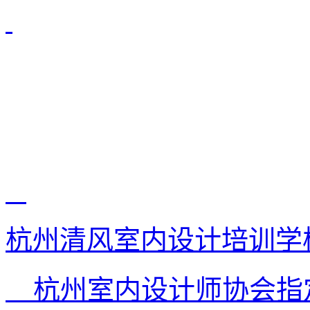
杭州清风室内设计培训学
杭州室内设计师协会指