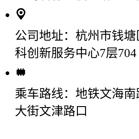
公司地址：
杭州市钱塘
科创新服务中心7层704
乘车路线：
地铁文海南
大街文津路口