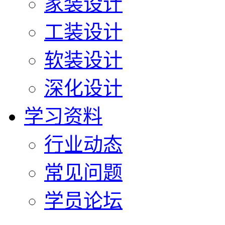
家装设计
工装设计
软装设计
深化设计
学习资料
行业动态
常见问题
学员论坛