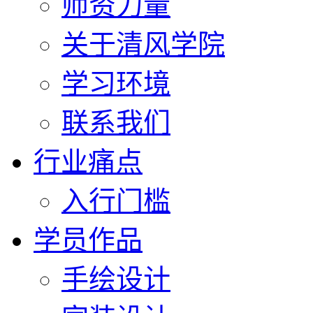
师资力量
关于清风学院
学习环境
联系我们
行业痛点
入行门槛
学员作品
手绘设计