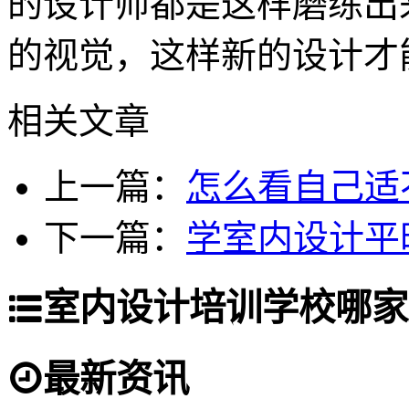
的设计师都是这样磨练出
的视觉，这样新的设计才
相关文章
上一篇：
怎么看自己适
下一篇：
学室内设计平
室内设计培训学校哪家
最新资讯