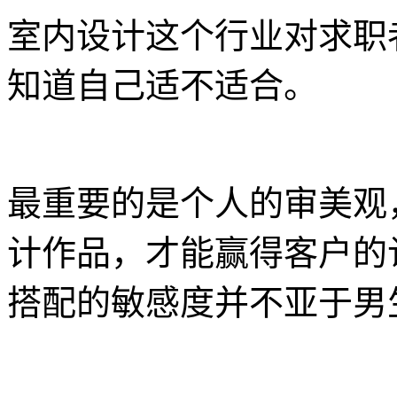
室内设计这个行业对求职
知道自己适不适合。
最重要的是个人的审美观
计作品，才能赢得客户的
搭配的敏感度并不亚于男