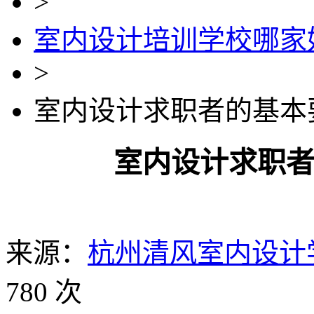
>
室内设计培训学校哪家
>
室内设计求职者的基本
室内设计求职
来源：
杭州清风室内设计
780 次