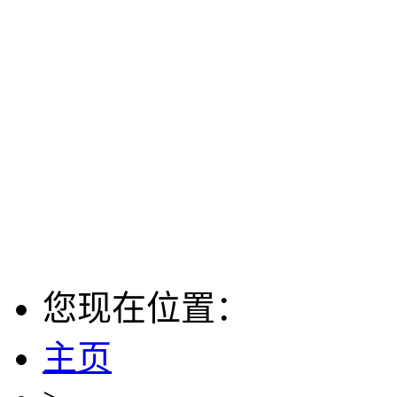
您现在位置：
主页