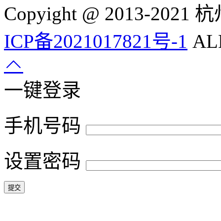
Copyight @ 2013-
ICP备2021017821号-1
ALL
一键登录
手机号码
设置密码