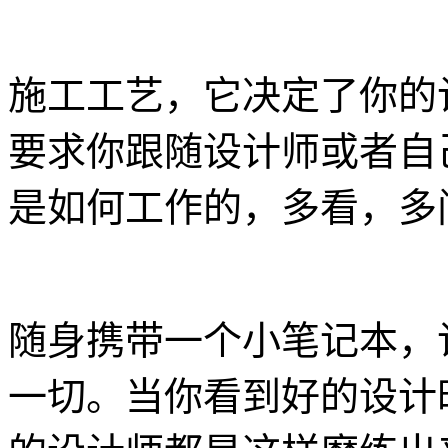
施工工艺，它决定了你的
要求你跟随设计师或者自
是如何工作的，多看，多
随身携带一个小笔记本，
一切。当你看到好的设计