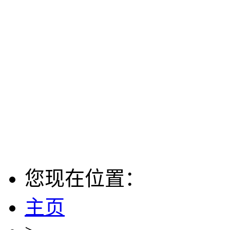
您现在位置：
主页