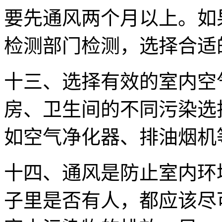
要先通风两个月以上。如
检测部门检测，选择合适
十三、选择有效的室内空
房、卫生间的不同污染选
如空气净化器、排油烟机
十四、通风是防止室内环
子里是否有人，都应该尽