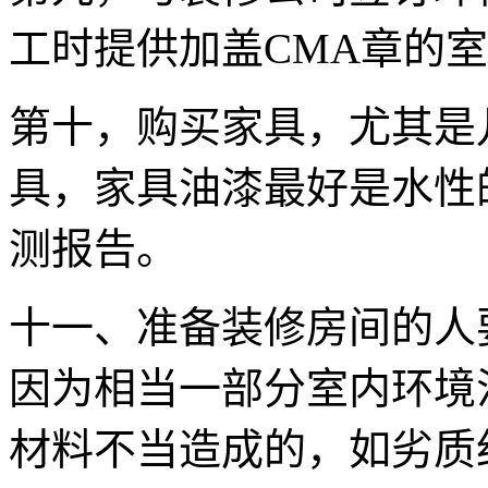
工时提供加盖CMA章的
第十，购买家具，尤其是
具，家具油漆最好是水性
测报告。
十一、准备装修房间的人
因为相当一部分室内环境
材料不当造成的，如劣质