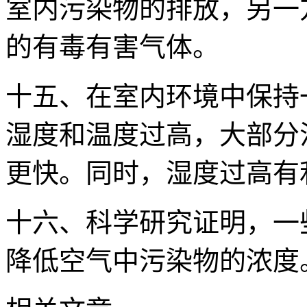
室内污染物的排放，另一
的有毒有害气体。
十五、在室内环境中保持
湿度和温度过高，大部分
更快。同时，湿度过高有
十六、科学研究证明，一
降低空气中污染物的浓度