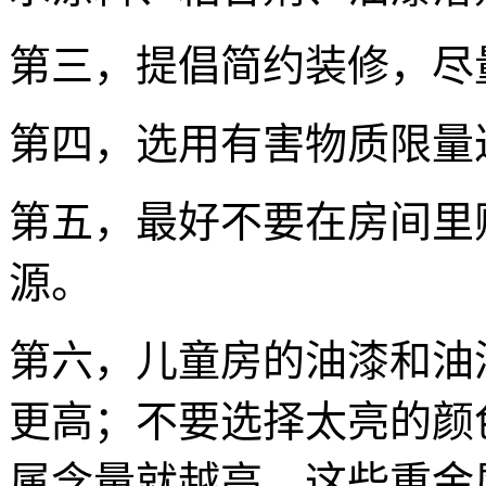
第三，提倡简约装修，尽
第四，选用有害物质限量
第五，最好不要在房间里
源。
第六，儿童房的油漆和油
更高；不要选择太亮的颜
属含量就越高。这些重金