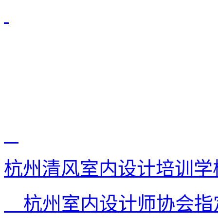
杭州清风室内设计培训学
杭州室内设计师协会指