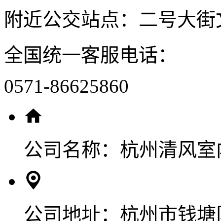
附近公交站点：二号大街
全国统一客服电话：
0571-86625860
公司名称：
杭州清风室
公司地址：
杭州市钱塘