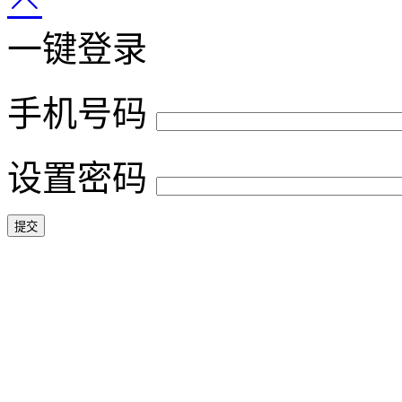
一键登录
手机号码
设置密码