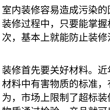
室内装修容易造成污染的
装修过程中，只要能掌握
次，基本上就能防止装修
装修首先要关好材料。近
材料中有害物质的标准，
为，市场上限制了超标装