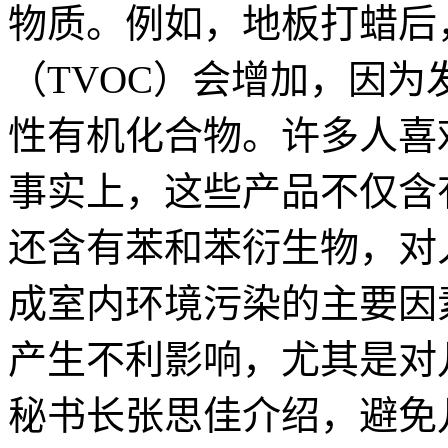
物质。例如，地板打蜡后
（TVOC）会增加，因
性有机化合物。许多人喜
事实上，这些产品不仅含
还含有苯和苯衍生物，对
成室内环境污染的主要因
产生不利影响，尤其是对
秘书长张思佳介绍，避免