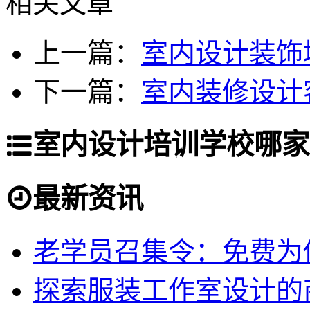
相关文章
上一篇：
室内设计装饰
下一篇：
室内装修设计
室内设计培训学校哪家
最新资讯
老学员召集令：免费为你
探索服装工作室设计的