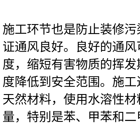
施工环节也是防止装修污
证通风良好。良好的通风
度，缩短有害物质的挥发
度降低到安全范围。施工
天然材料，使用水溶性材
量，特别是苯、甲苯和二