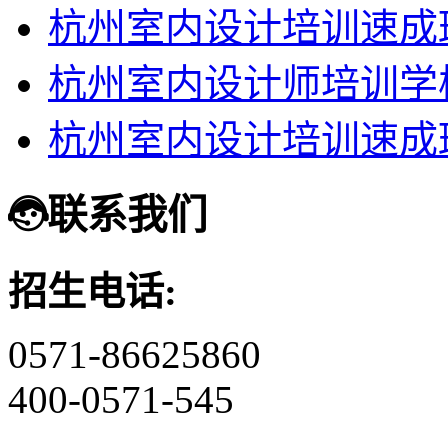
杭州室内设计培训速成
杭州室内设计师培训学
杭州室内设计培训速成
联系我们
招生电话:
0571-86625860
400-0571-545