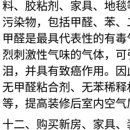
料、胶粘剂、家具、地毯
污染物，包括甲醛、苯、
甲醛是最具代表性的有毒
烈刺激性气味的气体，可
泪，并具有致癌作用。因
无甲醛粘合剂、无苯稀释
等，提高装修后室内空气
十二、购买新房、家具、