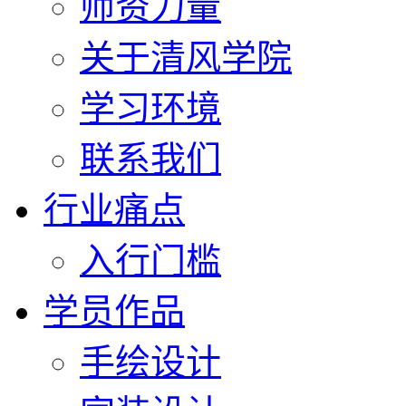
师资力量
关于清风学院
学习环境
联系我们
行业痛点
入行门槛
学员作品
手绘设计