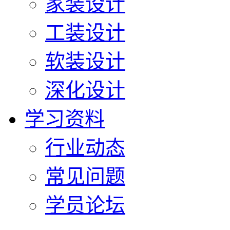
家装设计
工装设计
软装设计
深化设计
学习资料
行业动态
常见问题
学员论坛