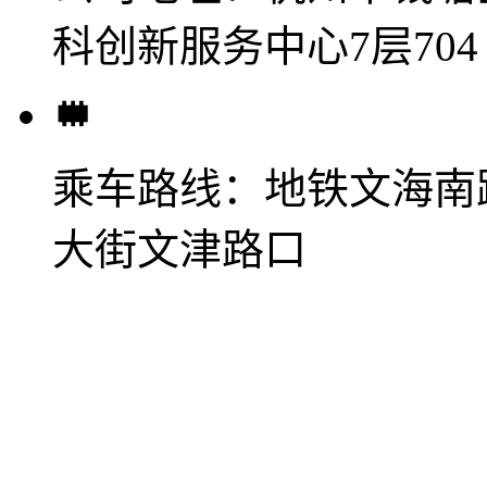
科创新服务中心7层704
乘车路线：
地铁文海南
大街文津路口