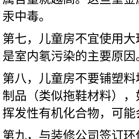
汞中毒。
第七，儿童房不宜使用大
是室内氡污染的主要原因
第八，儿童房不要铺塑料
制品（类似拖鞋材料），
挥发性有机化合物，可能
第九，与装修公司签订环