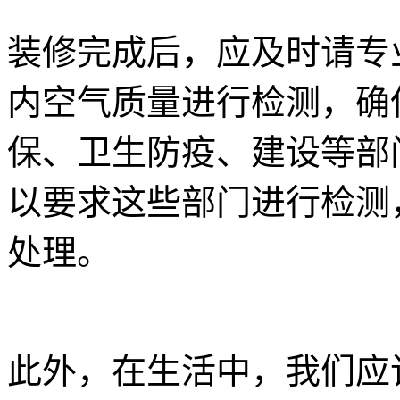
装修完成后，应及时请专
内空气质量进行检测，确
保、卫生防疫、建设等部
以要求这些部门进行检测
处理。
此外，在生活中，我们应