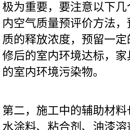
极为重要，要注意以下几
内空气质量预评价方法，
质的释放浓度，预留一定
修后的室内环境达标，家
的室内环境污染物。
第二，施工中的辅助材料
水涂料、粘合剂、油漆溶