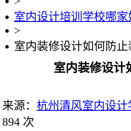
>
室内设计培训学校哪家
>
室内装修设计如何防止
室内装修设计
来源：
杭州清风室内设计
894 次