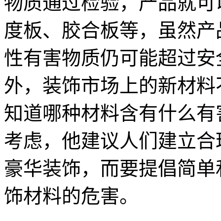
物质通过检验，产品就可
度板、胶合板等，虽然产
性有害物质仍可能超过安
外，装饰市场上的新材料
知道哪种材料含有什么有
考虑，他建议人们建立合
豪华装饰，而要提倡简单
饰材料的危害。