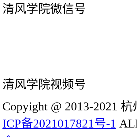
清风学院微信号
清风学院视频号
Copyight @ 2013-
ICP备2021017821号-1
ALL