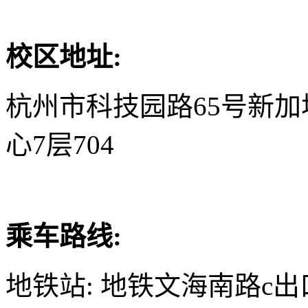
校区地址:
杭州市科技园路65号新
心7层704
乘车路线:
地铁站: 地铁文海南路c出