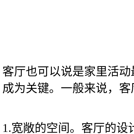
客厅也可以说是家里活动
成为关键。一般来说，客
1.宽敞的空间。客厅的