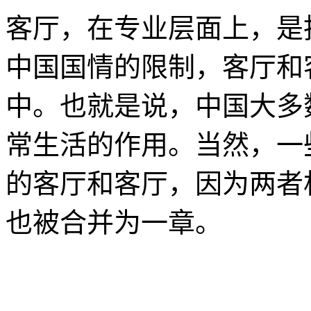
客厅，在专业层面上，是
中国国情的限制，客厅和
中。也就是说，中国大多
常生活的作用。当然，一
的客厅和客厅，因为两者
也被合并为一章。