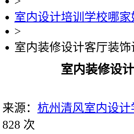
>
室内设计培训学校哪家
>
室内装修设计客厅装饰
室内装修设
来源：
杭州清风室内设计
828 次