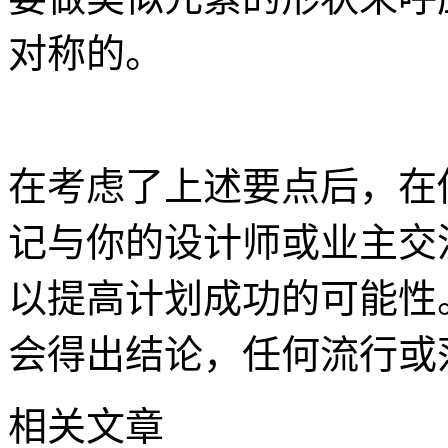
对称的。
在考虑了上述要点后，在
记与你的设计师或业主交
以提高计划成功的可能性
会得出结论，任何流行或
相关文章