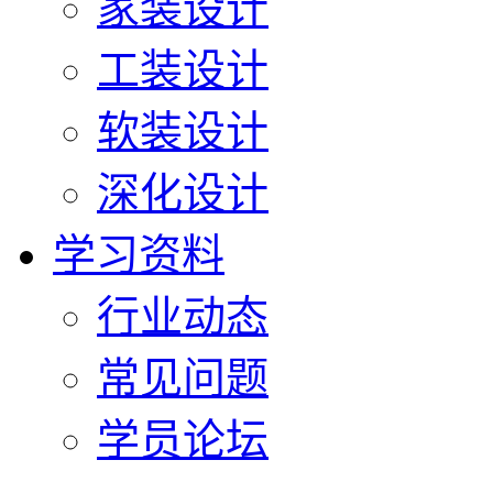
家装设计
工装设计
软装设计
深化设计
学习资料
行业动态
常见问题
学员论坛