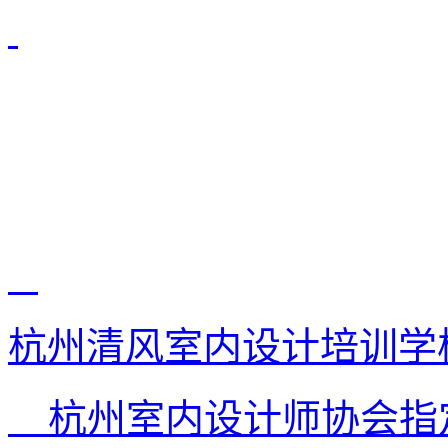
杭州清风室内设计培训学
杭州室内设计师协会指