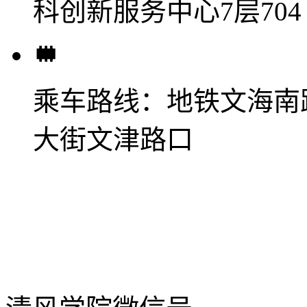
科创新服务中心7层704
乘车路线：
地铁文海南
大街文津路口