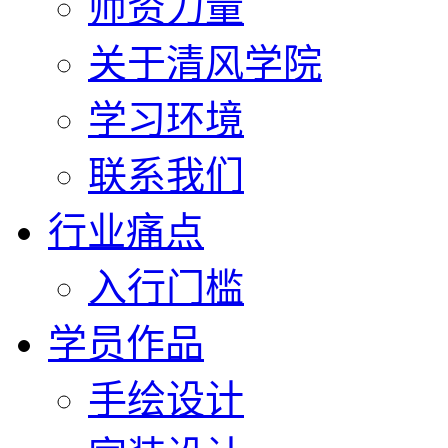
师资力量
关于清风学院
学习环境
联系我们
行业痛点
入行门槛
学员作品
手绘设计