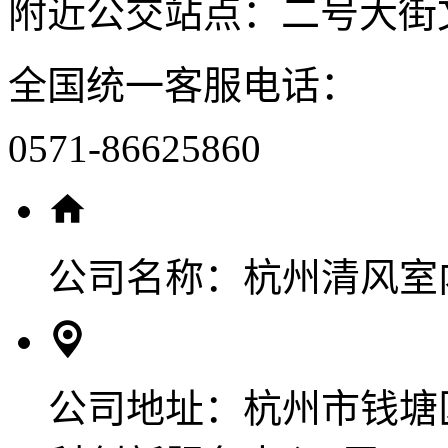
附近公交站点：二号大街
全国统一客服电话：
0571-86625860
公司名称：
杭州清风室
公司地址：
杭州市钱塘