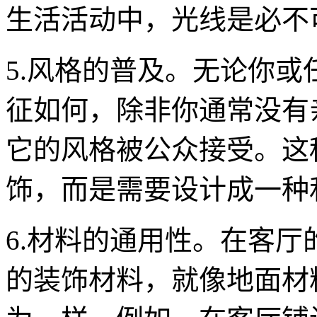
生活活动中，光线是必不
5.风格的普及。无论你
征如何，除非你通常没有
它的风格被公众接受。这
饰，而是需要设计成一种
6.材料的通用性。在客
的装饰材料，就像地面材