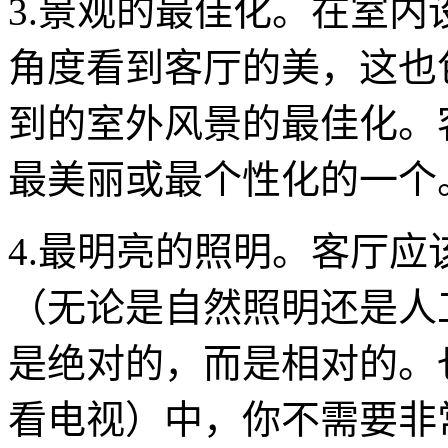
3.景观的最佳化。在室
角度看到客厅的美，这也
到的室外风景的最佳化。
最美丽或最个性化的一个
4.最明亮的照明。客厅
（无论是自然照明还是人
是绝对的，而是相对的。
看电视）中，你不需要非