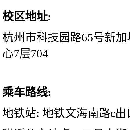
校区地址:
杭州市科技园路65号新
心7层704
乘车路线:
地铁站: 地铁文海南路c出