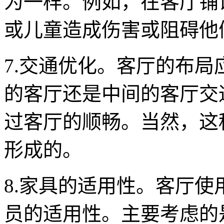
为一样。例如，在客厅铺
或儿童造成伤害或阻碍他
7.交通优化。客厅的布
的客厅还是中间的客厅交
过客厅的顺畅。当然，这
形成的。
8.家具的适用性。客厅
员的适用性。主要考虑的