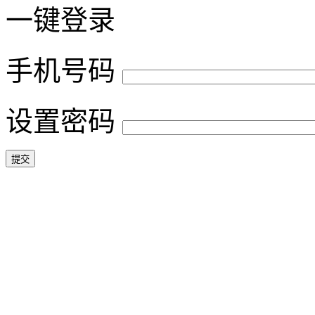
一键登录
手机号码
设置密码