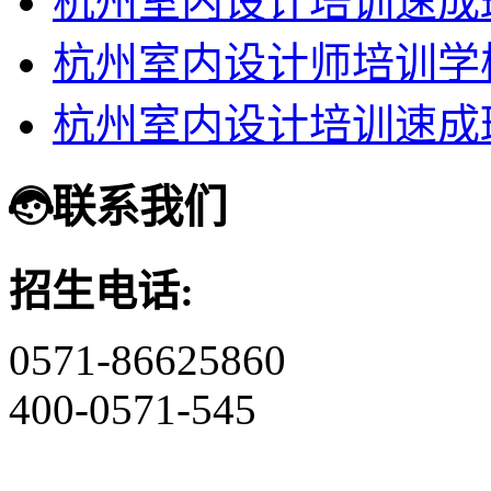
杭州室内设计培训速成
杭州室内设计师培训学
杭州室内设计培训速成
联系我们
招生电话:
0571-86625860
400-0571-545