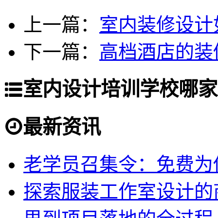
上一篇：
室内装修设计
下一篇：
高档酒店的装
室内设计培训学校哪家
最新资讯
老学员召集令：免费为你
探索服装工作室设计的