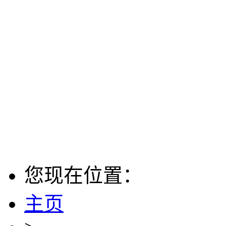
您现在位置：
主页