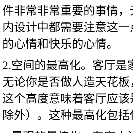
件非常非常重要的事情，
内设计中都需要注意这一
的心情和快乐的心情。
2.空间的最高化。客厅
无论你是否做人造天花板
这个高度意味着客厅应该
除外）。这种最高化包括