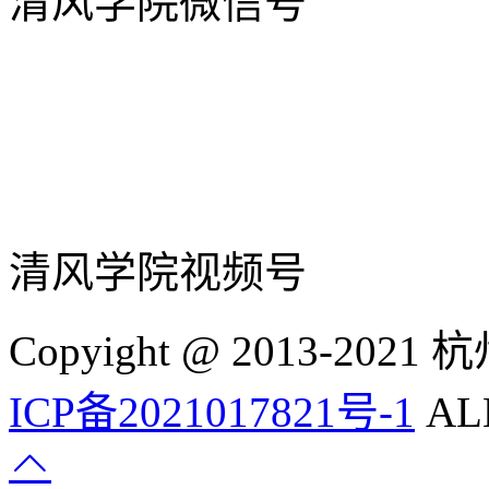
清风学院微信号
清风学院视频号
Copyight @ 2013-
ICP备2021017821号-1
ALL