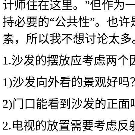
计师住在这里。”但作为
持必要的“公共性”。也
素，所以我不想讨论太多
1.沙发的摆放应考虑两个
1)沙发向外看的景观好吗
2)门口能看到沙发的正面
2.电视的放置需要考虑反