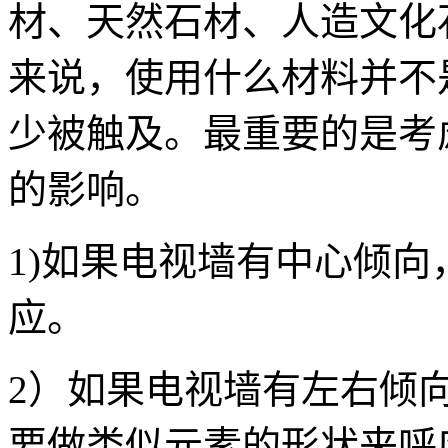
材、天然石材、人造文化
来说，使用什么材料并不
少被触及。最重要的是考
的影响。
1)如果电视墙有中心倾
应。
2）如果电视墙有左右倾
要做类似元素的形状来呼