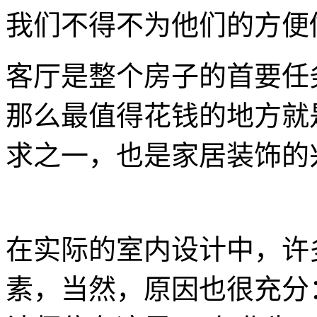
我们不得不为他们的方便
客厅是整个房子的首要任
那么最值得花钱的地方就
求之一，也是家居装饰的
在实际的室内设计中，许
素，当然，原因也很充分