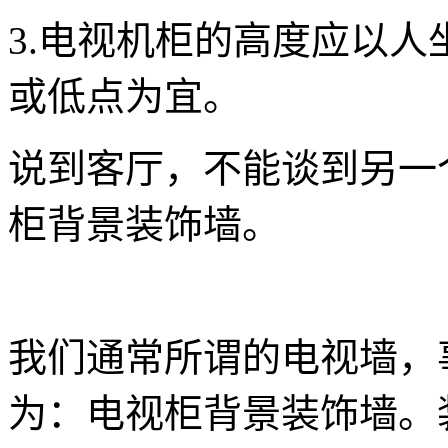
3.电视机柜的高度应以
或低点为宜。
说到客厅，不能谈到另一
柜背景装饰墙。
我们通常所谓的电视墙，
为：电视柜背景装饰墙。