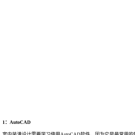
1：AutoCAD
室内装潢设计需要学习使用AutoCAD软件，因为它是最常用