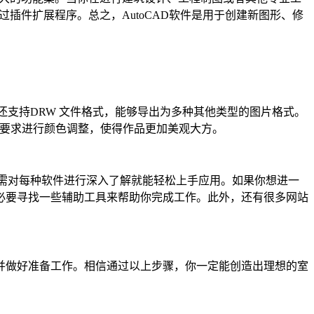
过插件扩展程序。总之，AutoCAD软件是用于创建新图形、修
件还支持DRW 文件格式，能够导出为多种其他类型的图片格式。
设计要求进行颜色调整，使得作品更加美观大方。
需对每种软件进行深入了解就能轻松上手应用。如果你想进一
必要寻找一些辅助工具来帮助你完成工作。此外，还有很多网站
并做好准备工作。相信通过以上步骤，你一定能创造出理想的室