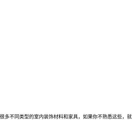
有很多不同类型的室内装饰材料和家具，如果你不熟悉这些，就