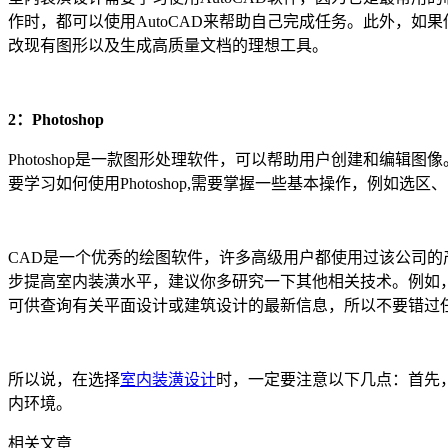
作时，都可以使用AutoCAD来帮助自己完成任务。此外，如果
改现有图形以及生成高质量文档的理想工具。
2：Photoshop
Photoshop是一款图形处理软件，可以帮助用户创建和编
要学习如何使用Photoshop,需要掌握一些基本操作，例
CAD是一个优秀的绘图软件，许多高级用户都使用过该公司
步提高室内装潢水平，建议你多研究一下其他相关技术。例如
可供查询有关平面设计或建筑设计的最新信息，所以不要错过
所以说，在选择
室内装潢设计
时，一定要注意以下几点：首先
内环境。
相关文章