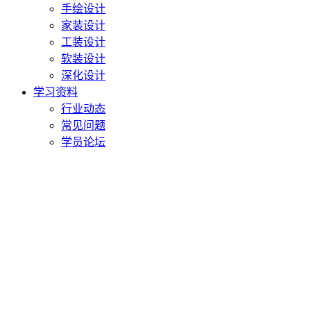
手绘设计
家装设计
工装设计
软装设计
深化设计
学习资料
行业动态
常见问题
学员论坛