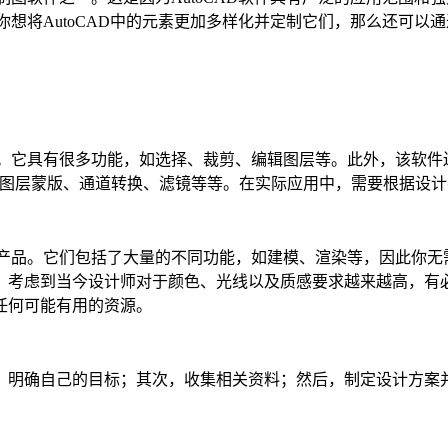
你想将AutoCAD中的元素更加多样化并定制它们，那么还可以通
辑图像。它具有很多功能，如选择、裁剪、编辑图层等。此外，该软
如选区、图层蒙版、通道转换、滤镜等等。在实际应用中，需要根据
的产品。它们包括了大量的不同功能，如建模、渲染等，因此你无
，考虑到当今设计师对于颜色、光线以及质感要求越来越高，有
任何可能有用的资源。
，明确自己的目标；其次，收集相关资料；然后，制定设计方案