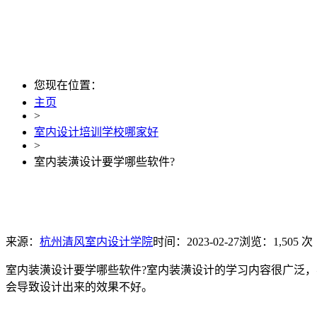
您现在位置：
主页
>
室内设计培训学校哪家好
>
室内装潢设计要学哪些软件?
来源：
杭州清风室内设计学院
时间：2023-02-27
浏览：1,505 次
室内装潢设计要学哪些软件?室内装潢设计的学习内容很广泛
会导致设计出来的效果不好。