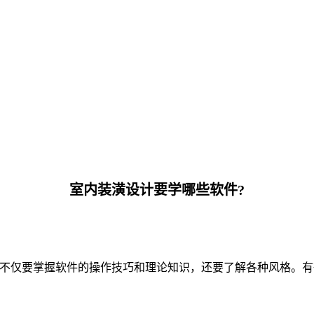
室内装潢设计要学哪些软件?
，不仅要掌握软件的操作技巧和理论知识，还要了解各种风格。