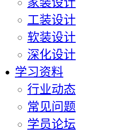
家装设计
工装设计
软装设计
深化设计
学习资料
行业动态
常见问题
学员论坛