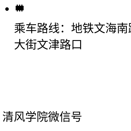
乘车路线：
地铁文海南
大街文津路口
清风学院微信号