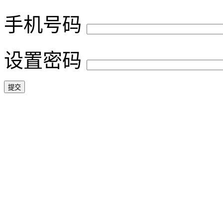
手机号码
设置密码