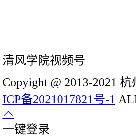
清风学院视频号
Copyight @ 2013-
ICP备2021017821号-1
ALL
一键登录