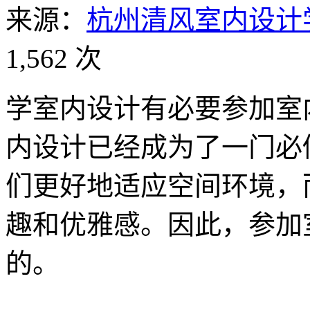
来源：
杭州清风室内设计
1,562 次
学室内设计有必要参加室
内设计已经成为了一门必
们更好地适应空间环境，
趣和优雅感。因此，参加
的。