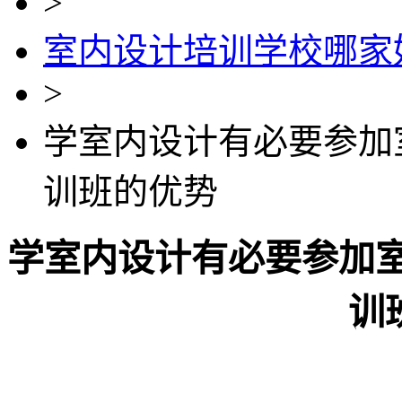
>
室内设计培训学校哪家
>
学室内设计有必要参加
训班的优势
学室内设计有必要参加
训