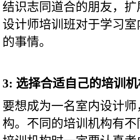
结识志同道合的朋友，扩
设计师培训班对于学习室
的事情。
3: 选择合适自己的培训
要想成为一名室内设计师
构。不同的培训机构有不