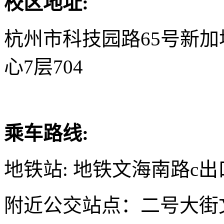
校区地址:
杭州市科技园路65号新
心7层704
乘车路线:
地铁站: 地铁文海南路c出
附近公交站点：二号大街