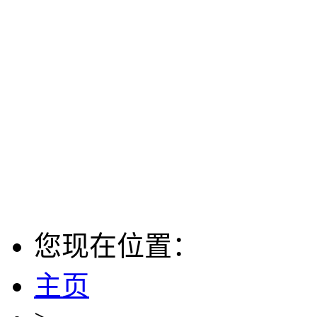
您现在位置：
主页