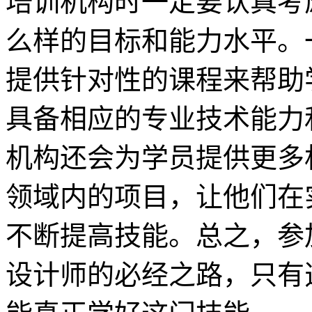
培训机构时一定要认真考
么样的目标和能力水平。
提供针对性的课程来帮助
具备相应的专业技术能力
机构还会为学员提供更多
领域内的项目，让他们在
不断提高技能。总之，参
设计师的必经之路，只有