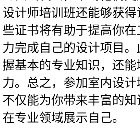
设计师培训班还能够获得
些证书将有助于提高你在
力完成自己的设计项目。
握基本的专业知识，还能
力。总之，参加室内设计
不仅能为你带来丰富的知
在专业领域展示自己。