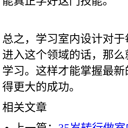
能真正学好这门技能。
总之，学习室内设计对于
进入这个领域的话，那么
学习。这样才能掌握最新
得更大的成功。
相关文章
上一篇：
35岁转行做