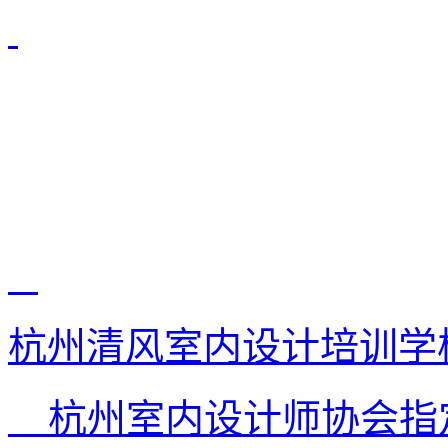
杭州清风室内设计培训学
杭州室内设计师协会指