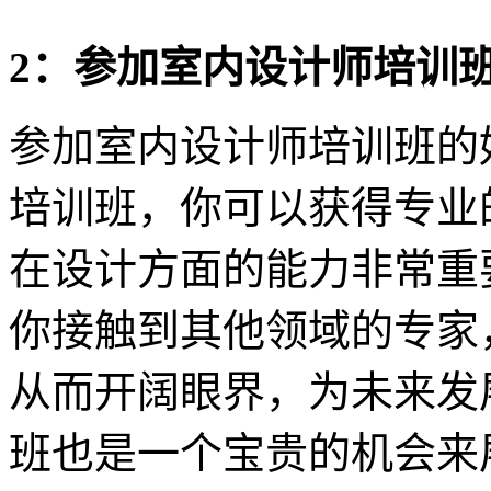
2：参加室内设计师培训
参加室内设计师培训班的
培训班，你可以获得专业
在设计方面的能力非常重
你接触到其他领域的专家
从而开阔眼界，为未来发
班也是一个宝贵的机会来