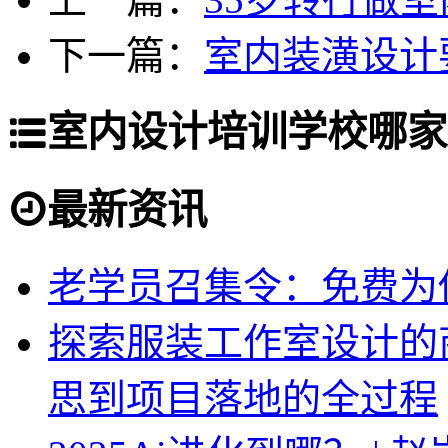
下一篇：
室内装潢设计
室内设计培训学校哪家
最新资讯
老学员召集令：免费为你
探索服装工作室设计的
思到项目落地的全过程