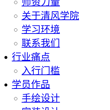
师资力量
关于清风学院
学习环境
联系我们
行业痛点
入行门槛
学员作品
手绘设计