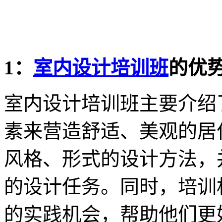
1：
室内设计培训班
的优
室内设计培训班主要介绍
素来营造舒适、美观的居
风格、形式的设计方法，
的设计任务。同时，培训
的实践机会，帮助他们更