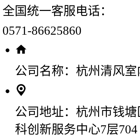
全国统一客服电话：
0571-86625860
公司名称：
杭州清风室
公司地址：
杭州市钱塘
科创新服务中心7层704