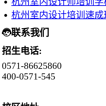
杭州室内设计师培训学
杭州室内设计培训速成
联系我们
招生电话:
0571-86625860
400-0571-545