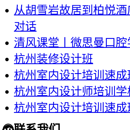
从胡雪岩故居到柏悦酒
对话
清风课堂丨微思曼口腔
杭州装修设计班
杭州室内设计培训速成
杭州室内设计师培训学
杭州室内设计培训速成
联系我们