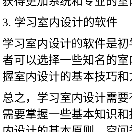
获得更加系统和专业的室
3. 学习室内设计的软件
学习室内设计的软件是初
者可以选择一些知名的室
握室内设计的基本技巧和
总之，学习室内设计需要
需要掌握一些基本知识和
内设计的基本原则、空间