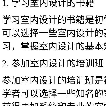
1. 学习室内设计的书籍
学习室内设计的书籍是初
可以选择一些室内设计的
习，掌握室内设计的基本
2. 参加室内设计的培训班
参加室内设计的培训班是
学者可以选择一些知名的