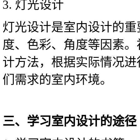
3. 灯光设计
灯光设计是室内设计的重
度、色彩、角度等因素。
计方法，根据实际情况进
们需求的室内环境。
三、学习室内设计的途径