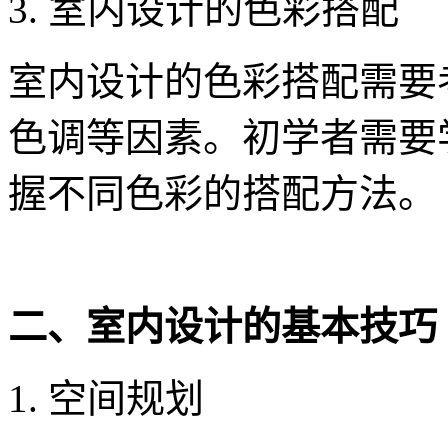
3. 室内设计的色彩搭配
室内设计的色彩搭配需要
色调等因素。初学者需要
握不同色彩的搭配方法。
二、室内设计的基本技巧
1. 空间规划