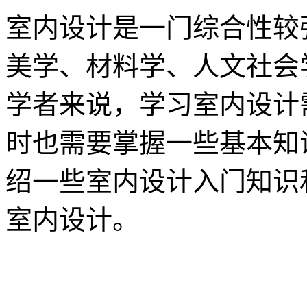
室内设计是一门综合性较
美学、材料学、人文社会
学者来说，学习室内设计
时也需要掌握一些基本知
绍一些室内设计入门知识
室内设计。