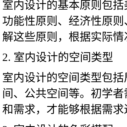
室内设计的基本原则包括
功能性原则、经济性原则
解这些原则，根据实际情
2. 室内设计的空间类型
室内设计的空间类型包括
间、公共空间等。初学者
和需求，才能够根据需求