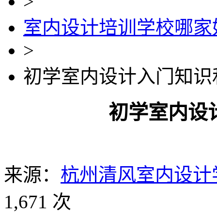
>
室内设计培训学校哪家
>
初学室内设计入门知识
初学室内设
来源：
杭州清风室内设计
1,671 次