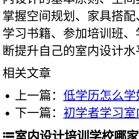
掌握空间规划、家具搭配
学习书籍、参加培训班、
断提升自己的室内设计水
相关文章
上一篇：
低学历怎么学
下一篇：
初学者学习室
室内设计培训学校哪家