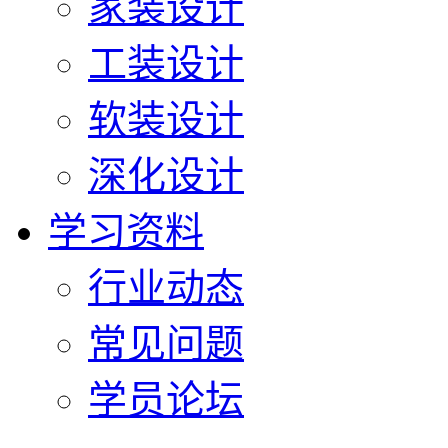
家装设计
工装设计
软装设计
深化设计
学习资料
行业动态
常见问题
学员论坛