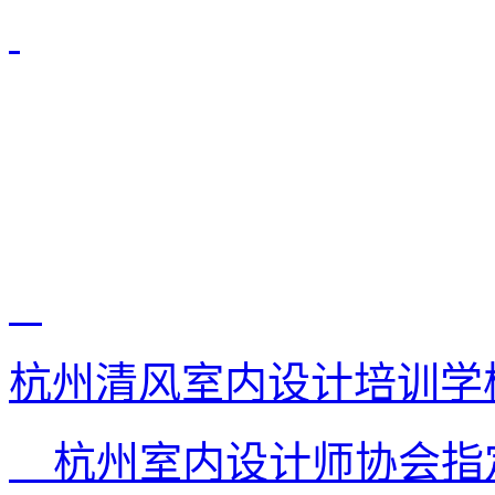
杭州清风室内设计培训学
杭州室内设计师协会指