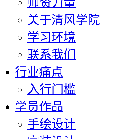
师资力量
关于清风学院
学习环境
联系我们
行业痛点
入行门槛
学员作品
手绘设计