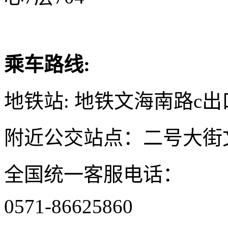
乘车路线:
地铁站: 地铁文海南路c出
附近公交站点：二号大街
全国统一客服电话：
0571-86625860