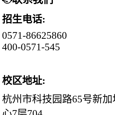
招生电话:
0571-86625860
400-0571-545
校区地址:
杭州市科技园路65号新
心7层704