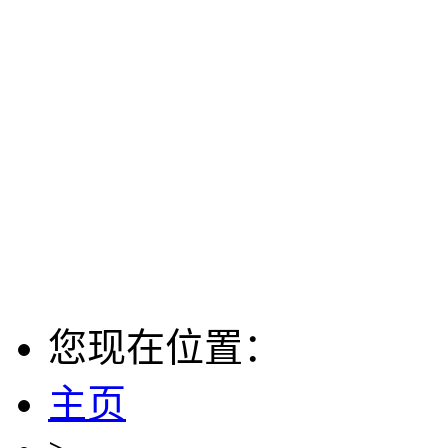
您现在位置：
主页