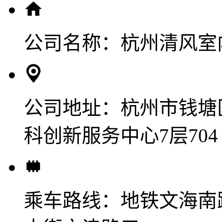
公司名称：
杭州清风室
公司地址：
杭州市钱塘
科创新服务中心7层704
乘车路线：
地铁文海南