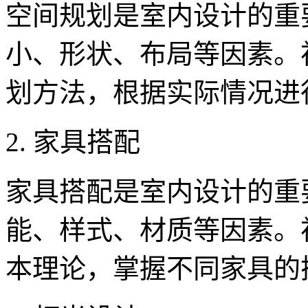
空间规划是室内设计的重
小、形状、布局等因素。
划方法，根据实际情况进
2. 家具搭配
家具搭配是室内设计的重
能、样式、材质等因素。
本理论，掌握不同家具的