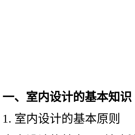
一、室内设计的基本知识
1. 室内设计的基本原则