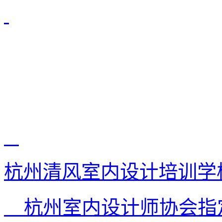
杭州清风室内设计培训学
杭州室内设计师协会指