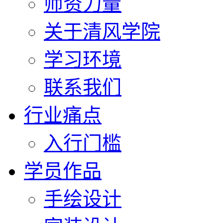
师资力量
关于清风学院
学习环境
联系我们
行业痛点
入行门槛
学员作品
手绘设计