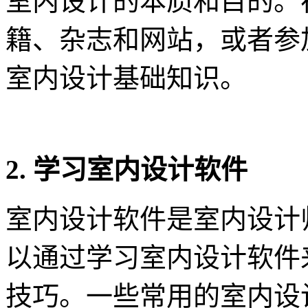
室内设计的本质和目的。
籍、杂志和网站，或者参
室内设计基础知识。
2. 学习室内设计软件
室内设计软件是室内设计
以通过学习室内设计软件
技巧。一些常用的室内设计软