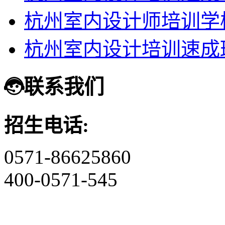
杭州室内设计师培训学
杭州室内设计培训速成
联系我们
招生电话:
0571-86625860
400-0571-545