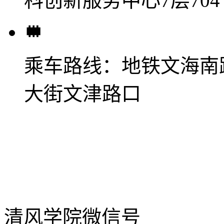
科创新服务中心7层704
乘车路线：
地铁文海南
大街文津路口
清风学院微信号