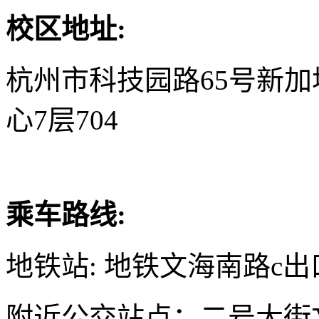
校区地址:
杭州市科技园路65号新
心7层704
乘车路线:
地铁站: 地铁文海南路c出
附近公交站点：二号大街