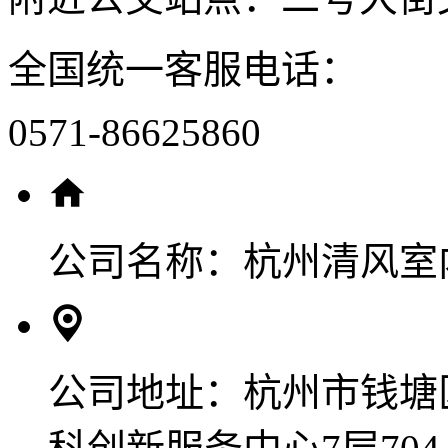
全国统一客服电话：
0571-86625860
公司名称：
杭州清风室
公司地址：
杭州市钱塘