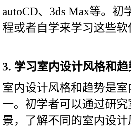
autoCD、3ds Max
程或者自学来学习这些软
3. 学习室内设计风格和趋
室内设计风格和趋势是室
一。初学者可以通过研究
景，了解不同的室内设计