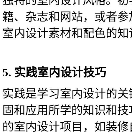
独特的室内设计风格。初
籍、杂志和网站，或者参
室内设计素材和配色的知
5. 实践室内设计技巧
实践是学习室内设计的关
固和应用所学的知识和技
的室内设计项目，如装修