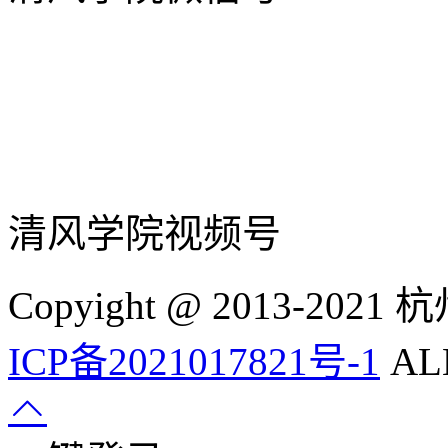
清风学院视频号
Copyight @ 2013-
ICP备2021017821号-1
ALL