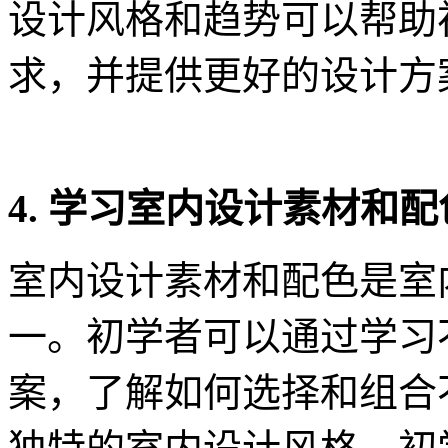
设计风格和趋势可以帮助
求，并提供更好的设计方
4. 学习室内设计素材和配
室内设计素材和配色是室
一。初学者可以通过学习
案，了解如何选择和组合