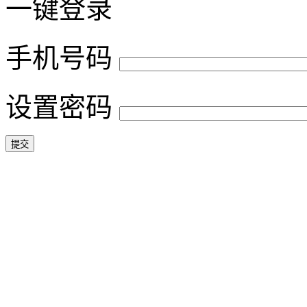
一键登录
手机号码
设置密码