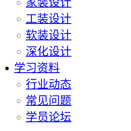
家装设计
工装设计
软装设计
深化设计
学习资料
行业动态
常见问题
学员论坛