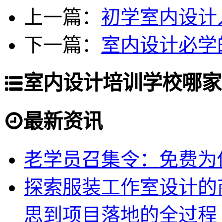
上一篇：
初学室内设计
下一篇：
室内设计必学
室内设计培训学校哪家
最新资讯
老学员召集令：免费为你
探索服装工作室设计的
思到项目落地的全过程