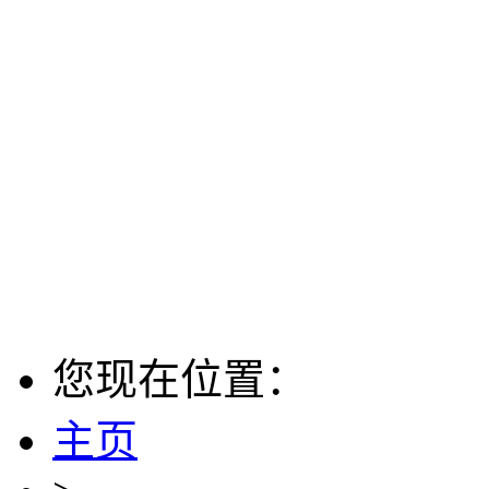
您现在位置：
主页