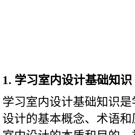
1. 学习室内设计基础知识
学习室内设计基础知识是
设计的基本概念、术语和