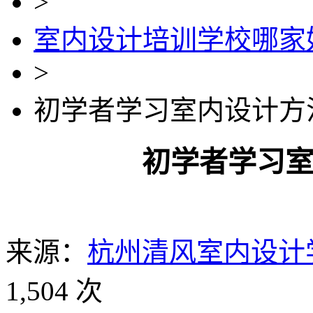
>
室内设计培训学校哪家
>
初学者学习室内设计方
初学者学习
来源：
杭州清风室内设计
1,504 次