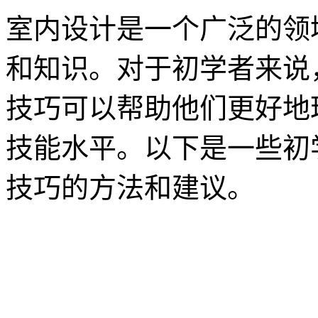
室内设计是一个广泛的领
和知识。对于初学者来说
技巧可以帮助他们更好地
技能水平。以下是一些初
技巧的方法和建议。