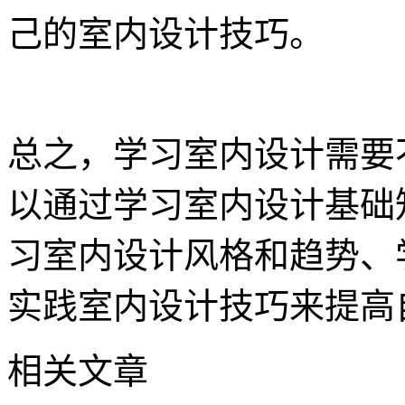
己的室内设计技巧。
总之，学习室内设计需要
以通过学习室内设计基础
习室内设计风格和趋势、
实践室内设计技巧来提高
相关文章