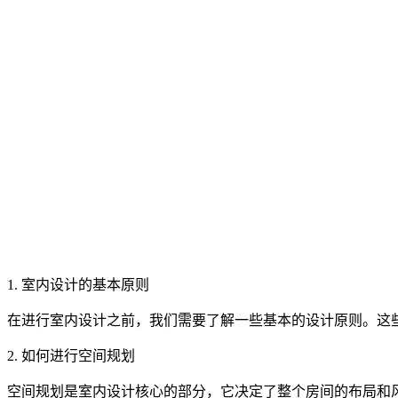
1. 室内设计的基本原则
在进行室内设计之前，我们需要了解一些基本的设计原则。这
2. 如何进行空间规划
空间规划是室内设计核心的部分，它决定了整个房间的布局和