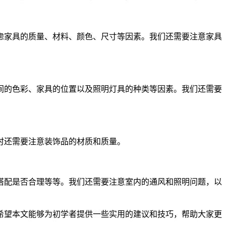
虑家具的质量、材料、颜色、尺寸等因素。我们还需要注意家具
间的色彩、家具的位置以及照明灯具的种类等因素。我们还需要
时还需要注意装饰品的材质和质量。
搭配是否合理等等。我们还需要注意室内的通风和照明问题，以
希望本文能够为初学者提供一些实用的建议和技巧，帮助大家更