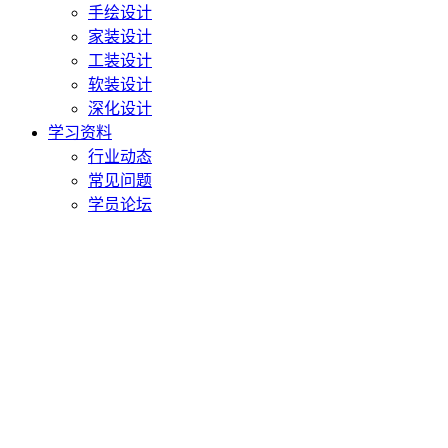
手绘设计
家装设计
工装设计
软装设计
深化设计
学习资料
行业动态
常见问题
学员论坛