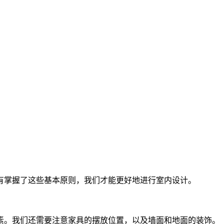
有掌握了这些基本原则，我们才能更好地进行室内设计。
素。我们还需要注意家具的摆放位置，以及墙面和地面的装饰。