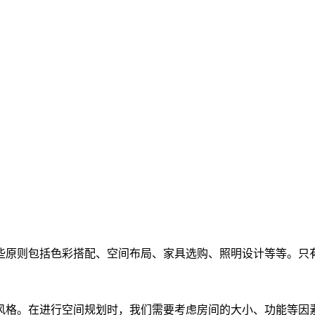
些原则包括色彩搭配、空间布局、家具选购、照明设计等等。只
风格。在进行空间规划时，我们需要考虑房间的大小、功能等因