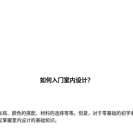
如何入门室内设计？
布局、颜色的搭配、材料的选择等等。但是，对于零基础的初学
松掌握室内设计的基础知识。