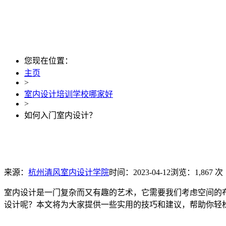
您现在位置：
主页
>
室内设计培训学校哪家好
>
如何入门室内设计？
来源：
杭州清风室内设计学院
时间：2023-04-12
浏览：1,867 次
室内设计是一门复杂而又有趣的艺术，它需要我们考虑空间的
设计呢？本文将为大家提供一些实用的技巧和建议，帮助你轻