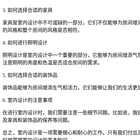
3. 如何选择合适的家具
家具是室内设计中不可或缺的一部分，它们不仅能够为房间增
的风格和整个房间的风格是否相符。
4. 如何进行照明设计
照明设计是室内设计中一个重要的部分，它能够为房间增添气
注意照明的亮度和色温是否适合房间的需求。
5. 如何选择合适的装饰品
装饰品能够为房间增添生气和活力，它们能够让我们的生活更
6. 室内设计的注意事项
在进行室内设计时，我们需要注意一些细节问题。比如说，我
及家具和装饰品的保养等问题。
总之，室内设计是一项需要细心和耐心的工作。只有我们付出