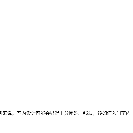
者来说，室内设计可能会显得十分困难。那么，该如何入门室内