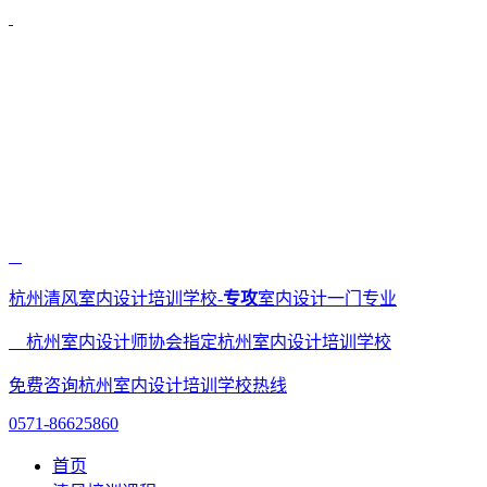
杭州清风室内设计培训学校-
专攻
室内设计一门专业
杭州室内设计师协会指定杭州室内设计培训学校
免费咨询杭州室内设计培训学校热线
0571-86625860
首页