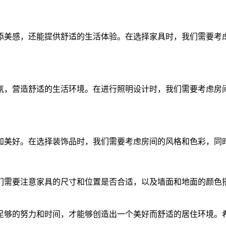
添美感，还能提供舒适的生活体验。在选择家具时，我们需要考
氛，营造舒适的生活环境。在进行照明设计时，我们需要考虑房
加美好。在选择装饰品时，我们需要考虑房间的风格和色彩，同
们需要注意家具的尺寸和位置是否合适，以及墙面和地面的颜色
足够的努力和时间，才能够创造出一个美好而舒适的居住环境。