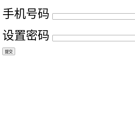
手机号码
设置密码