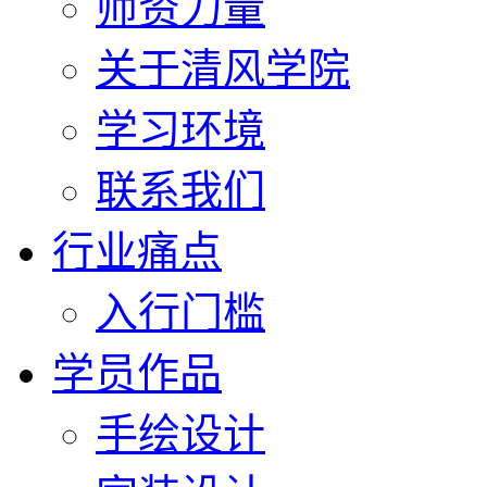
师资力量
关于清风学院
学习环境
联系我们
行业痛点
入行门槛
学员作品
手绘设计