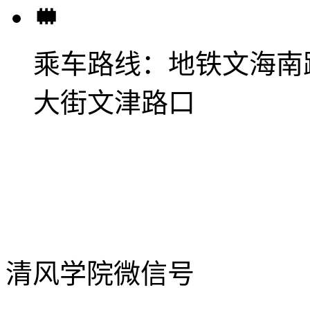
乘车路线：
地铁文海南
大街文津路口
清风学院微信号