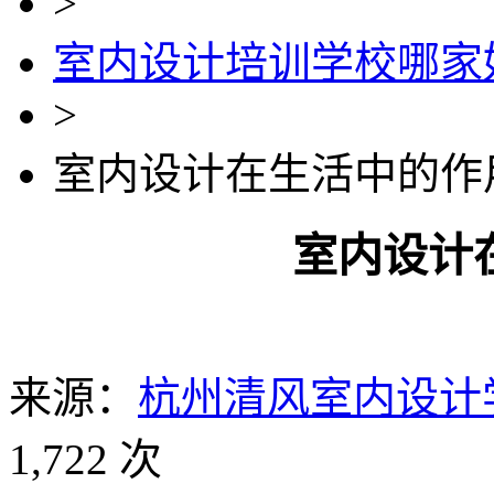
>
室内设计培训学校哪家
>
室内设计在生活中的作
室内设计
来源：
杭州清风室内设计
1,722 次