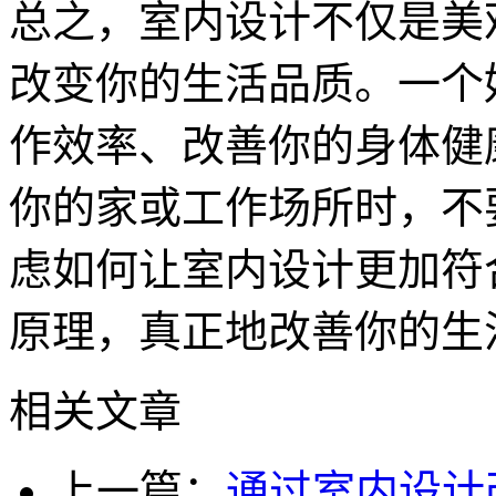
总之，室内设计不仅是美
改变你的生活品质。一个
作效率、改善你的身体健
你的家或工作场所时，不
虑如何让室内设计更加符
原理，真正地改善你的生
相关文章
上一篇：
通过室内设计