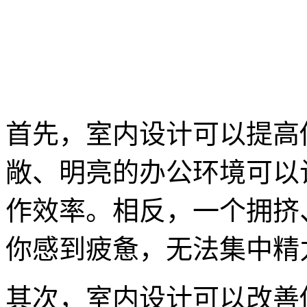
首先，室内设计可以提高
敞、明亮的办公环境可以
作效率。相反，一个拥挤
你感到疲惫，无法集中精
其次，室内设计可以改善