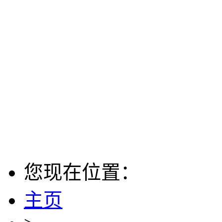
您现在位置：
主页