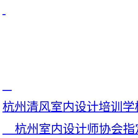
杭州清风室内设计培训学
杭州室内设计师协会指