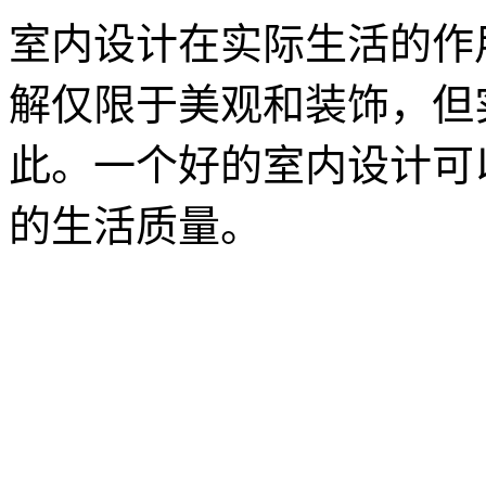
室内设计在实际生活的作
解仅限于美观和装饰，但
此。一个好的室内设计可
的生活质量。