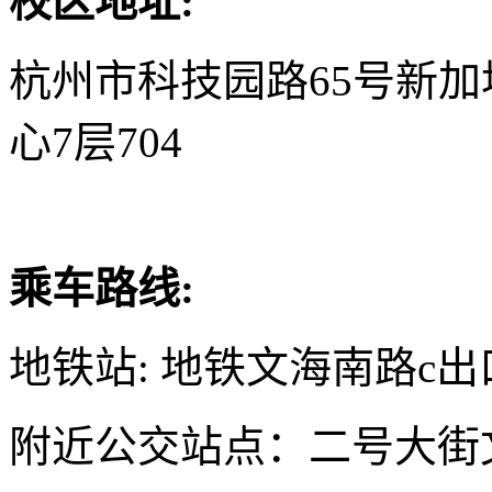
校区地址:
杭州市科技园路65号新
心7层704
乘车路线:
地铁站: 地铁文海南路c出
附近公交站点：二号大街