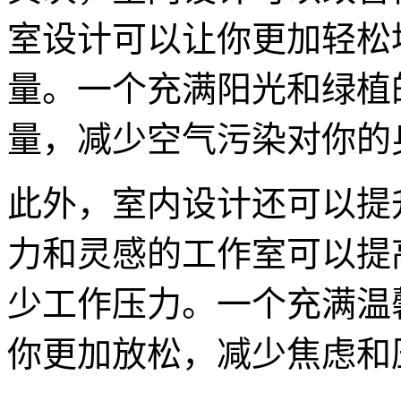
室设计可以让你更加轻松
量。一个充满阳光和绿植
量，减少空气污染对你的
此外，室内设计还可以提
力和灵感的工作室可以提
少工作压力。一个充满温
你更加放松，减少焦虑和