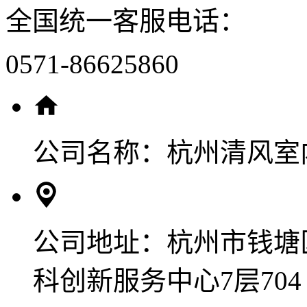
全国统一客服电话：
0571-86625860
公司名称：
杭州清风室
公司地址：
杭州市钱塘
科创新服务中心7层704