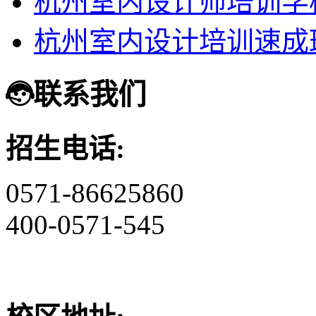
杭州室内设计师培训学
杭州室内设计培训速成
联系我们
招生电话:
0571-86625860
400-0571-545