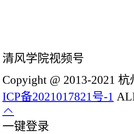
清风学院视频号
Copyight @ 2013-
ICP备2021017821号-1
ALL
一键登录