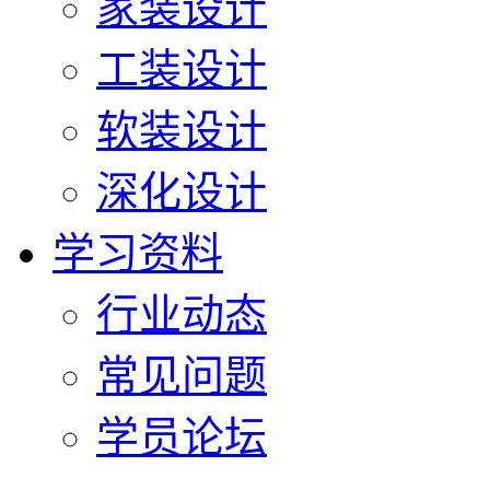
家装设计
工装设计
软装设计
深化设计
学习资料
行业动态
常见问题
学员论坛