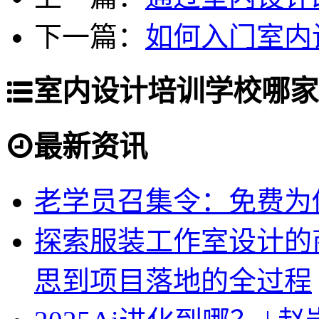
下一篇：
如何入门室内
室内设计培训学校哪家
最新资讯
老学员召集令：免费为你
探索服装工作室设计的
思到项目落地的全过程