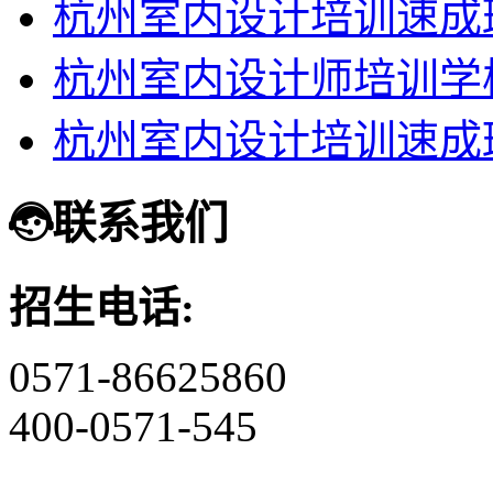
杭州室内设计培训速成
杭州室内设计师培训学
杭州室内设计培训速成
联系我们
招生电话:
0571-86625860
400-0571-545