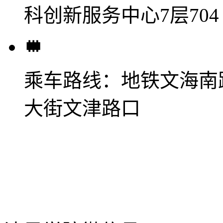
科创新服务中心7层704
乘车路线：
地铁文海南
大街文津路口