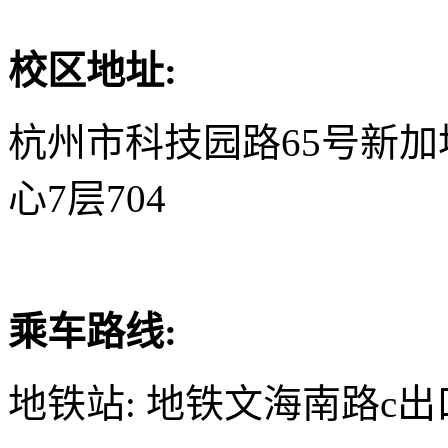
校区地址:
杭州市科技园路65号新
心7层704
乘车路线:
地铁站: 地铁文海南路c出