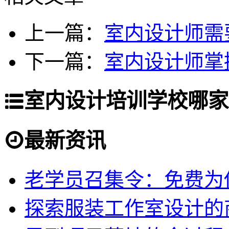
上一篇：
室内设计师需
下一篇：
室内设计师掌
室内设计培训学校哪家
最新资讯
老学员召集令：免费为你
探索服装工作室设计的