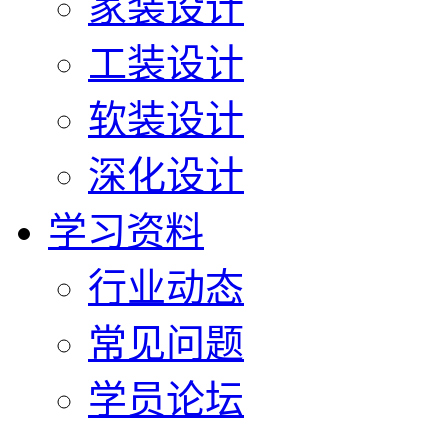
家装设计
工装设计
软装设计
深化设计
学习资料
行业动态
常见问题
学员论坛