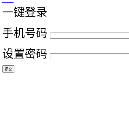
一键登录
手机号码
设置密码