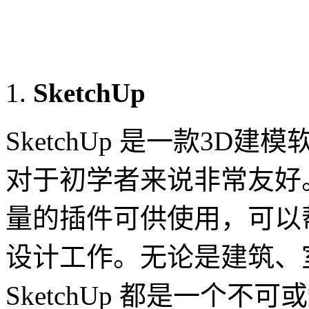
SketchUp
SketchUp 是一款3
对于初学者来说非常友好。不
量的插件可供使用，可以
设计工作。无论是建筑、
SketchUp 都是一个不