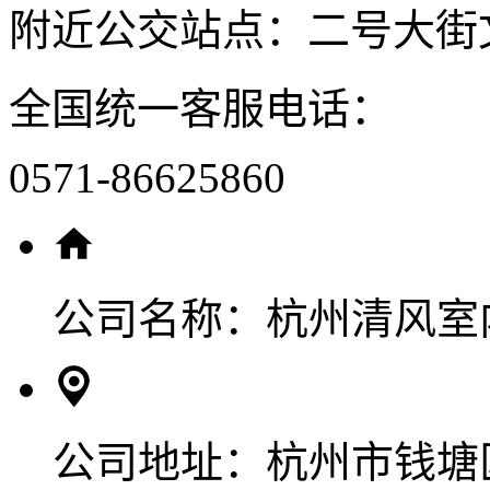
附近公交站点：二号大街
全国统一客服电话：
0571-86625860
公司名称：
杭州清风室
公司地址：
杭州市钱塘