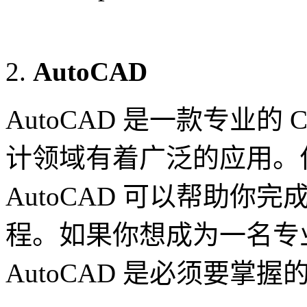
AutoCAD
AutoCAD 是一款专业的
计领域有着广泛的应用。
AutoCAD 可以帮助
程。如果你想成为一名专
AutoCAD 是必须要掌