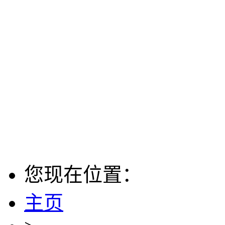
您现在位置：
主页