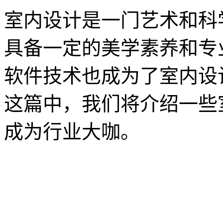
室内设计是一门艺术和科
具备一定的美学素养和专
软件技术也成为了室内设
这篇中，我们将介绍一些
成为行业大咖。