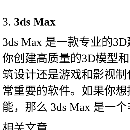
3ds Max
3ds Max 是一款专业
你创建高质量的3D模型
筑设计还是游戏和影视制作领
常重要的软件。如果你想
能，那么 3ds Max 是
相关文章