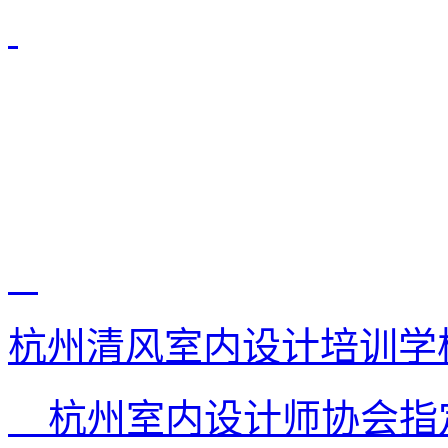
杭州清风室内设计培训学
杭州室内设计师协会指