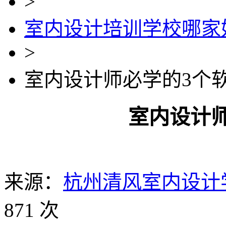
>
室内设计培训学校哪家
>
室内设计师必学的3个
室内设计
来源：
杭州清风室内设计
871 次