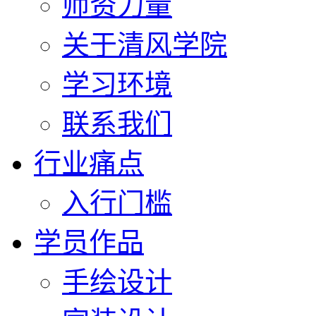
师资力量
关于清风学院
学习环境
联系我们
行业痛点
入行门槛
学员作品
手绘设计