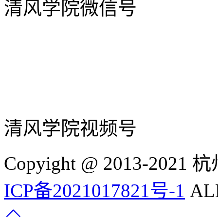
清风学院微信号
清风学院视频号
Copyight @ 2013-
ICP备2021017821号-1
ALL