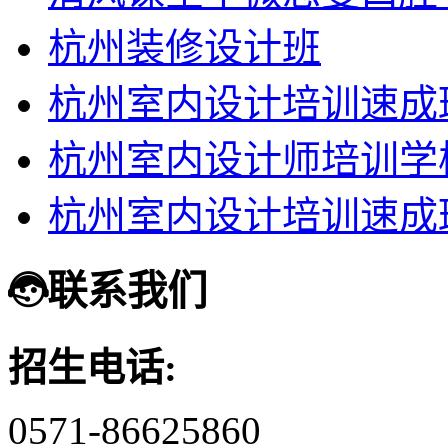
杭州装修设计班
杭州室内设计培训速成
杭州室内设计师培训学
杭州室内设计培训速成
联系我们
招生电话:
0571-86625860