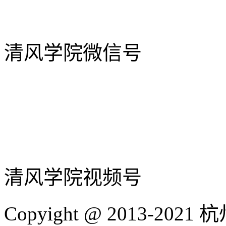
清风学院微信号
清风学院视频号
Copyight @ 2013-