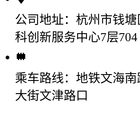
公司地址：
杭州市钱塘
科创新服务中心7层704
乘车路线：
地铁文海南
大街文津路口