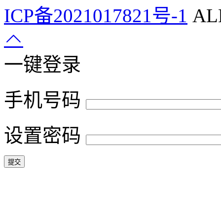
ICP备2021017821号-1
ALL
一键登录
手机号码
设置密码