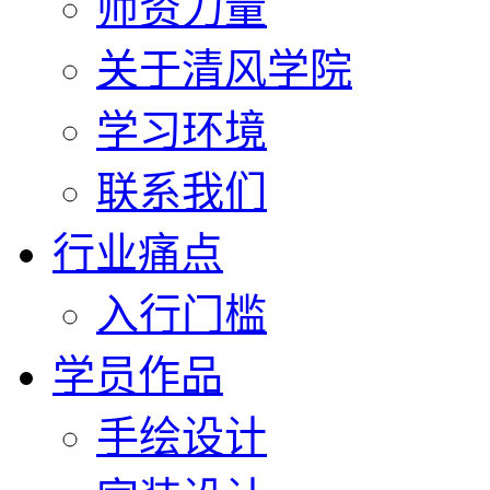
师资力量
关于清风学院
学习环境
联系我们
行业痛点
入行门槛
学员作品
手绘设计