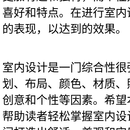
喜好和特点。在进行室内
的表现，以达到的效果。
室内设计是一门综合性很
划、布局、颜色、材质、
创意和个性等因素。希望
帮助读者轻松掌握室内设