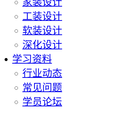
家装设计
工装设计
软装设计
深化设计
学习资料
行业动态
常见问题
学员论坛