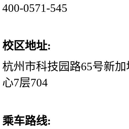
400-0571-545
校区地址:
杭州市科技园路65号新
心7层704
乘车路线: