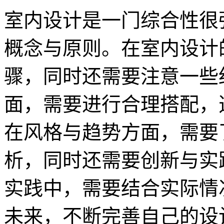
室内设计是一门综合性很
概念与原则。在室内设计
骤，同时还需要注意一些
面，需要进行合理搭配，
在风格与趋势方面，需要
析，同时还需要创新与实
实践中，需要结合实际情
未来，不断完善自己的设