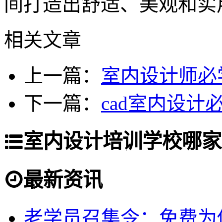
间打造出舒适、美观和实
相关文章
上一篇：
室内设计师必
下一篇：
cad室内设计
室内设计培训学校哪家
最新资讯
老学员召集令：免费为你