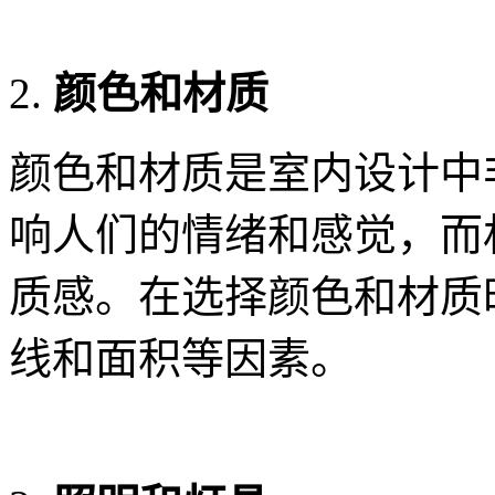
颜色和材质
颜色和材质是室内设计中
响人们的情绪和感觉，而
质感。在选择颜色和材质
线和面积等因素。