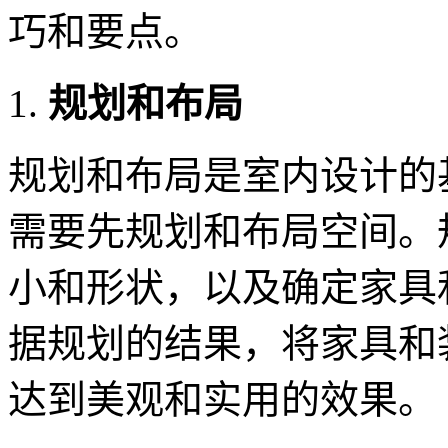
巧和要点。
规划和布局
规划和布局是室内设计的
需要先规划和布局空间。
小和形状，以及确定家具
据规划的结果，将家具和
达到美观和实用的效果。