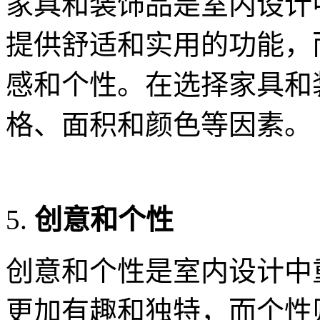
家具和装饰品是室内设计
提供舒适和实用的功能，
感和个性。在选择家具和
格、面积和颜色等因素。
创意和个性
创意和个性是室内设计中
更加有趣和独特，而个性