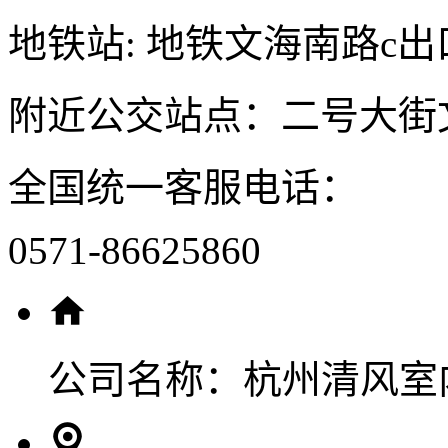
地铁站: 地铁文海南路c出
附近公交站点：二号大街
全国统一客服电话：
0571-86625860
公司名称：
杭州清风室