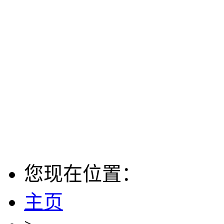
您现在位置：
主页