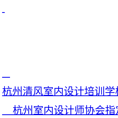
杭州清风室内设计培训学
杭州室内设计师协会指