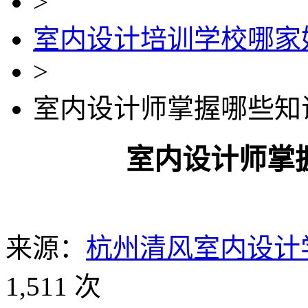
>
室内设计培训学校哪家
>
室内设计师掌握哪些知
室内设计师掌
来源：
杭州清风室内设计
1,511 次