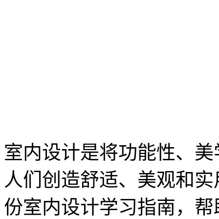
室内设计是将功能性、美
人们创造舒适、美观和实
份室内设计学习指南，帮