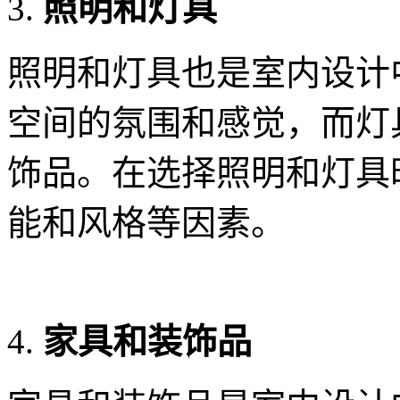
照明和灯具
照明和灯具也是室内设计
空间的氛围和感觉，而灯
饰品。在选择照明和灯具
能和风格等因素。
家具和装饰品