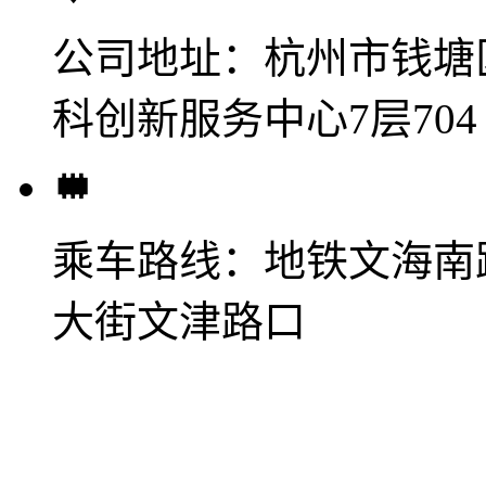
公司地址：
杭州市钱塘
科创新服务中心7层704
乘车路线：
地铁文海南
大街文津路口