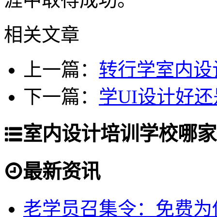
相关文章
上一篇：
转行学室内设
下一篇：
学UI设计好
室内设计培训学校哪家
最新资讯
老学员召集令：免费为你