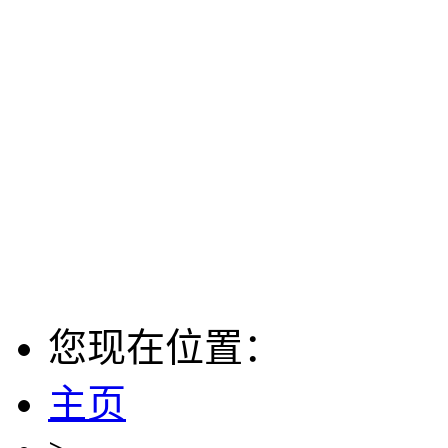
您现在位置：
主页