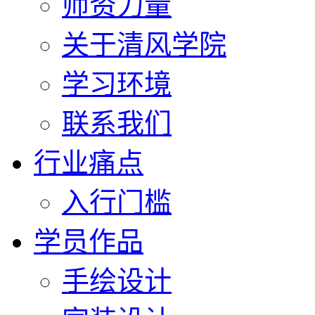
师资力量
关于清风学院
学习环境
联系我们
行业痛点
入行门槛
学员作品
手绘设计