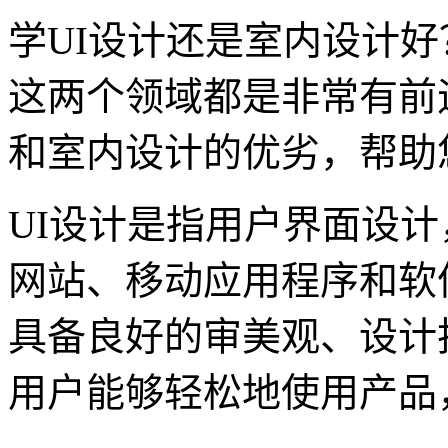
学UI设计还是室内设计
这两个领域都是非常有前
和室内设计的优劣，帮助
UI设计是指用户界面设
网站、移动应用程序和软
具备良好的审美观、设计
用户能够轻松地使用产品