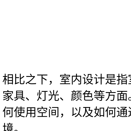
相比之下，室内设计是指
家具、灯光、颜色等方面
何使用空间，以及如何通
境。