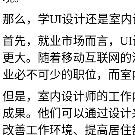
那么，学UI设计还是室
首先，就业市场而言，U
更大。随着移动互联网的
业必不可少的职位，而室
但是，室内设计师的工作
成果。他们可以通过设计
改善工作环境、提高居住