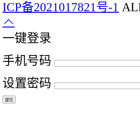
ICP备2021017821号-1
ALL
一键登录
手机号码
设置密码