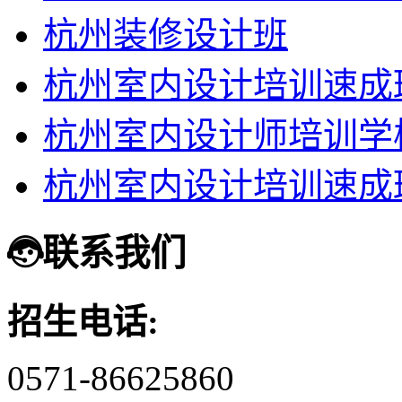
杭州装修设计班
杭州室内设计培训速成
杭州室内设计师培训学
杭州室内设计培训速成
联系我们
招生电话:
0571-86625860