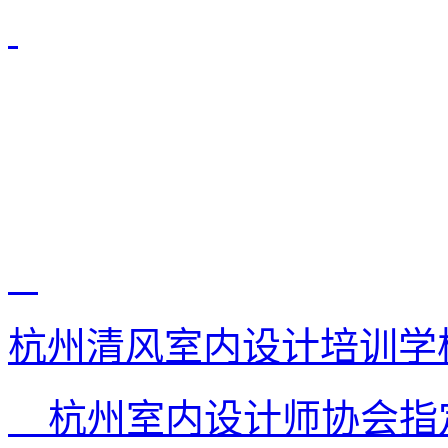
杭州清风室内设计培训学
杭州室内设计师协会指