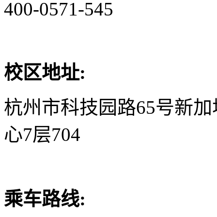
400-0571-545
校区地址:
杭州市科技园路65号新
心7层704
乘车路线: