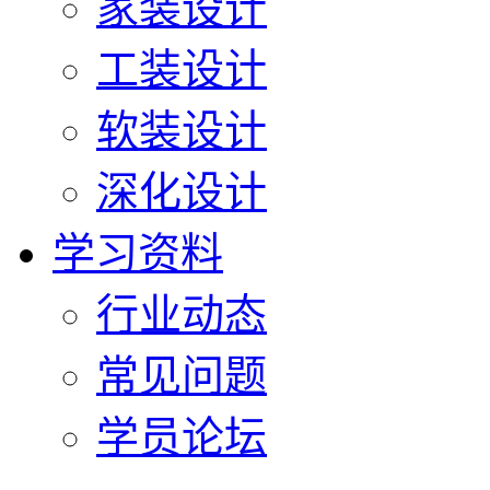
家装设计
工装设计
软装设计
深化设计
学习资料
行业动态
常见问题
学员论坛