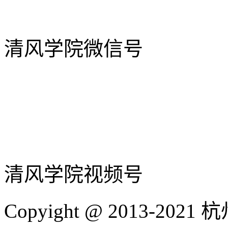
清风学院微信号
清风学院视频号
Copyight @ 2013-