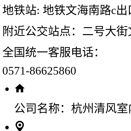
地铁站: 地铁文海南路c出
附近公交站点：二号大街
全国统一客服电话：
0571-86625860
公司名称：
杭州清风室