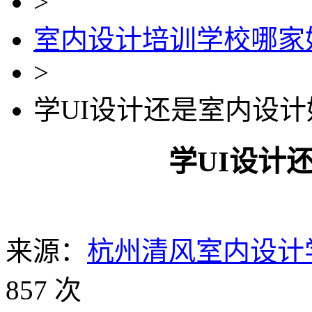
>
室内设计培训学校哪家
>
学UI设计还是室内设计
学UI设计
来源：
杭州清风室内设计
857 次