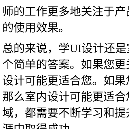
师的工作更多地关注于产
的使用效果。
总的来说，学UI设计还
个简单的答案。如果您更
设计可能更适合您。如果
那么室内设计可能更适合
域，都需要不断学习和提
涯中取得成功。