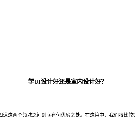
学UI设计好还是室内设计好？
知道这两个领域之间到底有何优劣之处。在这篇中，我们将比较