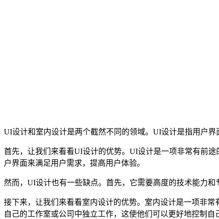
UI设计和室内设计是两个截然不同的领域。UI设计是指用户
首先，让我们来看看UI设计的优势。UI设计是一项非常有前
户界面来满足用户需求，提高用户体验。
然而，UI设计也有一些缺点。首先，它需要高度的技术能力和
接下来，让我们来看看室内设计的优势。室内设计是一项非常
自己的工作室或公司中独立工作，这使他们可以更好地控制自