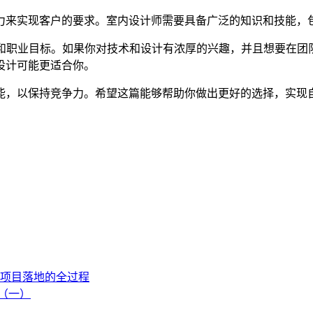
力来实现客户的要求。室内设计师需要具备广泛的知识和技能，
和职业目标。如果你对技术和设计有浓厚的兴趣，并且想要在团
设计可能更适合你。
能，以保持竞争力。希望这篇能够帮助你做出更好的选择，实现
项目落地的全过程
流（一）