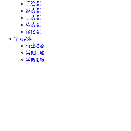
手绘设计
家装设计
工装设计
软装设计
深化设计
学习资料
行业动态
常见问题
学员论坛