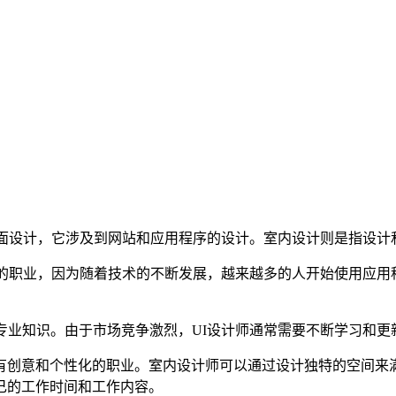
界面设计，它涉及到网站和应用程序的设计。室内设计则是指设
途的职业，因为随着技术的不断发展，越来越多的人开始使用应用
专业知识。由于市场竞争激烈，UI设计师通常需要不断学习和更
有创意和个性化的职业。室内设计师可以通过设计独特的空间来
己的工作时间和工作内容。