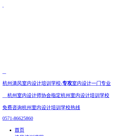
杭州清风室内设计培训学校-
专攻
室内设计一门专业
杭州室内设计师协会指定杭州室内设计培训学校
免费咨询杭州室内设计培训学校热线
0571-86625860
首页