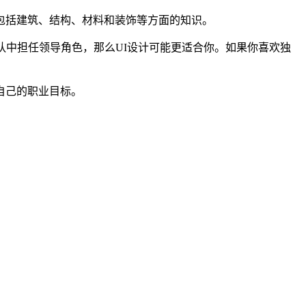
包括建筑、结构、材料和装饰等方面的知识。
队中担任领导角色，那么UI设计可能更适合你。如果你喜欢独
自己的职业目标。