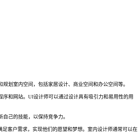
计和规划室内空间，包括家居设计、商业空间和办公空间等。
程序和网站。UI设计师可以通过设计具有吸引力和易用性的用
新自己的技能，以保持竞争力。
满足客户需求，实现他们的愿望和梦想。室内设计师通常可以在