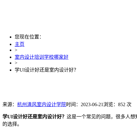
您现在位置：
主页
>
室内设计培训学校哪家好
>
学UI设计好还是室内设计好？
来源：
杭州清风室内设计学院
时间：2023-06-21
浏览：852 次
学UI设计好还是室内设计好？
这是一个常见的问题，很多人想
的选择。