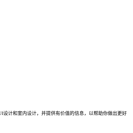
UI设计和室内设计，并提供有价值的信息，以帮助你做出更好