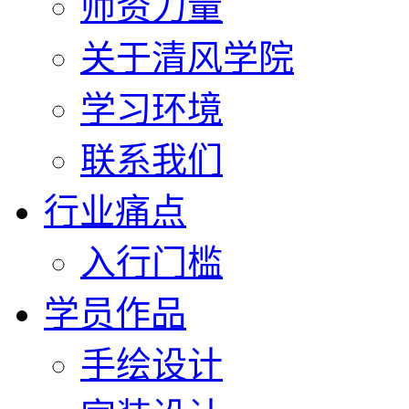
师资力量
关于清风学院
学习环境
联系我们
行业痛点
入行门槛
学员作品
手绘设计