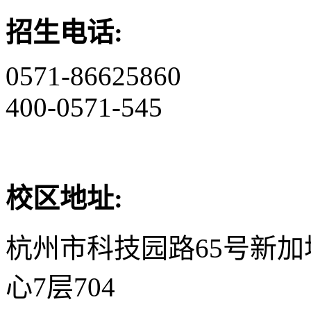
招生电话:
0571-86625860
400-0571-545
校区地址:
杭州市科技园路65号新
心7层704