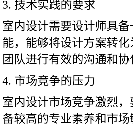
3. 技术实践的要求
室内设计需要设计师具备
能，能够将设计方案转化
团队进行有效的沟通和协
4. 市场竞争的压力
室内设计市场竞争激烈，
备较高的专业素养和市场