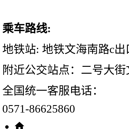
乘车路线:
地铁站: 地铁文海南路c出
附近公交站点：二号大街
全国统一客服电话：
0571-86625860