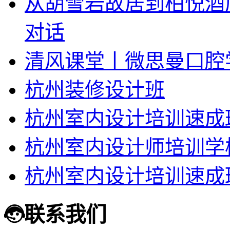
从胡雪岩故居到柏悦酒
对话
清风课堂丨微思曼口腔
杭州装修设计班
杭州室内设计培训速成
杭州室内设计师培训学
杭州室内设计培训速成
联系我们