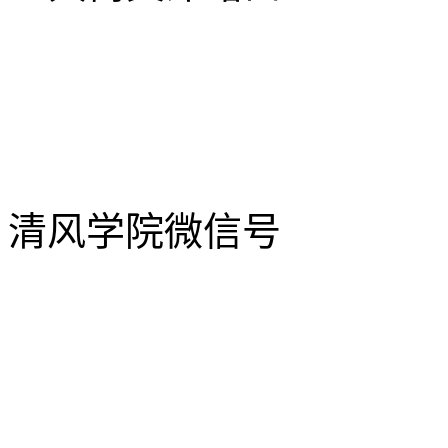
清风学院微信号