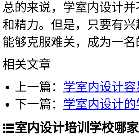
总的来说，学室内设计并
和精力。但是，只要有兴
能够克服难关，成为一名
相关文章
上一篇：
学室内设计容
下一篇：
学室内设计的
室内设计培训学校哪家