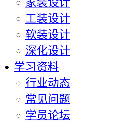
家装设计
工装设计
软装设计
深化设计
学习资料
行业动态
常见问题
学员论坛