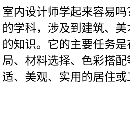
室内设计师学起来容易吗
的学科，涉及到建筑、美
的知识。它的主要任务是
局、材料选择、色彩搭配
适、美观、实用的居住或