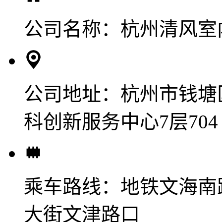
公司名称：
杭州清风室
公司地址：
杭州市钱塘
科创新服务中心7层704
乘车路线：
地铁文海南
大街文津路口