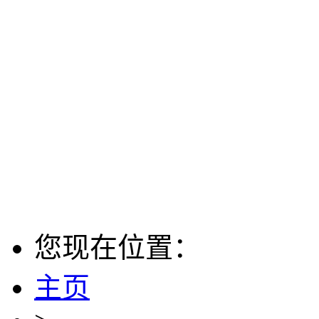
您现在位置：
主页