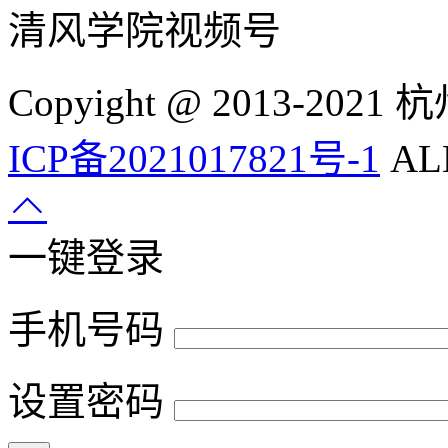
清风学院视频号
Copyight @ 2013-
ICP备2021017821号-1
ALL
一键登录
手机号码
设置密码