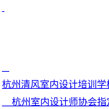
杭州清风室内设计培训学
杭州室内设计师协会指