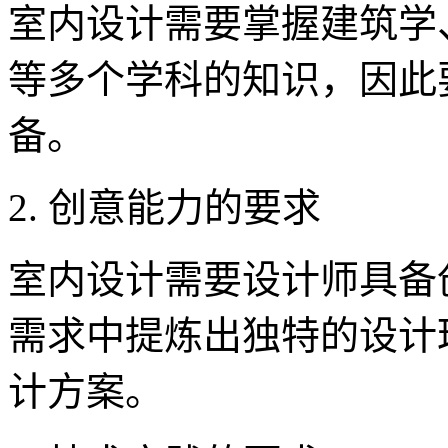
室内设计需要掌握建筑学
等多个学科的知识，因此
备。
2. 创意能力的要求
室内设计需要设计师具备
需求中提炼出独特的设计
计方案。