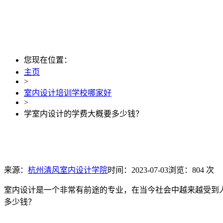
您现在位置：
主页
>
室内设计培训学校哪家好
>
学室内设计的学费大概要多少钱？
来源：
杭州清风室内设计学院
时间：2023-07-03
浏览：804 次
室内设计是一个非常有前途的专业，在当今社会中越来越受到
多少钱？