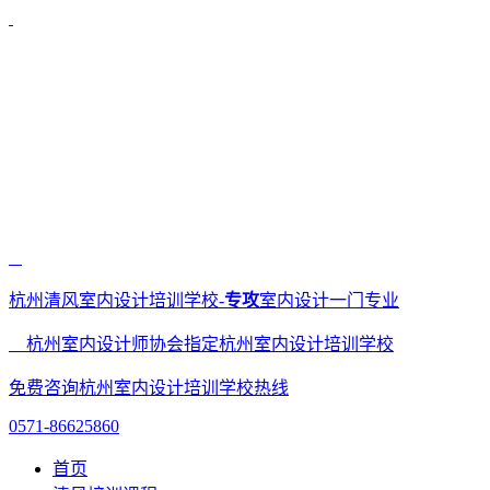
杭州清风室内设计培训学校-
专攻
室内设计一门专业
杭州室内设计师协会指定杭州室内设计培训学校
免费咨询杭州室内设计培训学校热线
0571-86625860
首页