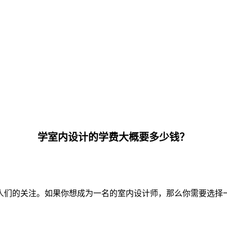
学室内设计的学费大概要多少钱？
人们的关注。如果你想成为一名的室内设计师，那么你需要选择