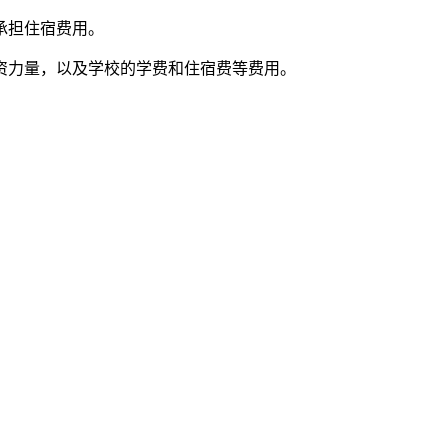
承担住宿费用。
资力量，以及学校的学费和住宿费等费用。