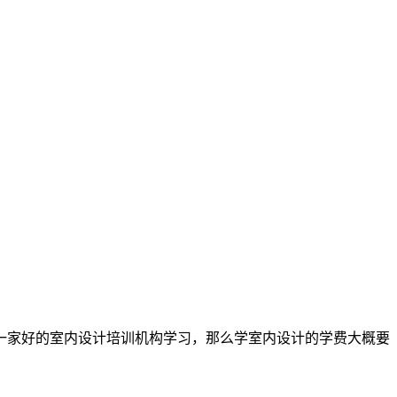
一家好的室内设计培训机构学习，那么学室内设计的学费大概要