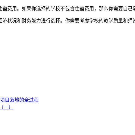
住宿费用。如果你选择的学校不包含住宿费用，那么你需要自己
经济状况和财务能力进行选择。你需要考虑学校的教学质量和师
项目落地的全过程
流（一）