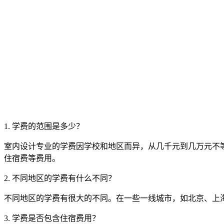
1. 学费的范围是多少？
室内设计专业的学费因学校和地区而异，从几千元到几万元不
住宿费等费用。
2. 不同地区的学费有什么不同？
不同地区的学费有很大的不同。在一些一线城市，如北京、上
3. 学费是否包含住宿费用？