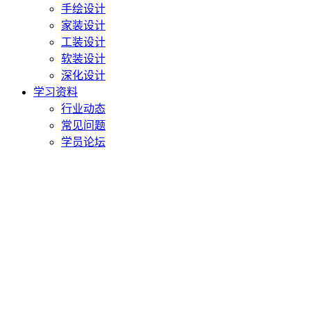
手绘设计
家装设计
工装设计
软装设计
深化设计
学习资料
行业动态
常见问题
学员论坛