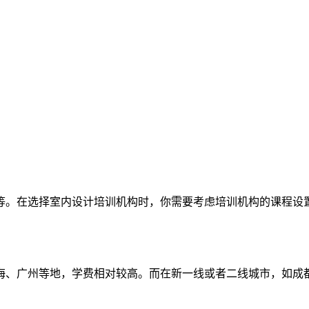
等。在选择室内设计培训机构时，你需要考虑培训机构的课程设
海、广州等地，学费相对较高。而在新一线或者二线城市，如成