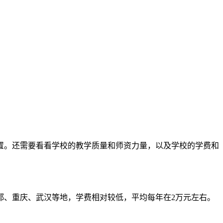
置。还需要看看学校的教学质量和师资力量，以及学校的学费和
都、重庆、武汉等地，学费相对较低，平均每年在2万元左右。