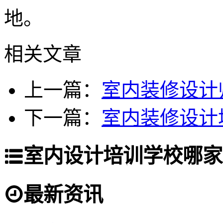
地。
相关文章
上一篇：
室内装修设计
下一篇：
室内装修设计
室内设计培训学校哪家
最新资讯