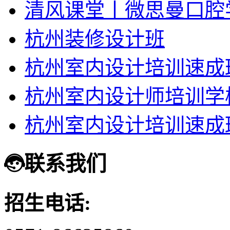
清风课堂丨微思曼口腔
杭州装修设计班
杭州室内设计培训速成
杭州室内设计师培训学
杭州室内设计培训速成
联系我们
招生电话: