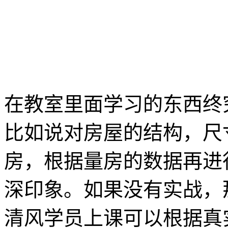
在教室里面学习的东西终
比如说对房屋的结构，尺
房，根据量房的数据再进
深印象。如果没有实战，
清风学员上课可以根据真