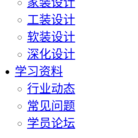
家装设计
工装设计
软装设计
深化设计
学习资料
行业动态
常见问题
学员论坛