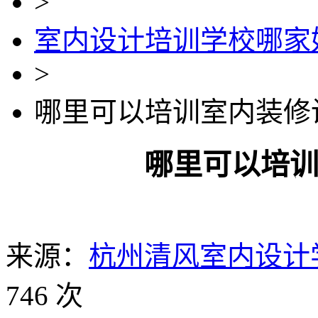
>
室内设计培训学校哪家
>
哪里可以培训室内装修
哪里可以培
来源：
杭州清风室内设计
746 次