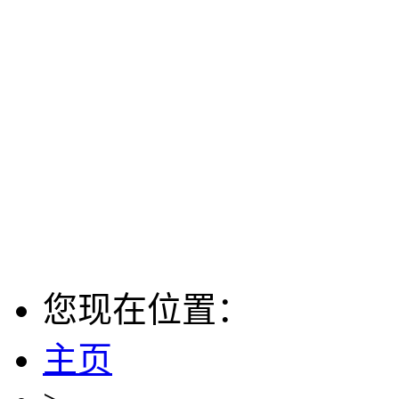
您现在位置：
主页