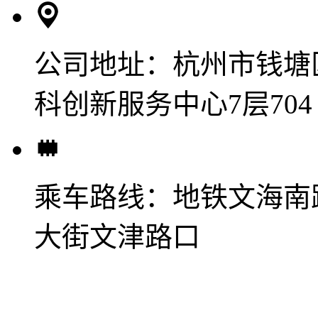
公司地址：
杭州市钱塘
科创新服务中心7层704
乘车路线：
地铁文海南
大街文津路口