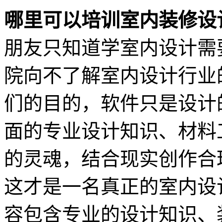
哪里可以培训室内装修设
朋友只知道学室内设计需要
院向不了解室内设计行业
们的目的，软件只是设计
面的专业设计知识、材料
的灵魂，结合现实创作合
这才是一名真正的室内设
容包含专业的设计知识、