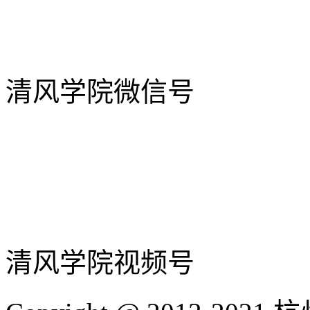
清风学院微信号
清风学院视频号