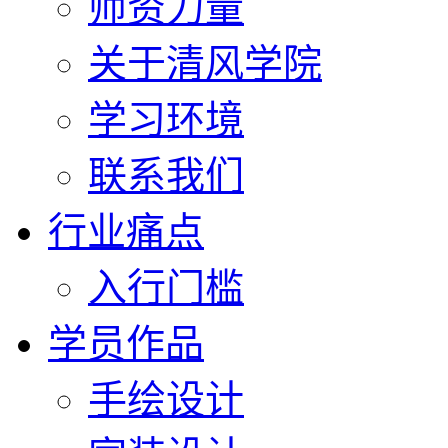
师资力量
关于清风学院
学习环境
联系我们
行业痛点
入行门槛
学员作品
手绘设计