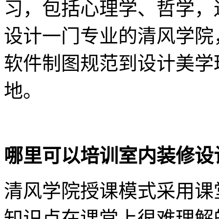
习，包括心理学、哲学，
设计一门专业的清风学院
软件制图规范到设计美学
地。
哪里可以培训室内装修设
清风学院授课模式采用课
知识点在课堂上很难理解