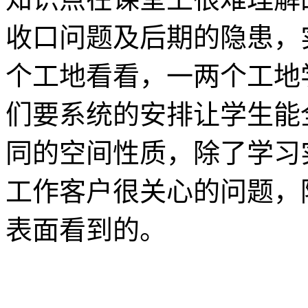
收口问题及后期的隐患，
个工地看看，一两个工地
们要系统的安排让学生能
同的空间性质，除了学习
工作客户很关心的问题，
表面看到的。