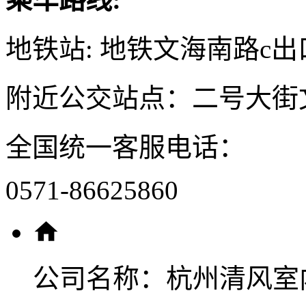
地铁站: 地铁文海南路c出
附近公交站点：二号大街
全国统一客服电话：
0571-86625860
公司名称：
杭州清风室