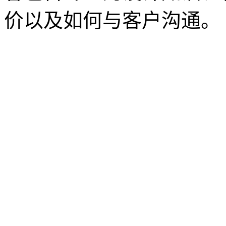
价以及如何与客户沟通。