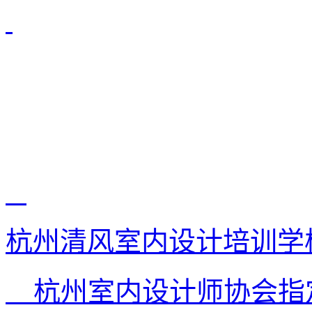
杭州清风室内设计培训学
杭州室内设计师协会指