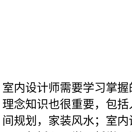
室内设计师需要学习掌握
理念知识也很重要，包括
间规划，家装风水；室内