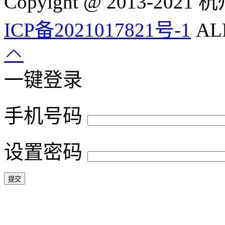
Copyight @ 2013-
ICP备2021017821号-1
ALL
一键登录
手机号码
设置密码