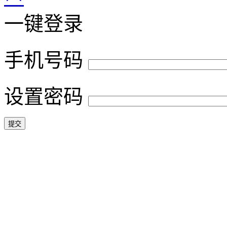
一键登录
手机号码
设置密码