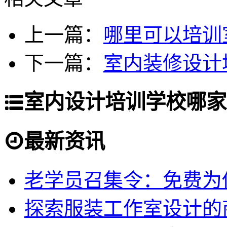
上一篇：
哪里可以培训
下一篇：
室内装修设计
室内设计培训学校哪家
最新资讯
老学员召集令：免费为你
探索服装工作室设计的