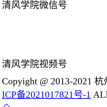
清风学院微信号
清风学院视频号
Copyight @ 2013-
ICP备2021017821号-1
ALL