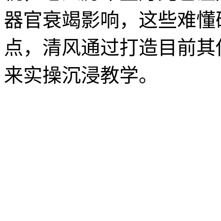
器官衰竭影响，这些难懂
点，清风通过打造目前其
来实操沉浸教学。