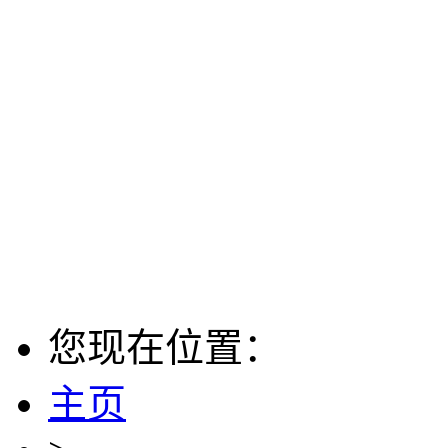
您现在位置：
主页