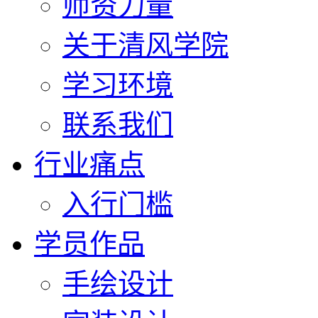
师资力量
关于清风学院
学习环境
联系我们
行业痛点
入行门槛
学员作品
手绘设计