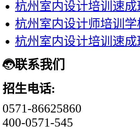
杭州室内设计培训速成
杭州室内设计师培训学
杭州室内设计培训速成
联系我们
招生电话:
0571-86625860
400-0571-545