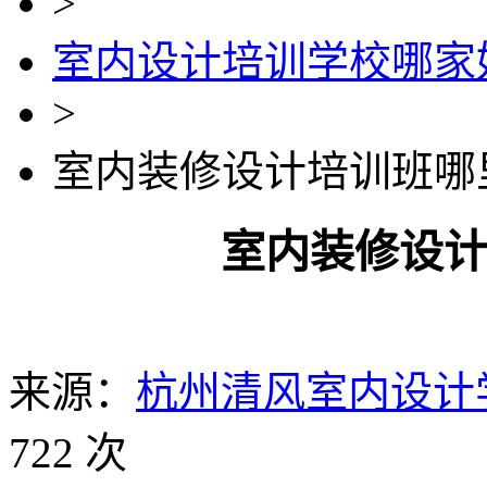
>
室内设计培训学校哪家
>
室内装修设计培训班哪
室内装修设
来源：
杭州清风室内设计
722 次