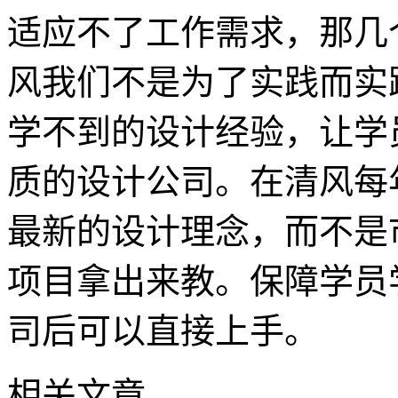
适应不了工作需求，那几
风我们不是为了实践而实
学不到的设计经验，让学
质的设计公司。在清风每
最新的设计理念，而不是
项目拿出来教。保障学员
司后可以直接上手。
相关文章