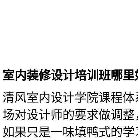
室内装修设计培训班哪里
清风室内设计学院课程体
场对设计师的要求做调整
如果只是一味填鸭式的学