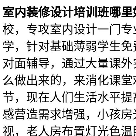
室内装修设计培训班哪里
校，专攻室内设计一门专
学，针对基础薄弱学生免
对面辅导，通过大量课外
么做出来的，来消化课堂
节，现在人们生活水平提
感营造需求增强，小孩房
视，老人房布置灯光色温