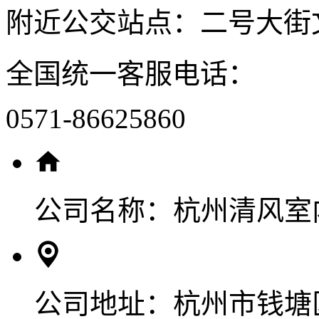
附近公交站点：二号大街
全国统一客服电话：
0571-86625860
公司名称：
杭州清风室
公司地址：
杭州市钱塘