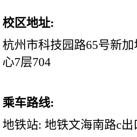
校区地址:
杭州市科技园路65号新
心7层704
乘车路线:
地铁站: 地铁文海南路c出