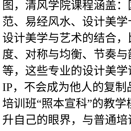
图，清风学院课程涵盖：
范、易经风水、设计美学
设计美学与艺术的结合，
度、对称与均衡、节奏与
等，这些专业的设计美学
IP，不会成为他人的复
培训班“照本宣科”的教
升自己的眼界，与普通培