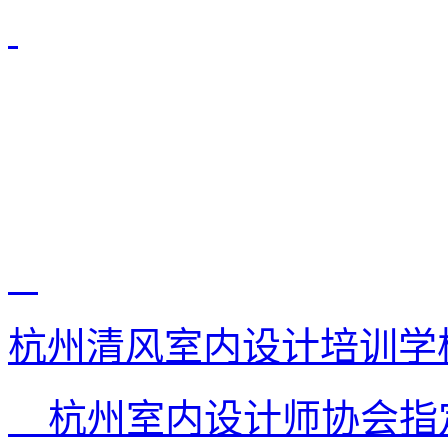
杭州清风室内设计培训学
杭州室内设计师协会指