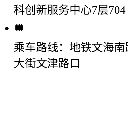
科创新服务中心7层704
乘车路线：
地铁文海南
大街文津路口