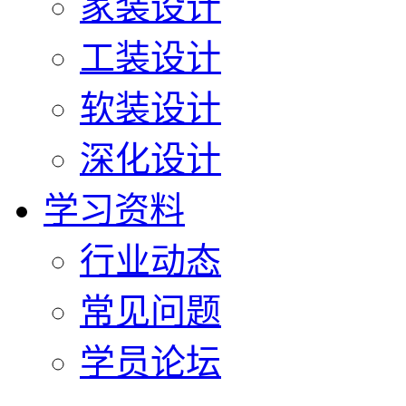
家装设计
工装设计
软装设计
深化设计
学习资料
行业动态
常见问题
学员论坛