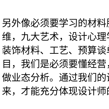
另外像必须要学习的材料
维，九大艺术，设计心理
装饰材料、工艺、预算谈
目，我们是必须要懂经营
做业态分析。通过我们的
来，才能充分体现设计师