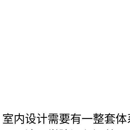
室内设计需要有一整套体