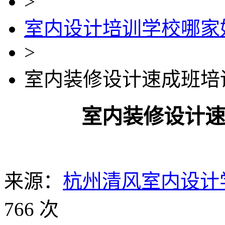
>
室内设计培训学校哪家
>
室内装修设计速成班培
室内装修设计
来源：
杭州清风室内设计
766 次