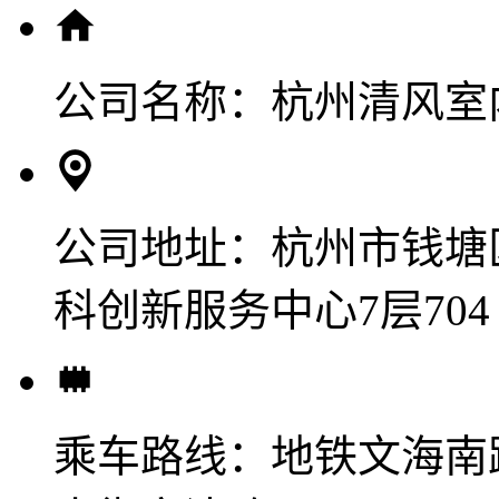
公司名称：
杭州清风室
公司地址：
杭州市钱塘
科创新服务中心7层704
乘车路线：
地铁文海南