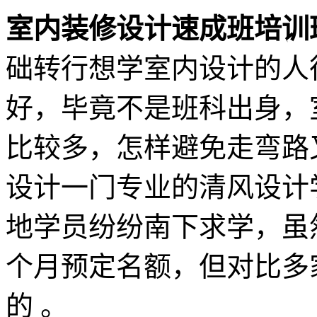
室内装修设计速成班培训
础转行想学室内设计的人
好，毕竟不是班科出身，
比较多，怎样避免走弯路
设计一门专业的清风设计
地学员纷纷南下求学，虽
个月预定名额，但对比多
的 。