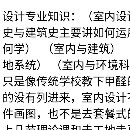
设计专业知识：（室内设
史与建筑史主要讲如何运
何学） （室内与建筑） 
地系统） （室内与环境
只是像传统学校教下甲醛
的没有列进来，室内设计
件画图，也不是去套餐式