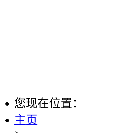
您现在位置：
主页