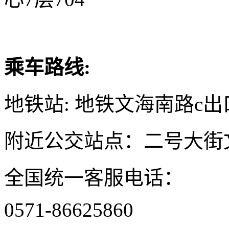
乘车路线:
地铁站: 地铁文海南路c出
附近公交站点：二号大街
全国统一客服电话：
0571-86625860