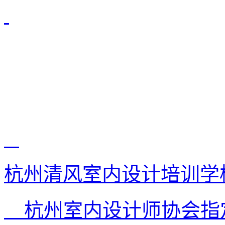
杭州清风室内设计培训学
杭州室内设计师协会指