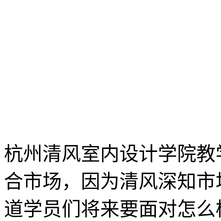
杭州清风室内设计学院教
合市场，因为清风深知市
道学员们将来要面对怎么