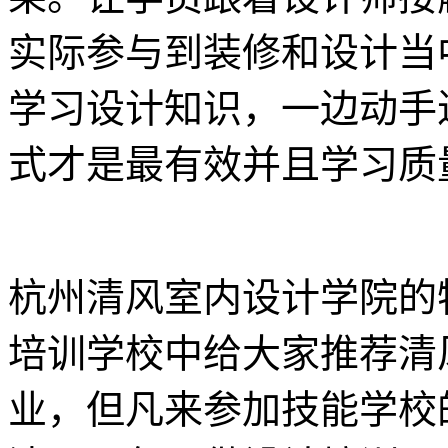
实际参与到装修和设计当
学习设计知识，一边动手
式才是最有效并且学习质
杭州清风室内设计学院的
培训学校中给大家推荐清
业，但凡来参加技能学校