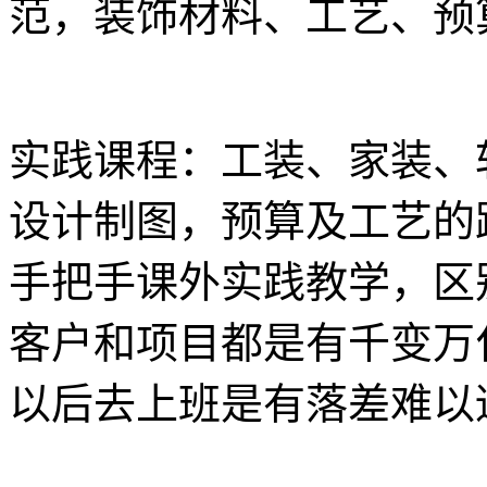
范，装饰材料、工艺、预
实践课程：工装、家装、
设计制图，预算及工艺的
手把手课外实践教学，区
客户和项目都是有千变万
以后去上班是有落差难以