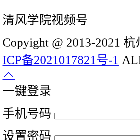
清风学院视频号
Copyight @ 2013-
ICP备2021017821号-1
ALL
一键登录
手机号码
设置密码