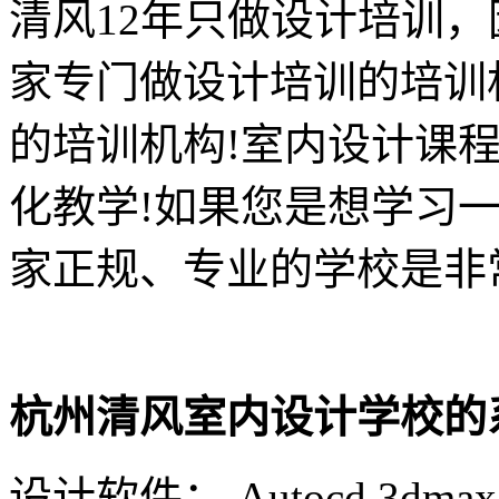
清风12年只做设计培训
家专门做设计培训的培训
的培训机构!室内设计课
化教学!如果您是想学习
家正规、专业的学校是非
杭州清风室内设计学校的
设计软件： Autocd,3dmax,