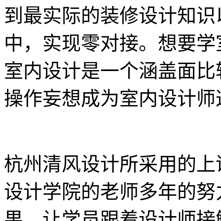
到最实际的装修设计知识
中，实现零对接。想要学
室内设计是一个涵盖面比
操作妄想成为室内设计师
杭州清风设计所采用的上
设计学院的老师多年的努
果。让学员跟着设计师接