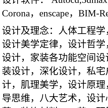
Corona，enscape，BIM-Re
设计及理念：人体工程学
设计美学定律，设计哲学
设计，家装各功能空间设
装设计，深化设计，私宅
计，肌理美学，设计原理
导思维，八大艺术，设计