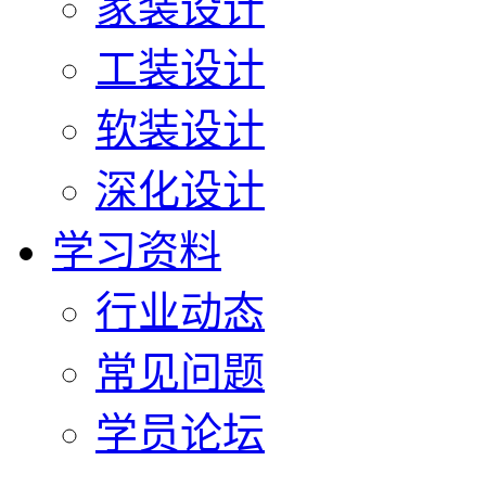
家装设计
工装设计
软装设计
深化设计
学习资料
行业动态
常见问题
学员论坛