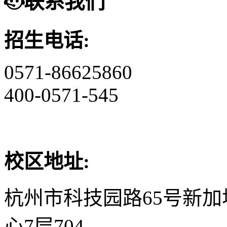
联系我们
招生电话:
0571-86625860
400-0571-545
校区地址:
杭州市科技园路65号新
心7层704