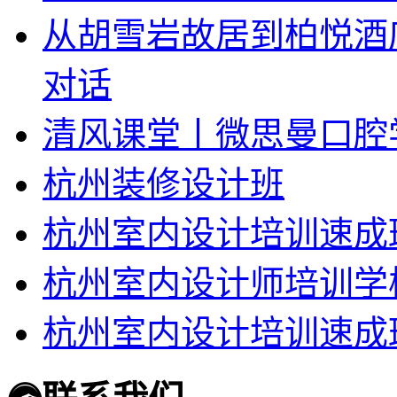
从胡雪岩故居到柏悦酒
对话
清风课堂丨微思曼口腔
杭州装修设计班
杭州室内设计培训速成
杭州室内设计师培训学
杭州室内设计培训速成