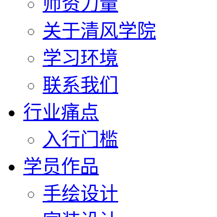
师资力量
关于清风学院
学习环境
联系我们
行业痛点
入行门槛
学员作品
手绘设计