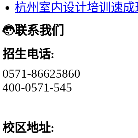
杭州室内设计培训速成
联系我们
招生电话:
0571-86625860
400-0571-545
校区地址: