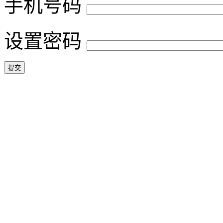
手机号码
设置密码