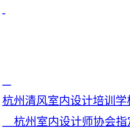
杭州清风室内设计培训学
杭州室内设计师协会指