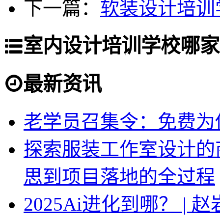
下一篇：
软装设计培训
室内设计培训学校哪家
最新资讯
老学员召集令：免费为你
探索服装工作室设计的
思到项目落地的全过程
2025Ai进化到哪？ |