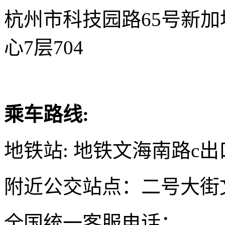
杭州市科技园路65号新
心7层704
乘车路线:
地铁站: 地铁文海南路c出
附近公交站点：二号大街
全国统一客服电话：