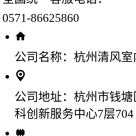
0571-86625860
公司名称：
杭州清风室
公司地址：
杭州市钱塘
科创新服务中心7层704