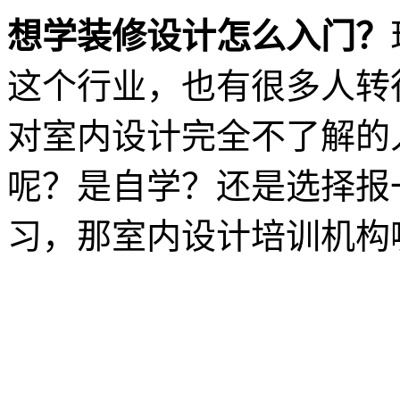
想学装修设计怎么入门？
这个行业，也有很多人转
对室内设计完全不了解的
呢？是自学？还是选择报
习，那室内设计培训机构