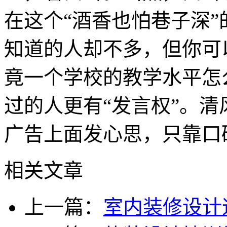
在这个“酒香也怕巷子深
知道的人却不多，但你可
竟一个学校的教学水平怎
过的人更有“发言权”。
广告上面发心思，只靠口
相关文章
上一篇：
室内装修设计