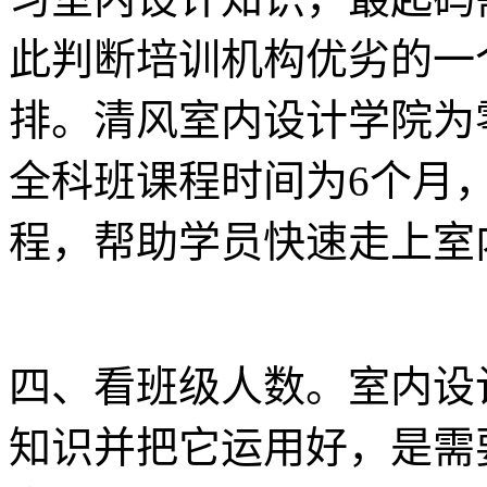
此判断培训机构优劣的一
排。清风室内设计学院为
全科班课程时间为6个月
程，帮助学员快速走上室
四、看班级人数。室内设
知识并把它运用好，是需