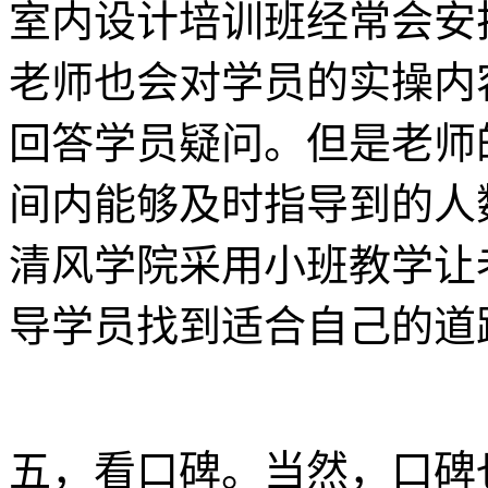
室内设计培训班经常会安
老师也会对学员的实操内
回答学员疑问。但是老师
间内能够及时指导到的人
清风学院采用小班教学让
导学员找到适合自己的道
五，看口碑。当然，口碑