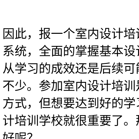
因此，报一个室内设计培
系统，全面的掌握基本设
从学习的成效还是后续可
不少。参加室内设计培训
方式，但想要达到好的学
计培训学校就很重要了。
好呢？