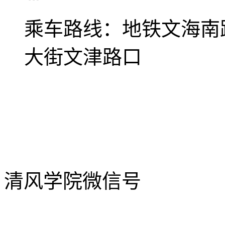
乘车路线：
地铁文海南
大街文津路口
清风学院微信号