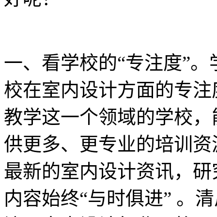
一、看学校的“专注度”
校在室内设计方面的专注
教学这一个领域的学校，
供更多、更专业的培训资
最新的室内设计资讯，研
内容始终“与时俱进” 。