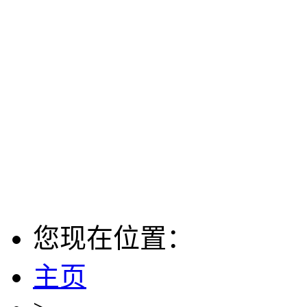
您现在位置：
主页