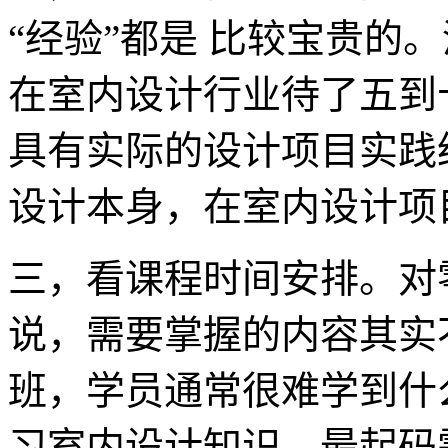
“经验”都是 比较宝贵的
在室内设计行业待了五到
具有实际的设计项目实践
设计本身，在室内设计项
三，看课程时间安排。对
说，需要掌握的内容其实
班，学员通常很难学到什
习室内设计知识，最起码