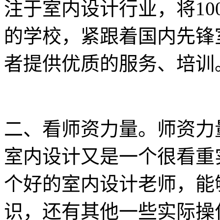
注于室内设计行业，将10
的学校，紧跟着国内先锋
者提供优质的服务、培训
二、看师资力量。师资力
室内设计又是一个很看重
个好的室内设计老师，能
识，还有其他一些实际操