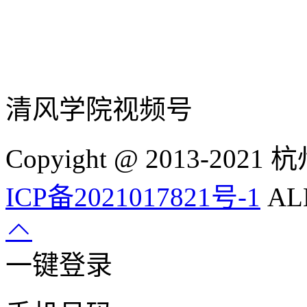
清风学院视频号
Copyight @ 2013-
ICP备2021017821号-1
ALL
一键登录