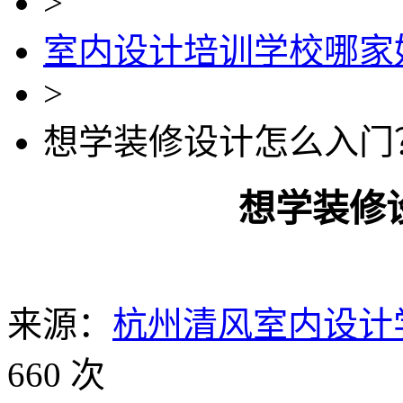
>
室内设计培训学校哪家
>
想学装修设计怎么入门
想学装修
来源：
杭州清风室内设计
660 次