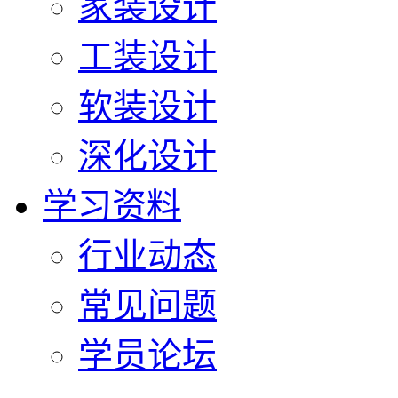
家装设计
工装设计
软装设计
深化设计
学习资料
行业动态
常见问题
学员论坛