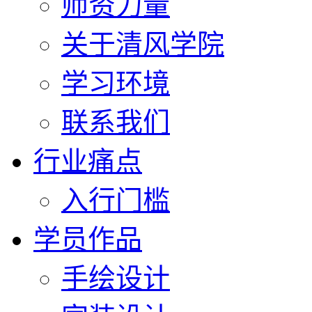
师资力量
关于清风学院
学习环境
联系我们
行业痛点
入行门槛
学员作品
手绘设计