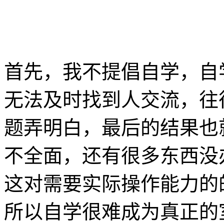
首先，我不提倡自学，自
无法及时找到人交流，往
题弄明白，最后的结果也
不全面，还有很多东西没
这对需要实际操作能力的
所以自学很难成为真正的