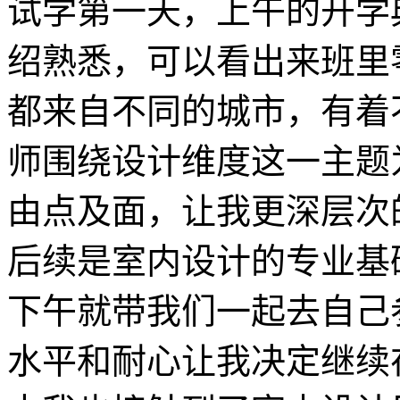
试学第一天，上午的开学
绍熟悉，可以看出来班里
都来自不同的城市，有着
师围绕设计维度这一主题
由点及面，让我更深层次
后续是室内设计的专业基
下午就带我们一起去自己
水平和耐心让我决定继续