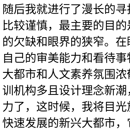
随后我就进行了漫长的寻
比较谨慎，最主要的目的
的欠缺和眼界的狭窄。在
自己的审美能力和看待事
大都市和人文素养氛围浓
训机构多且设计理念新潮
力了，这时候，我将目光
快速发展的新兴大都市，