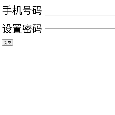
手机号码
设置密码