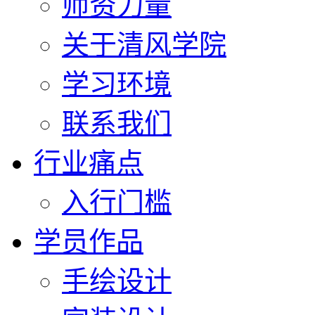
师资力量
关于清风学院
学习环境
联系我们
行业痛点
入行门槛
学员作品
手绘设计