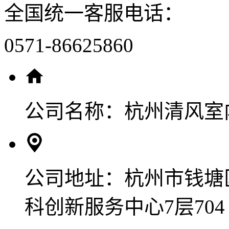
全国统一客服电话：
0571-86625860
公司名称：
杭州清风室
公司地址：
杭州市钱塘
科创新服务中心7层704