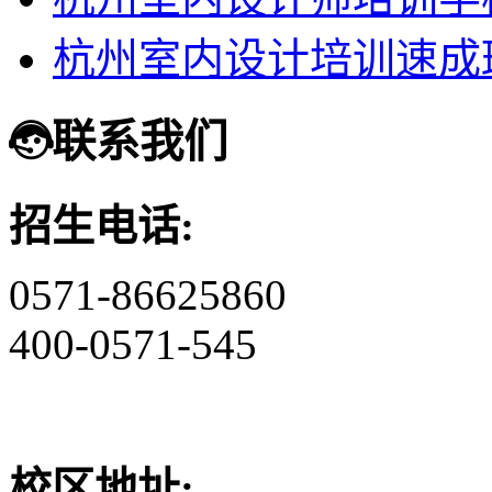
杭州室内设计培训速成
联系我们
招生电话:
0571-86625860
400-0571-545
校区地址: