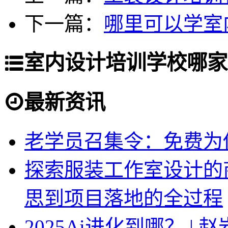
下一篇：
哪里可以学室
室内设计培训学校哪家
最新资讯
老学员召集令：免费为你
探索服装工作室设计的
思到项目落地的全过程
2025Ai进化到哪？ |