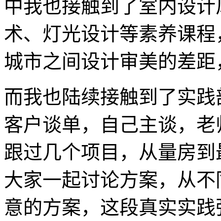
中我也接触到了室内设计
术、灯光设计等素养课程
城市之间设计审美的差距
而我也陆续接触到了实践
客户谈单，自己主谈，老
跟过几个项目，从量房到
大家一起讨论方案，从不
意的方案，这段真实实践