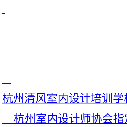
杭州清风室内设计培训学
杭州室内设计师协会指