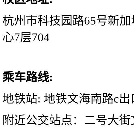
杭州市科技园路65号新
心7层704
乘车路线:
地铁站: 地铁文海南路c出
附近公交站点：二号大街