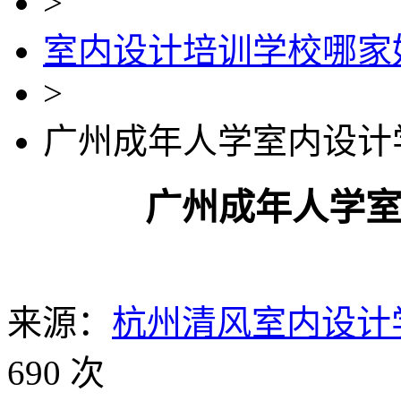
>
室内设计培训学校哪家
>
广州成年人学室内设计
广州成年人学
来源：
杭州清风室内设计
690 次