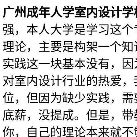
广州成年人学室内设计学
强，本人大学是学习这个
理论，主要是构架一个知
实践这一块基本没有，因
对室内设计行业的热爱，
位，但因为缺少实践，需
底薪，没提成。但是，带
你，自己的理论本来就不