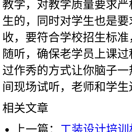
教学，对教学质量要求严
生的，同时对学生也是要
收，要符合学校招生标准
随听，确保老学员上课过
过作秀的方式让你脑子一
间现场试听，老师和学生
相关文章
上一篇：
工装设计培训