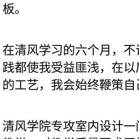
板。
在清风学习的六个月，不
践都使我受益匪浅，在以
的工艺，我会始终鞭策自
清风学院专攻室内设计一