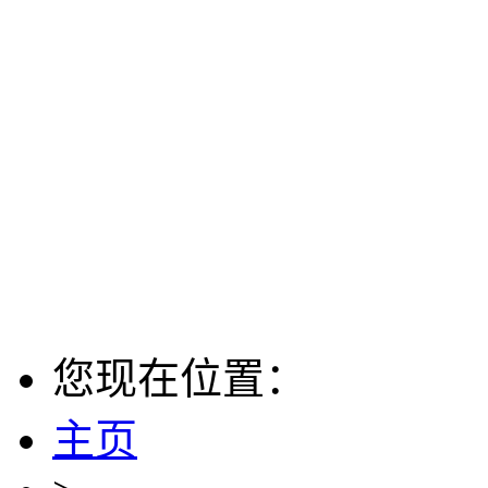
您现在位置：
主页