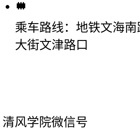
乘车路线：
地铁文海南
大街文津路口
清风学院微信号