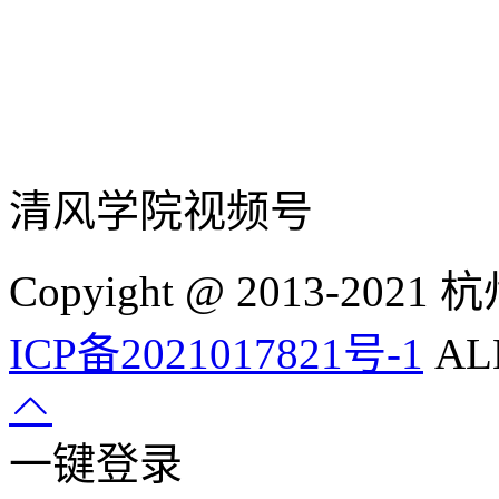
清风学院视频号
Copyight @ 2013-
ICP备2021017821号-1
ALL
一键登录