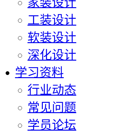
家装设计
工装设计
软装设计
深化设计
学习资料
行业动态
常见问题
学员论坛