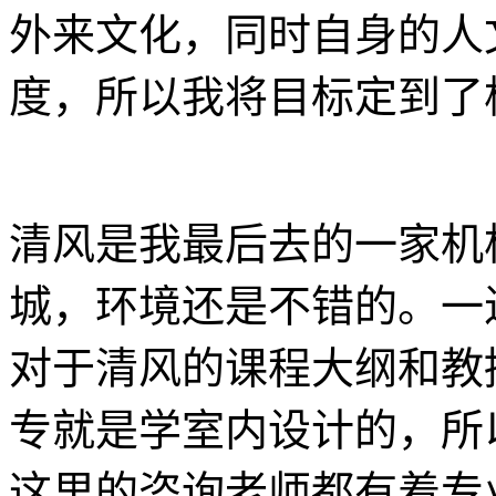
外来文化，同时自身的人
度，所以我将目标定到了
清风是我最后去的一家机
城，环境还是不错的。一
对于清风的课程大纲和教
专就是学室内设计的，所
这里的咨询老师都有着专