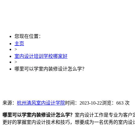
您现在位置：
主页
>
室内设计培训学校哪家好
>
哪里可以学室内装修设计怎么学？
来源：
杭州清风室内设计学院
时间：2023-10-22
浏览：663 次
哪里可以学室内装修设计怎么学？
室内设计工作是专业为客户
更好的掌握室内设计技术和技巧，想要成为一名优秀的室内设