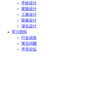
手绘设计
家装设计
工装设计
软装设计
深化设计
学习资料
行业动态
常见问题
学员论坛