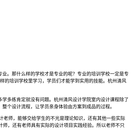
专业。那什么样的学校才是专业的呢？专业的培训学校一定是专
这样的培训学校里学习，学员们才能学到实用的技能。杭州清风
多学多练肯定就没有问题。杭州清风设计学院室内设计课程除了
，整个设计流程，让学员亲身体验由方案到成品的过程。
计老师，能够交给学生的不光是理论知识，还有其他一些实际
设计师，还有老师具有实际的设计项目实践经验。所以老师不只