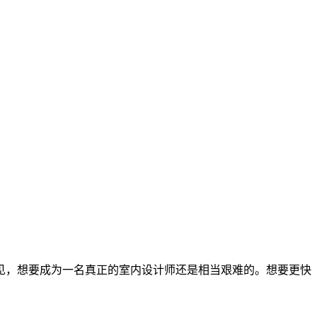
见，想要成为一名真正的室内设计师还是相当艰难的。想要更快