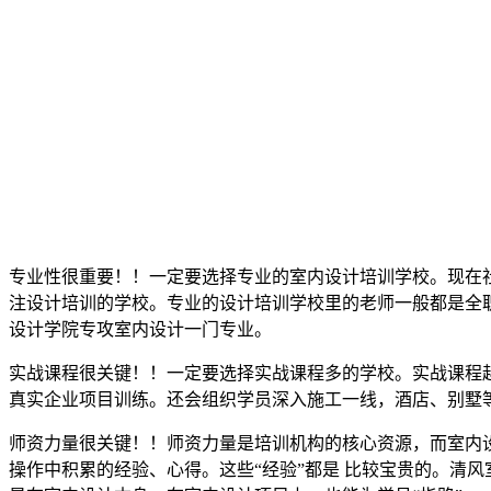
专业性很重要！！一定要选择专业的室内设计培训学校。现在
注设计培训的学校。专业的设计培训学校里的老师一般都是全
设计学院专攻室内设计一门专业。
实战课程很关键！！一定要选择实战课程多的学校。实战课程
真实企业项目训练。还会组织学员深入施工一线，酒店、别墅
师资力量很关键！！师资力量是培训机构的核心资源，而室内
操作中积累的经验、心得。这些“经验”都是 比较宝贵的。清