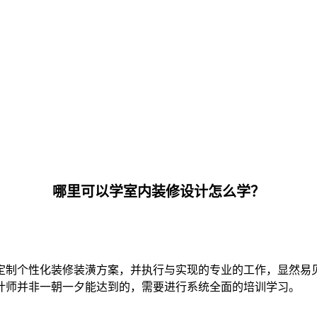
哪里可以学室内装修设计怎么学？
定制个性化装修装潢方案，并执行与实现的专业的工作，显然易
计师并非一朝一夕能达到的，需要进行系统全面的培训学习。