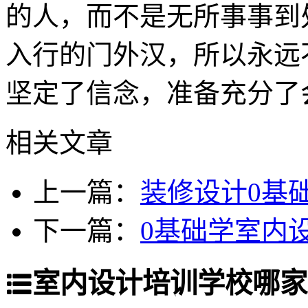
的人，而不是无所事事到
入行的门外汉，所以永远
坚定了信念，准备充分了
相关文章
上一篇：
装修设计0基
下一篇：
0基础学室内
室内设计培训学校哪家