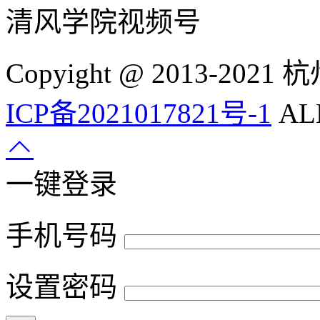
清风学院视频号
Copyight @ 2013-
ICP备2021017821号-1
ALL
一键登录
手机号码
设置密码