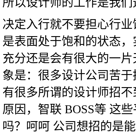
所以设计师的工作是我们
决定入行就不要担心行业
是表面处于饱和的状态，
充分还是会有很大的一片
象是：很多设计公司苦于
有很多所谓的设计师招不
原因，智联 BOSS等 
吗？呵呵 公司想招的是