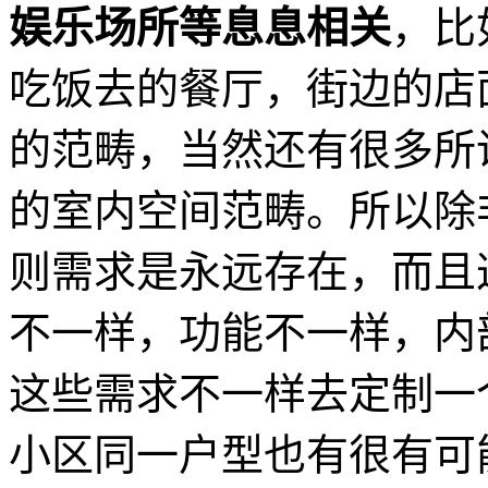
娱乐场所等息息相关
，比
吃饭去的餐厅，街边的店
的范畴，当然还有很多所
的室内空间范畴。所以除
则需求是永远存在，而且
不一样，功能不一样，内
这些需求不一样去定制一
小区同一户型也有很有可