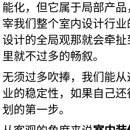
能化，但它属于局部产品
宰我们整个室内设计行业
设计的全局观那就会牵扯
里就不过多的畅叙。
无须过多吹捧，我们能从
业的稳定性，如果自己还
划的第一步。