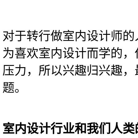
对于转行做室内设计师的
为喜欢室内设计而学的，
压力，所以兴趣归兴趣，
题。
室内设计行业和我们人类