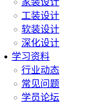
家装设计
工装设计
软装设计
深化设计
学习资料
行业动态
常见问题
学员论坛