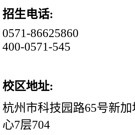
招生电话:
0571-86625860
400-0571-545
校区地址:
杭州市科技园路65号新
心7层704