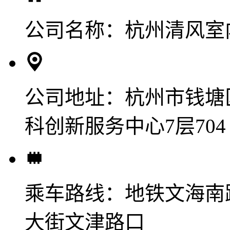
公司名称：
杭州清风室
公司地址：
杭州市钱塘
科创新服务中心7层704
乘车路线：
地铁文海南
大街文津路口