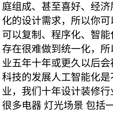
庭组成、甚至喜好、经济
化的设计需求，所以你可
可以复制、程序化、智能
存在很难做到统一化，所
业五年十年或更久以后会
科技的发展人工智能化是
业，我们十年设计装修行
很多电器 灯光场景 包