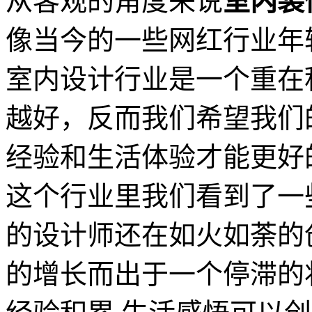
从客观的角度来说
室内装
像当今的一些网红行业年
室内设计行业是一个重在
越好，反而我们希望我们
经验和生活体验才能更好
这个行业里我们看到了一
的设计师还在如火如荼的
的增长而出于一个停滞的