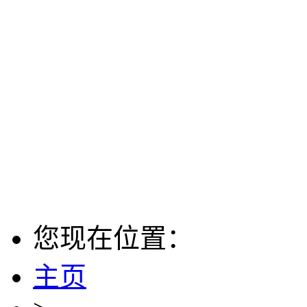
您现在位置：
主页