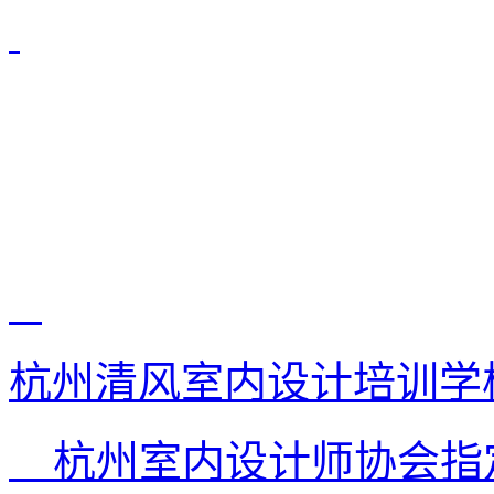
杭州清风室内设计培训学
杭州室内设计师协会指