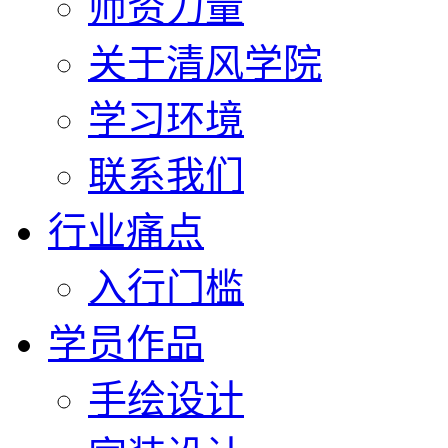
师资力量
关于清风学院
学习环境
联系我们
行业痛点
入行门槛
学员作品
手绘设计