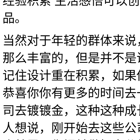
经验积累 生活感悟可以
品。
当然对于年轻的群体来说
那么丰富的，但是并不是
记住设计重在积累，如果
恭喜你你有更多的时间去
司去镀镀金，这种这种成
人想说，刚开始去这些公