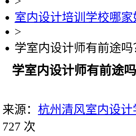
>
室内设计培训学校哪家
>
学室内设计师有前途吗
学室内设计师有前途
来源：
杭州清风室内设计
727 次