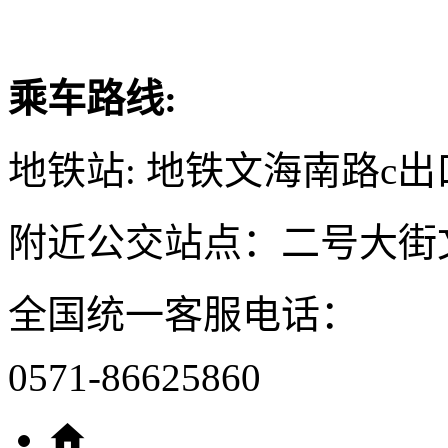
乘车路线:
地铁站: 地铁文海南路c出
附近公交站点：二号大街
全国统一客服电话：
0571-86625860