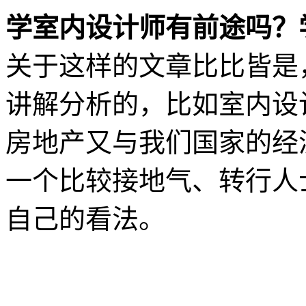
学室内设计师有前途吗？
关于这样的文章比比皆是
讲解分析的，比如室内设
房地产又与我们国家的经
一个比较接地气、转行人
自己的看法。