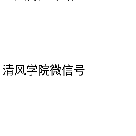
清风学院微信号