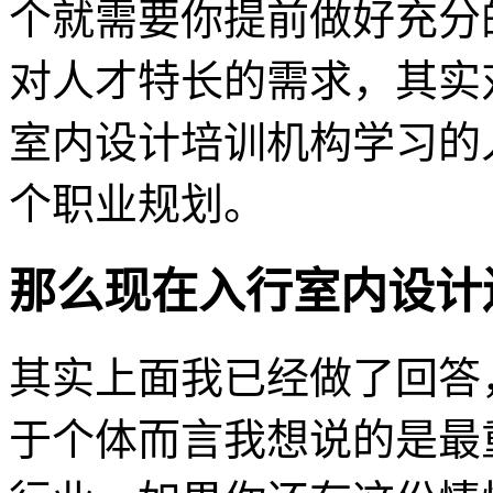
个就需要你提前做好充分
对人才特长的需求，其实
室内设计培训机构学习的
个职业规划。
那么
现在入行室内设计
其实上面我已经做了回答
于个体而言我想说的是最