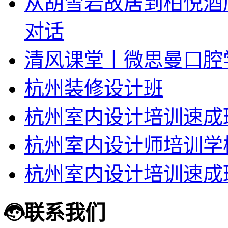
从胡雪岩故居到柏悦酒
对话
清风课堂丨微思曼口腔
杭州装修设计班
杭州室内设计培训速成
杭州室内设计师培训学
杭州室内设计培训速成
联系我们