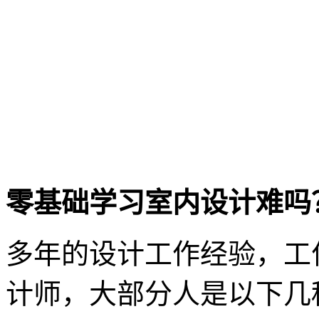
零基础学习室内设计难吗
多年的设计工作经验，工
计师，大部分人是以下几