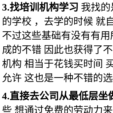
3.找培训机构学习
我找的
的学校 ，去学的时候 
不过这些基础有没有有用
成的不错 因此也获得了
机构 相当于花钱买时间 
允许 这也是一种不错的
4.直接去公司从最低层坐
些 想通过免费的劳动力