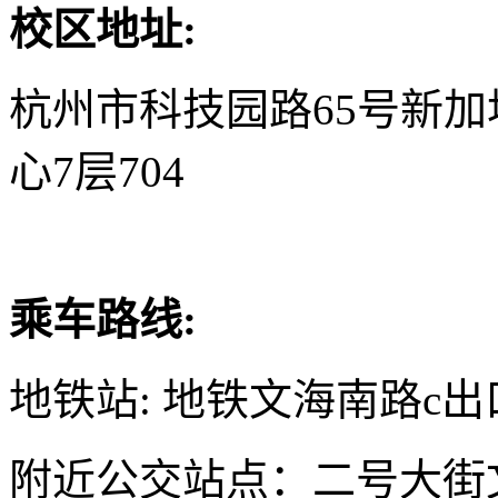
校区地址:
杭州市科技园路65号新
心7层704
乘车路线:
地铁站: 地铁文海南路c出
附近公交站点：二号大街