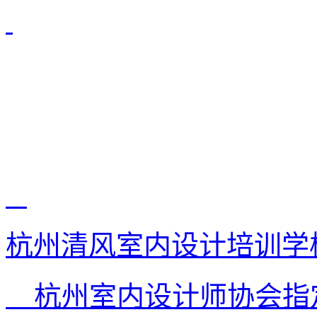
杭州清风室内设计培训学
杭州室内设计师协会指