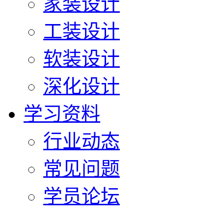
家装设计
工装设计
软装设计
深化设计
学习资料
行业动态
常见问题
学员论坛