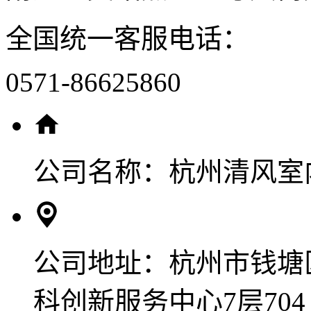
全国统一客服电话：
0571-86625860
公司名称：
杭州清风室
公司地址：
杭州市钱塘
科创新服务中心7层704