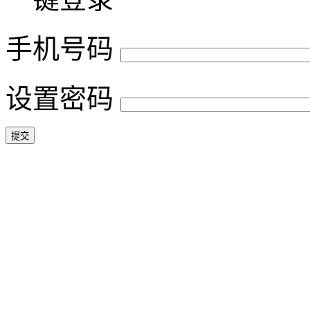
手机号码
设置密码