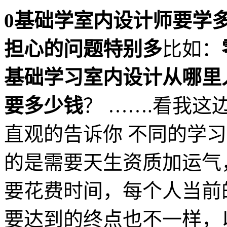
0基础学室内设计师要学
担心的问题特别多
比如：
基础学习室内设计从哪里
要多少钱
？ …….看我这
直观的告诉你 不同的学
的是需要天生资质加运气
要花费时间，每个人当前
要达到的终点也不一样，