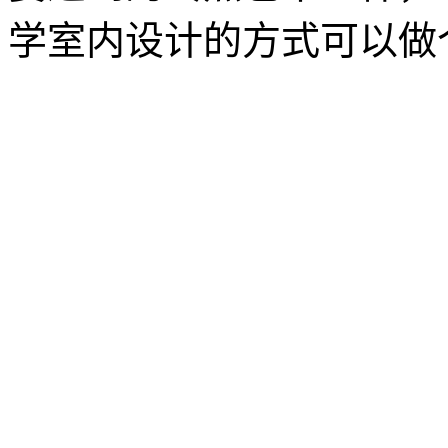
学室内设计的方式可以做