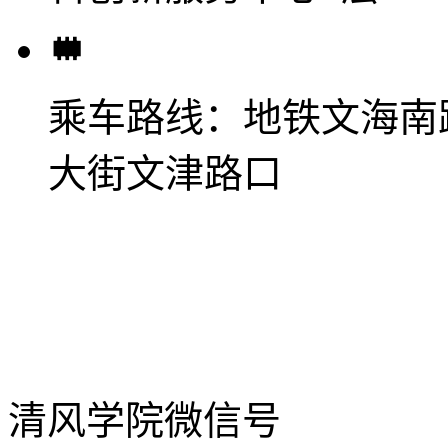
乘车路线：
地铁文海南
大街文津路口
清风学院微信号