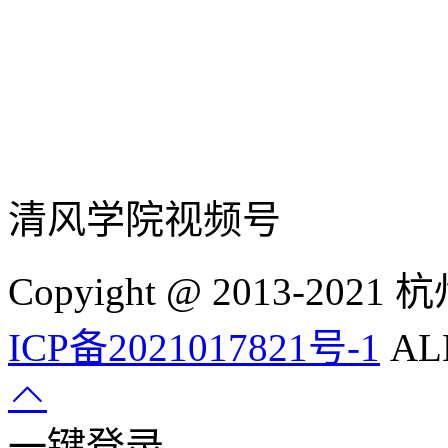
清风学院视频号
Copyight @ 2013-
ICP备2021017821号-1
ALL
一键登录