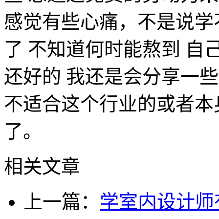
感觉有些心痛，不是说学
了 不知道何时能熬到 自
还好的 我还是会分享一
不适合这个行业的或者本
了。
相关文章
上一篇：
学室内设计师