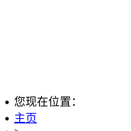
您现在位置：
主页