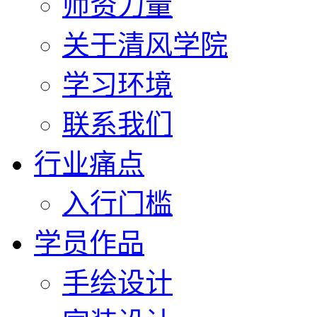
师资力量
关于清风学院
学习环境
联系我们
行业痛点
入行门槛
学员作品
手绘设计