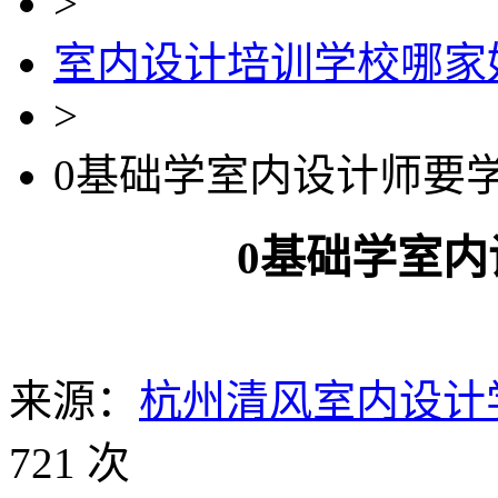
>
室内设计培训学校哪家
>
0基础学室内设计师要
0基础学室
来源：
杭州清风室内设计
721 次