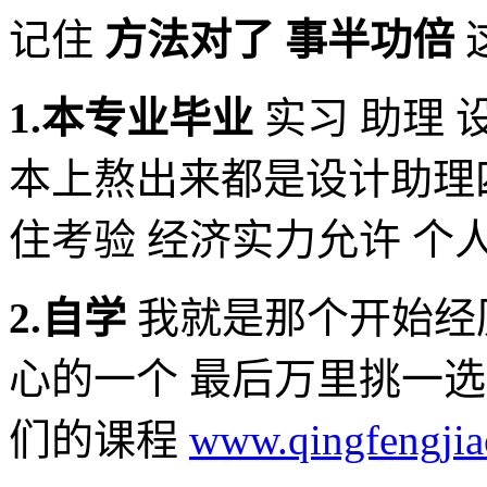
记住
方法对了 事半功倍
1.本专业毕业
实习 助理 
本上熬出来都是设计助理
住考验 经济实力允许 个
2.自学
我就是那个开始经
心的一个 最后万里挑一
们的课程
www.qingfengji