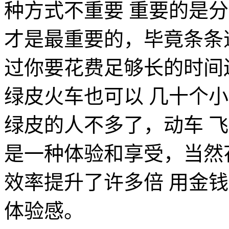
种方式不重要 重要的是
才是最重要的，毕竟条条
过你要花费足够长的时间
绿皮火车也可以 几十个
绿皮的人不多了，动车 飞
是一种体验和享受，当然
效率提升了许多倍 用金
体验感。