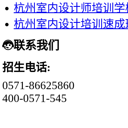
杭州室内设计师培训学
杭州室内设计培训速成
联系我们
招生电话:
0571-86625860
400-0571-545