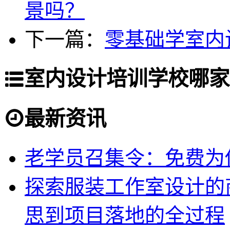
景吗？
下一篇：
零基础学室内
室内设计培训学校哪家
最新资讯
老学员召集令：免费为你
探索服装工作室设计的
思到项目落地的全过程