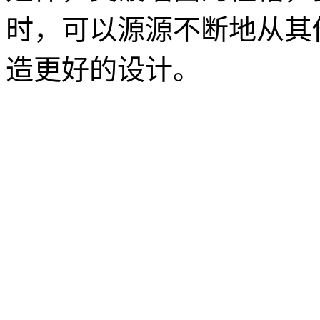
时，可以源源不断地从其
造更好的设计。