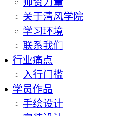
师资力量
关于清风学院
学习环境
联系我们
行业痛点
入行门槛
学员作品
手绘设计