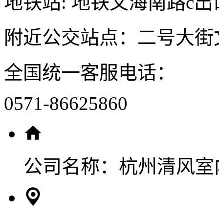
地铁站: 地铁文海南路c出
附近公交站点：二号大街
全国统一客服电话：
0571-86625860
公司名称：
杭州清风室