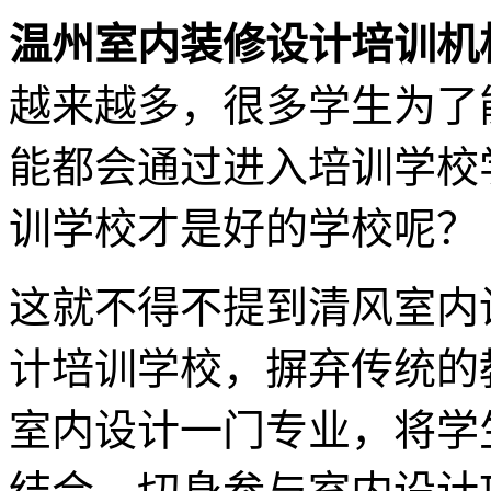
温州室内装修设计培训
越来越多，很多学生为了
能都会通过进入培训学校
训学校才是好的学校呢？
这就不得不提到清风室内
计培训学校，摒弃传统的
室内设计一门专业，将学