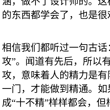
涵，做不了设计师的。这
的东西都学会了，也是很
相信我们都听过一句古话
攻”。闻道有先后，所以
攻，意味着人的精力是有
一门，才能做到精通。如
成“十不精”样样都会，