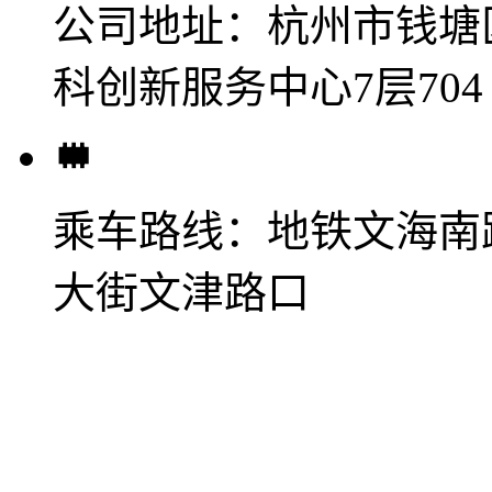
公司地址：
杭州市钱塘
科创新服务中心7层704
乘车路线：
地铁文海南
大街文津路口