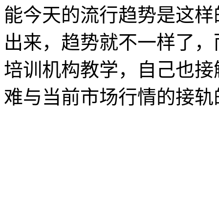
能今天的流行趋势是这样
出来，趋势就不一样了，
培训机构教学，自己也接
难与当前市场行情的接轨