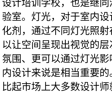
设计培训学校，也是继同
验室。灯光，对于室内设
化剂，通过不同灯光照射
以让空间呈现出视觉的层
氛围、更可以通过灯光影
内设计来说是相当重要的
比起市场上大多数设计师