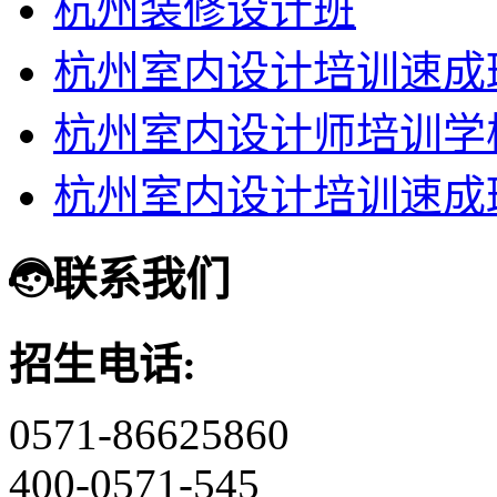
杭州装修设计班
杭州室内设计培训速成
杭州室内设计师培训学
杭州室内设计培训速成
联系我们
招生电话:
0571-86625860
400-0571-545