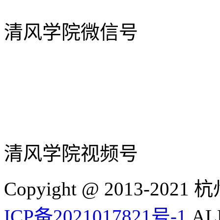
清风学院微信号
清风学院视频号
Copyight @ 2013-
ICP备2021017821号-1
ALL