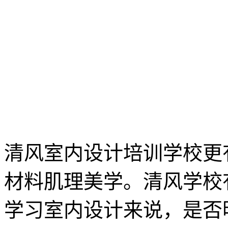
清风室内设计培训学校更
材料肌理美学。清风学校有
学习室内设计来说，是否