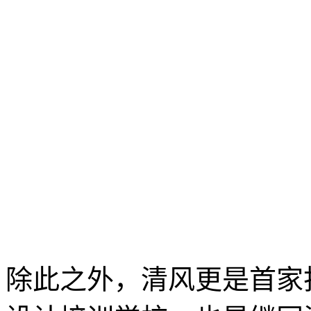
除此之外，清风更是首家