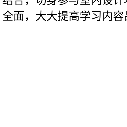
结合，切身参与室内设计
全面，大大提高学习内容