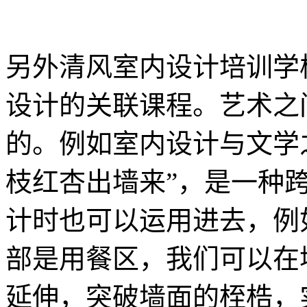
另外清风室内设计培训学
设计的关联课程。艺术之
的。例如室内设计与文学
枝红杏出墙来”，是一种
计时也可以运用进去，例
部是用餐区，我们可以在
延伸，突破墙面的桎梏，