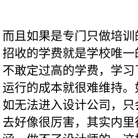
而且如果是专门只做培训
招收的学费就是学校唯一
不敢定过高的学费，学习
运行的成本就很难维持。
如无法进入设计公司，只
去好像很厉害，其实内里