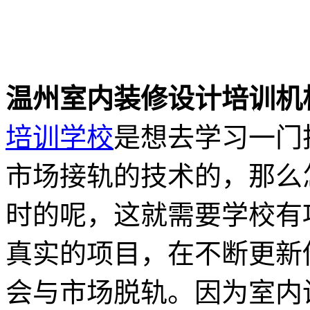
温州室内装修设计培训机
培训学校
是想去学习一门
市场接轨的技术的，那么
时的呢，这就需要学校有
真实的项目，在不断更新
会与市场脱轨。因为室内