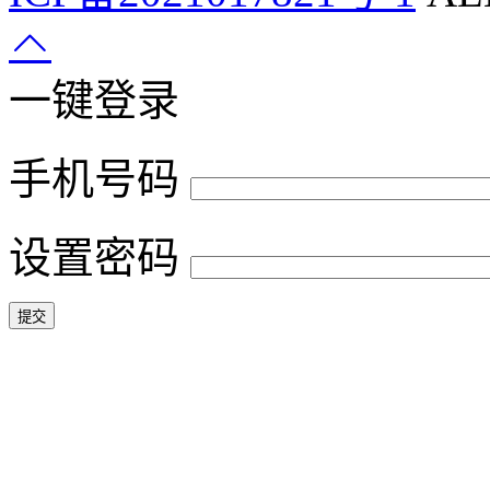
一键登录
手机号码
设置密码