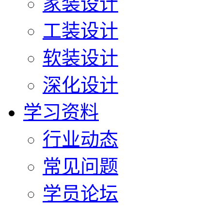
家装设计
工装设计
软装设计
深化设计
学习资料
行业动态
常见问题
学员论坛