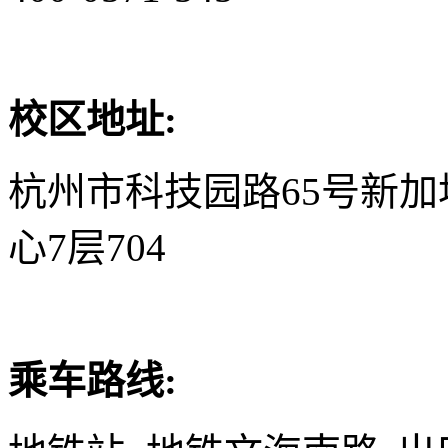
校区地址:
杭州市科技园路65号新
心7层704
乘车路线: