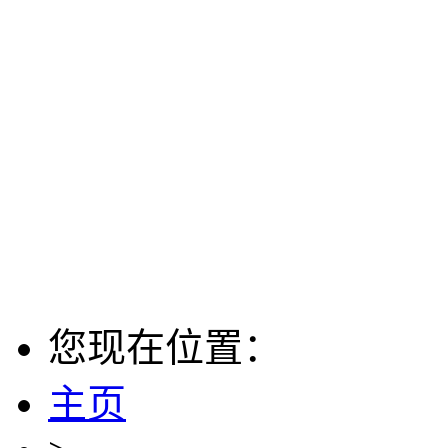
您现在位置：
主页