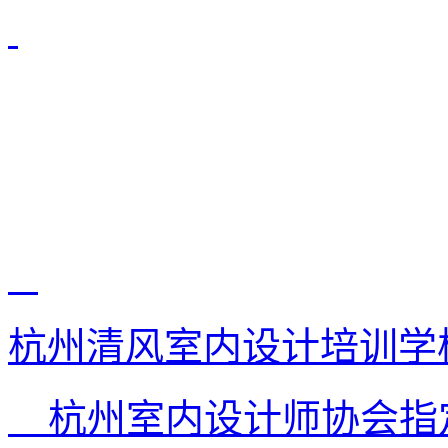
杭州清风室内设计培训学
杭州室内设计师协会指