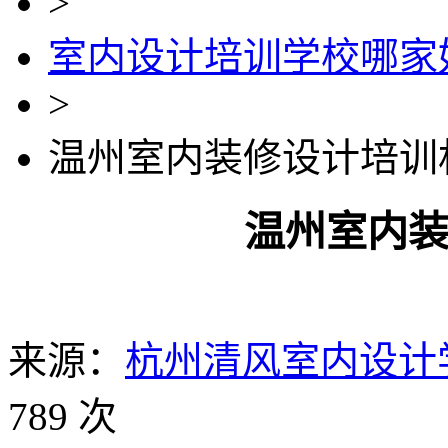
>
室内设计培训学校哪家
>
温州室内装修设计培训
温州室内
来源：
杭州清风室内设计
789 次