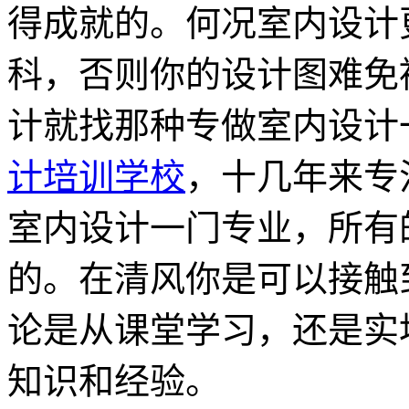
得成就的。何况室内设计
科，否则你的设计图难免
计就找那种专做室内设计
计培训学校
，十几年来专
室内设计一门专业，所有
的。在清风你是可以接触
论是从课堂学习，还是实
知识和经验。