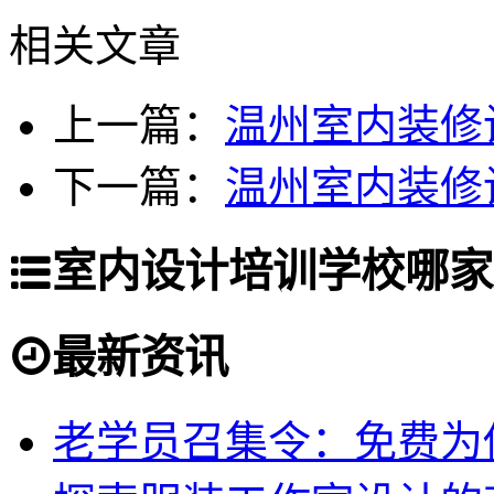
相关文章
上一篇：
温州室内装修
下一篇：
温州室内装修
室内设计培训学校哪家
最新资讯
老学员召集令：免费为你