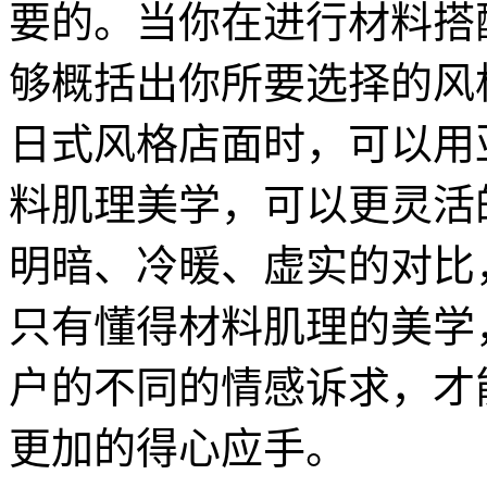
要的。当你在进行材料搭
够概括出你所要选择的风
日式风格店面时，可以用
料肌理美学，可以更灵活
明暗、冷暖、虚实的对比
只有懂得材料肌理的美学
户的不同的情感诉求，才
更加的得心应手。