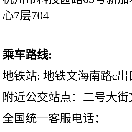
心7层704
乘车路线:
地铁站: 地铁文海南路c出
附近公交站点：二号大街
全国统一客服电话：