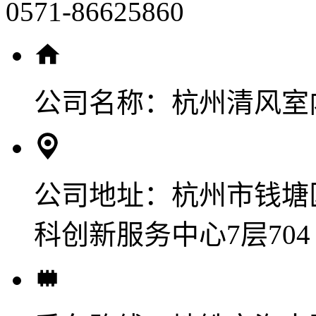
0571-86625860
公司名称：
杭州清风室
公司地址：
杭州市钱塘
科创新服务中心7层704