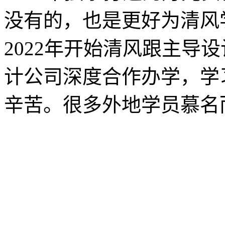
没有的，也是更好为清风
2022年开始清风跟主导
计公司深度合作办学，学
辛苦。很多外地学员慕名