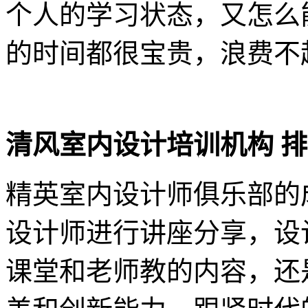
个人的学习状态，又怎么
的时间都很宝贵，浪费不
清风室内设计培训机构 
精英室内设计师俱乐部的
设计师进行讲座分享，设
课堂和老师教的内容，还