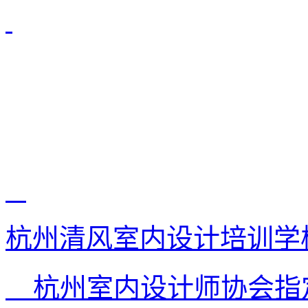
杭州清风室内设计培训学
杭州室内设计师协会指