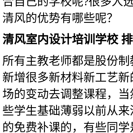
合自己的学校呢?很多人
清风的优势有哪些呢？
清风室内设计培训学校 
所有主教老师都是股份制
新增很多新材料新工艺新
场的变动去调整课程，当
些学生基础薄弱以前从来
的免费补课的，有些同学