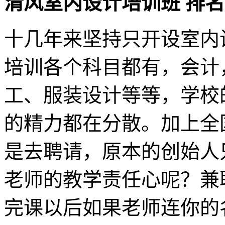
清风室内设计培训班 排
十几年来坚持只开设室内
培训各个科目都有，会计
工、服装设计等等，学校
的精力都在分散。加上全
是去聘请，原本的创始人
老师的教学责任心呢？兼
完课以后如果老师连你的