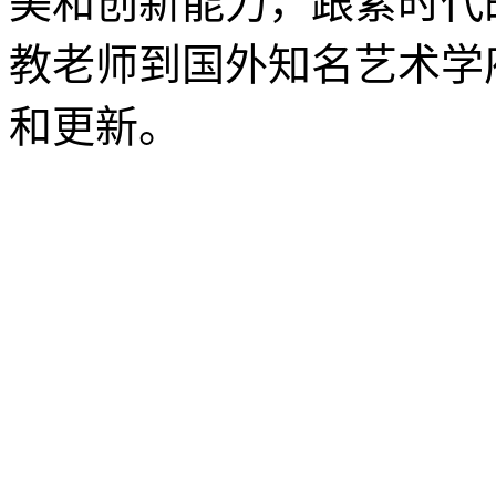
美和创新能力，跟紧时代
教老师到国外知名艺术学
和更新。