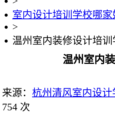
>
室内设计培训学校哪家
>
温州室内装修设计培训
温州室内
来源：
杭州清风室内设计
754 次