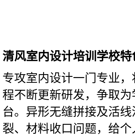
清风室内设计培训学校特
专攻室内设计一门专业，
程不断更新研发，争取为
台。异形无缝拼接及活线
裂、材料收口问题，给个