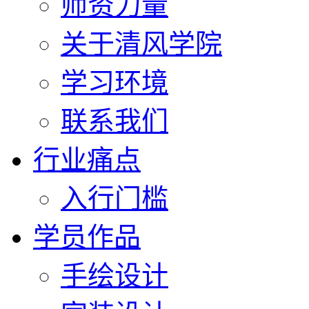
师资力量
关于清风学院
学习环境
联系我们
行业痛点
入行门槛
学员作品
手绘设计