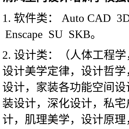
1. 软件类： Auto CAD 3Dm
Enscape SU SKB。
2. 设计类：（人体工程
设计美学定律，设计哲学
设计，家装各功能空间设
装设计，深化设计，私宅
计，肌理美学，设计原理