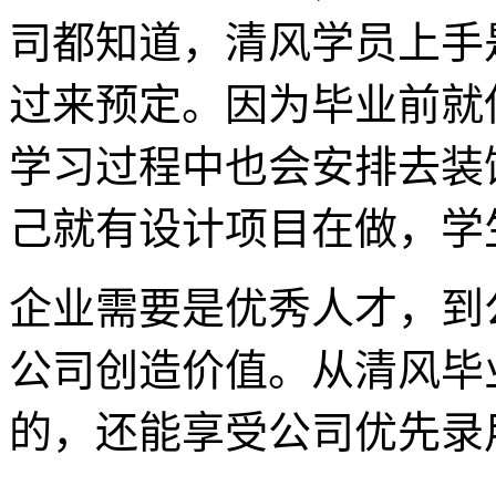
司都知道，清风学员上手
过来预定。因为毕业前就
学习过程中也会安排去装
己就有设计项目在做，学
企业需要是优秀人才，到
公司创造价值。从清风毕
的，还能享受公司优先录