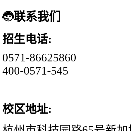
联系我们
招生电话:
0571-86625860
400-0571-545
校区地址:
杭州市科技园路65号新