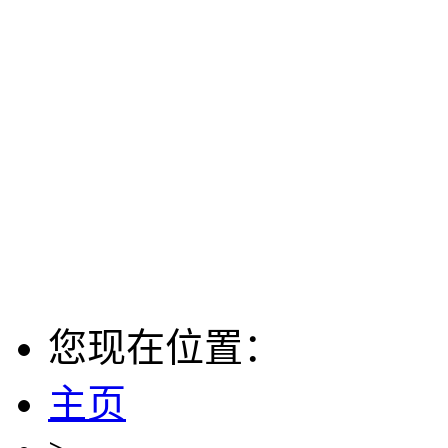
您现在位置：
主页