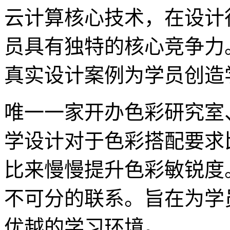
云计算核心技术，在设计
员具有独特的核心竞争力
真实设计案例为学员创造
唯一一家开办色彩研究室
学设计对于色彩搭配要求
比来慢慢提升色彩敏锐度
不可分的联系。旨在为学
优越的学习环境。