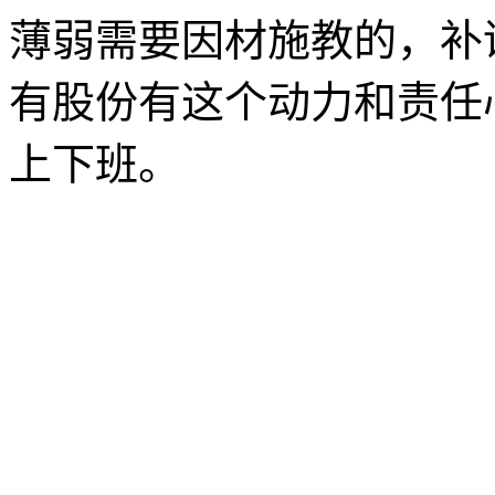
薄弱需要因材施教的，补
有股份有这个动力和责任
上下班。