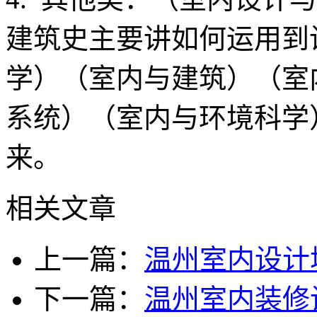
建筑史主要讲如何运用到
学）（室内与建筑）（室
系统）（室内与环境科学
来。
相关文章
上一篇：
温州室内设计
下一篇：
温州室内装修