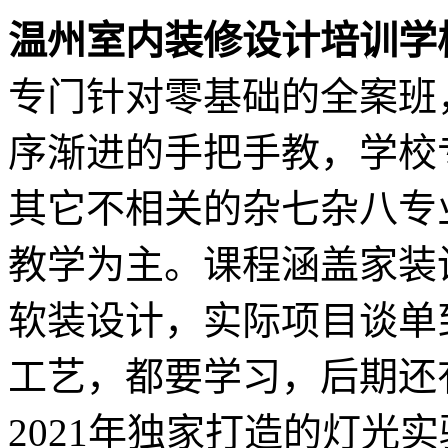
温州室内装修设计培训
专门针对零基础的全案班
序渐进的手把手教，学校
其它不相关的杂七杂八专
教学为主。课程涵盖家装
软装设计，实际项目谈单
工艺，都要学习，后期还
2021年独家打造的灯光