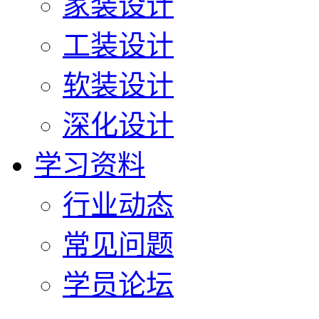
家装设计
工装设计
软装设计
深化设计
学习资料
行业动态
常见问题
学员论坛