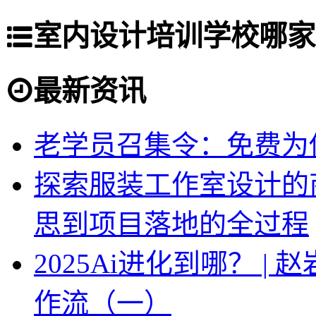
室内设计培训学校哪家
最新资讯
老学员召集令：免费为你
探索服装工作室设计的
思到项目落地的全过程
2025Ai进化到哪？ |
作流（一）