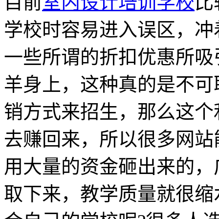
目前
室内设计培训学校
比
学校时容易进入误区，冲
一些所谓的折扣优惠所吸
羊身上，这种真的是不可
销方式来招生，那么这个
去赚回来，所以很多网站
用大量的资金砸出来的，
取下来，教学质量就很缩