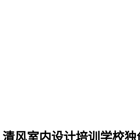
清风室内设计培训学校独