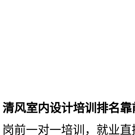
清风室内设计培训排名靠
岗前一对一培训，就业直