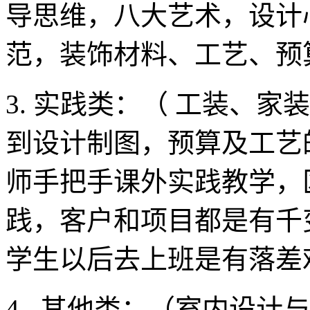
导思维，八大艺术，设计
范，装饰材料、工艺、预
3. 实践类：（ 工装、
到设计制图，预算及工艺
师手把手课外实践教学，
践，客户和项目都是有千
学生以后去上班是有落差
4. 其他类：（室内设计