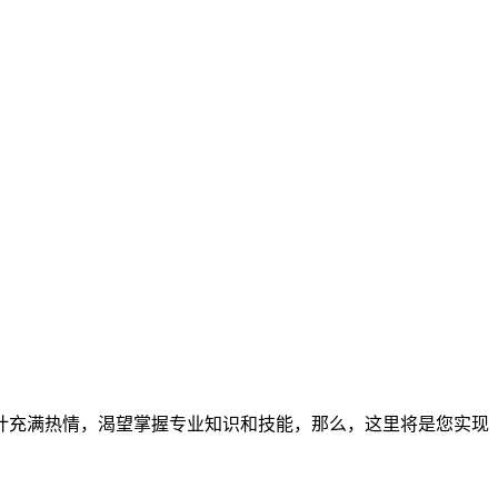
计充满热情，渴望掌握专业知识和技能，那么，这里将是您实现