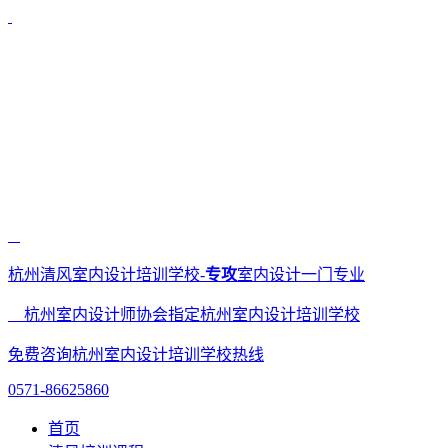
杭州清风室内设计培训学校-
专攻
室内设计一门专业
杭州室内设计师协会指定杭州室内设计培训学校
免费咨询杭州室内设计培训学校热线
0571-86625860
首页