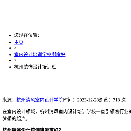
您现在位置：
主页
>
室内设计培训学校哪家好
>
杭州装饰设计培训班
来源：
杭州清风室内设计学院
时间：2023-12-28
浏览：718 次
在室内设计领域，杭州清风室内设计培训学校一直引领着行业
梦想的起点。
杭州装饰设计培训班哪家好？