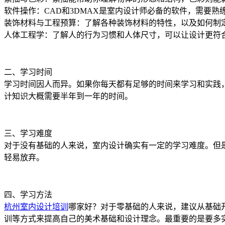
软件操作：CAD和3DMAX是室内设计师必备的软件，需要熟
装饰材料与工程预算：了解各种装饰材料的特性，以及如何制
人体工程学：了解人的行为习惯和人体尺寸，可以让设计更符
二、学习时间
学习时间因人而异。如果你每天都有足够的时间来学习和实践
计知识大概需要半年到一年的时间。
三、学习难度
对于没有基础的人来说，室内设计确实有一定的学习难度。但
轻易放弃。
四、学习方法
杭州室内设计培训
哪家好？对于零基础的人来说，建议从基础
训等方式来提高自己的美术基础和设计理念。最重要的是要多