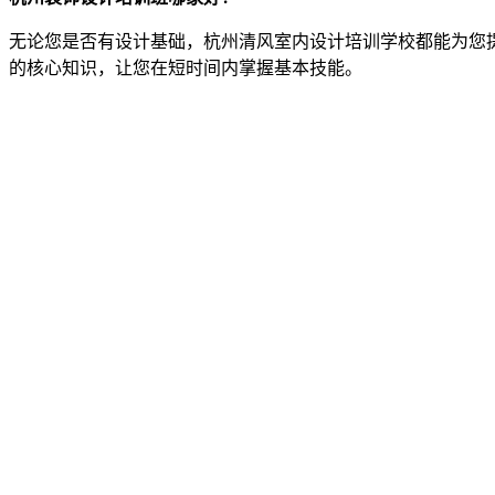
无论您是否有设计基础，杭州清风室内设计培训学校都能为您
的核心知识，让您在短时间内掌握基本技能。