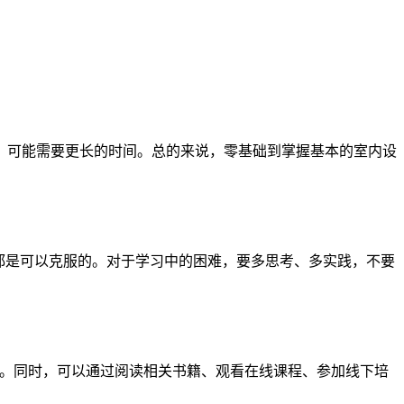
，可能需要更长的时间。总的来说，零基础到掌握基本的室内设
都是可以克服的。对于学习中的困难，要多思考、多实践，不要
模。同时，可以通过阅读相关书籍、观看在线课程、参加线下培