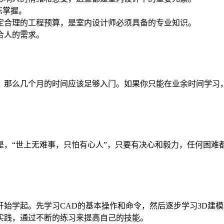
练掌握。
定合理的工程预算，是室内设计师必须具备的专业知识。
合人的需求。
，那么几个月的时间应该足够入门。如果你只能在业余时间学习
是，“世上无难事，只怕有心人”，只要有决心和毅力，任何困难
开始学起。先学习CAD的基本操作和命令，然后逐步学习3D建
实践，通过不断的练习来提高自己的技能。