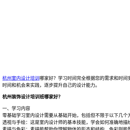
杭州室内设计培训
哪家好？学习时间完全根据您的需求和时间
时间和机会来实践，逐步提升自己的设计能力。
杭州装饰设计培训班哪家好？
一、学习内容
零基础学习室内设计需要从基础开始，包括但不限于以下几个
透视与手绘：这是室内设计师的基本技能，学会如何准确地描
素描与色彩：素描能帮助你理解物体的形态和结构，色彩则能