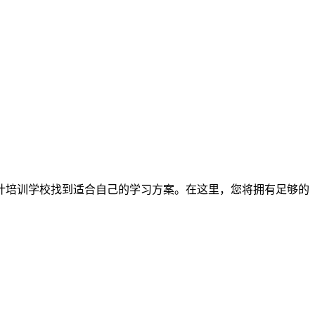
计培训学校找到适合自己的学习方案。在这里，您将拥有足够的