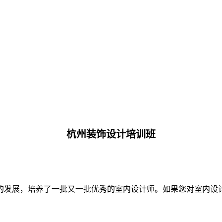
杭州装饰设计培训班
的发展，培养了一批又一批优秀的室内设计师。如果您对室内设