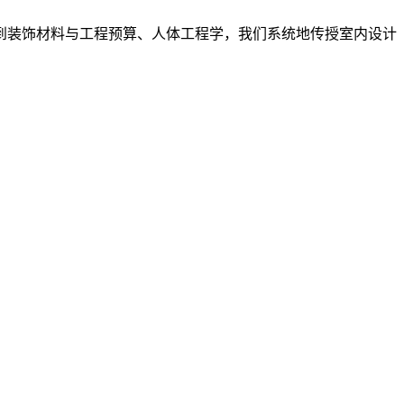
到装饰材料与工程预算、人体工程学，我们系统地传授室内设计