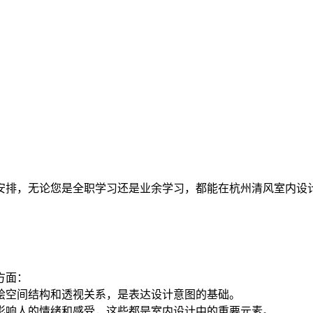
安排，无论您是全职学习还是业余学习，都能在杭州清风室内设
方面：
绘空间结构和透视关系，是表达设计意图的基础。
影响人的情绪和感受，这些都是室内设计中的重要元素。