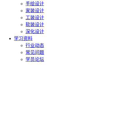
手绘设计
家装设计
工装设计
软装设计
深化设计
学习资料
行业动态
常见问题
学员论坛