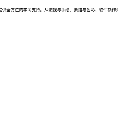
提供全方位的学习支持。从透视与手绘、素描与色彩、软件操作