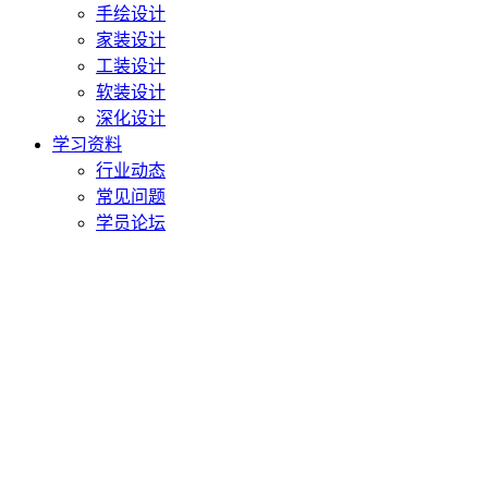
手绘设计
家装设计
工装设计
软装设计
深化设计
学习资料
行业动态
常见问题
学员论坛