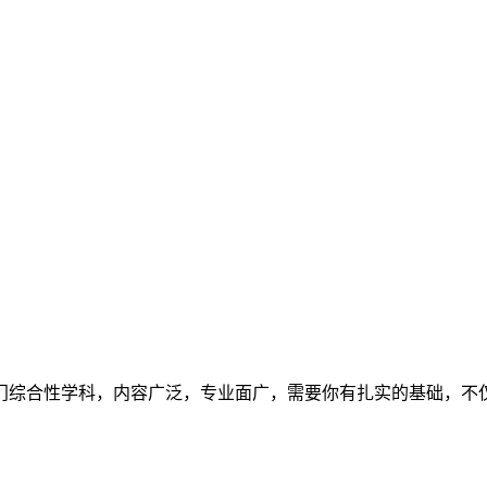
门综合性学科，内容广泛，专业面广，需要你有扎实的基础，不