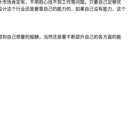
计市场肯定有，不用担心找不到工作等问题。只要自己足够优
设计这个行业还是要靠自己的能力的，如果自己没有能力，这个
得到自己想要的报酬，当然还是要不断提升自己的各方面的能