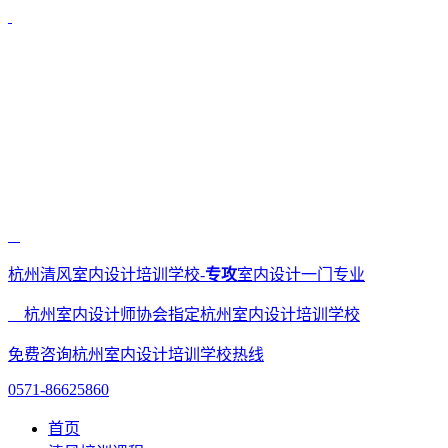
杭州清风室内设计培训学校-
专攻
室内设计一门专业
杭州室内设计师协会指定杭州室内设计培训学校
免费咨询杭州室内设计培训学校热线
0571-86625860
首页