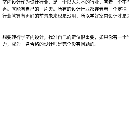
室内设计作为设计行业，是一个以人为本的行业，有着一个不
秀。就能有自己的一片天。所有的设计行业都存着着一个定律
行业就算有再好的前景未来也是没用，所以学好室内设计才是
想要转行学室内设计，找准自己的定位很重要，如果你有一个
力，成为一名合格的设计师是完全没有问题的。