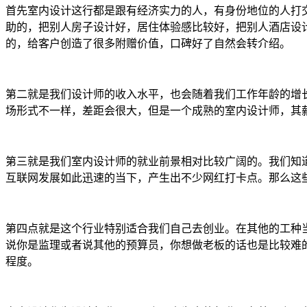
首先室内设计这行都是跟有经济实力的人，有身份地位的人打
助的，把别人房子设计好，居住体验感比较好，把别人酒店设
的，给客户创造了很多附赠价值，口碑好了自然会转介绍。
第二就是我们设计师的收入水平，也会随着我们工作年龄的增
场形式不一样，差距会很大，但是一个成熟的室内设计师，其
第三就是我们室内设计师的就业前景相对比较广阔的。我们知
互联网发展如此迅速的当下，产生出不少网红打卡点。那么这
第四点就是这个行业特别适合我们自己去创业。在其他的工种
说你是监理或者说其他的预算员，你想做老板的话也是比较难
程度。