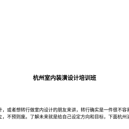
杭州室内装潢设计培训班
计，或者想转行做室内设计的朋友来讲，转行确实是一件很不容
立，不预则废。了解未来就是给自己设定方向和目标，下面杭州