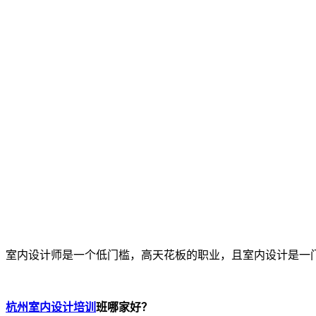
室内设计师是一个低门槛，高天花板的职业，且室内设计是一
杭州室内设计培训
班哪家好？