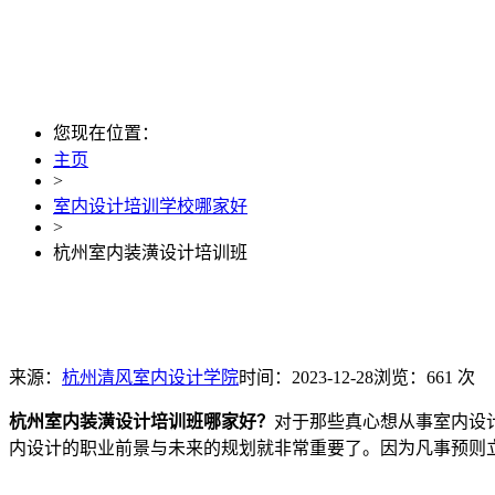
您现在位置：
主页
>
室内设计培训学校哪家好
>
杭州室内装潢设计培训班
来源：
杭州清风室内设计学院
时间：2023-12-28
浏览：661 次
杭州室内装潢设计培训班哪家好？
对于那些真心想从事室内设
内设计的职业前景与未来的规划就非常重要了。因为凡事预则