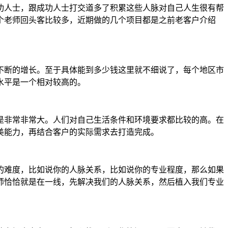
功人士，跟成功人士打交道多了积累这些人脉对自己人生很有帮
个老师回头客比较多，近期做的几个项目都是之前老客户介绍
不断的增长。至于具体能到多少钱这里就不细说了，每个地区市
水平是一个相对较高的。
是非常非常大。人们对自己生活条件和环境要求都比较的高。在
美能力，再结合客户的实际需求去打造完成。
的难度，比如说你的人脉关系，比如说你的专业程度，那么如果
师恰恰就是在一线，先解决我们的人脉关系，然后植入我们专业