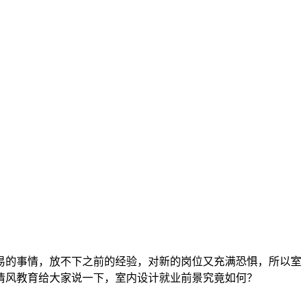
易的事情，放不下之前的经验，对新的岗位又充满恐惧，所以室
清风教育给大家说一下，室内设计就业前景究竟如何？