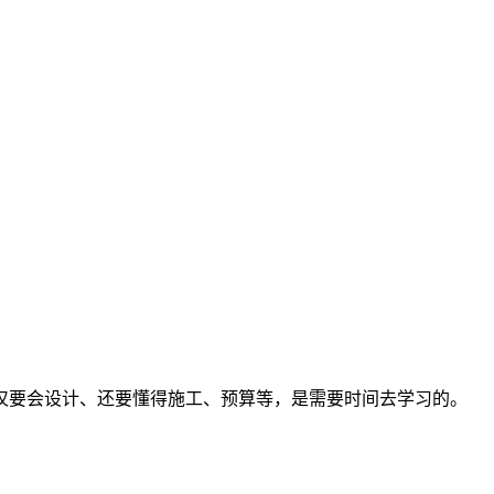
仅要会设计、还要懂得施工、预算等，是需要时间去学习的。