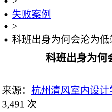
>
失败案例
>
科班出身为何会沦为低
科班出身为何
来源：
杭州清风室内设计
3,491 次