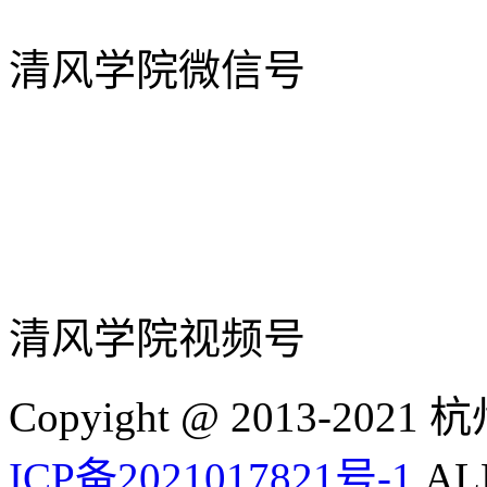
清风学院微信号
清风学院视频号
Copyight @ 2013-
ICP备2021017821号-1
ALL