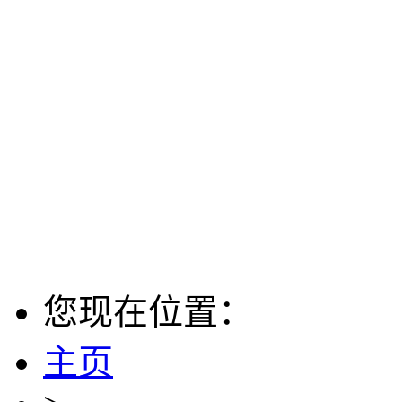
您现在位置：
主页