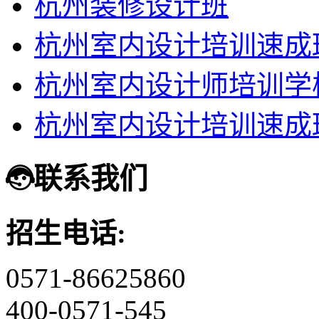
杭州装修设计班
杭州室内设计培训速成
杭州室内设计师培训学
杭州室内设计培训速成
联系我们
招生电话:
0571-86625860
400-0571-545