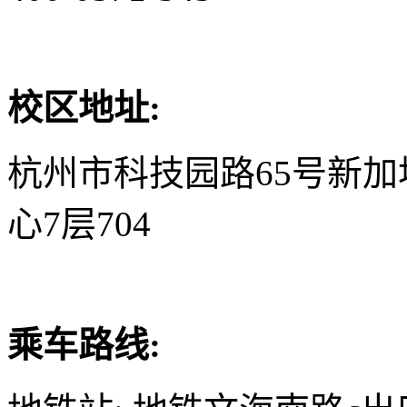
校区地址:
杭州市科技园路65号新
心7层704
乘车路线: