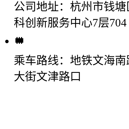
公司地址：
杭州市钱塘
科创新服务中心7层704
乘车路线：
地铁文海南
大街文津路口