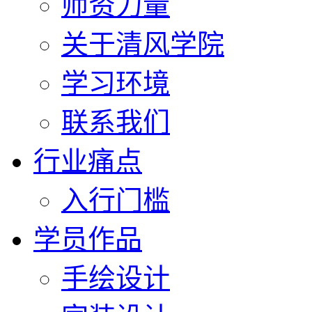
师资力量
关于清风学院
学习环境
联系我们
行业痛点
入行门槛
学员作品
手绘设计