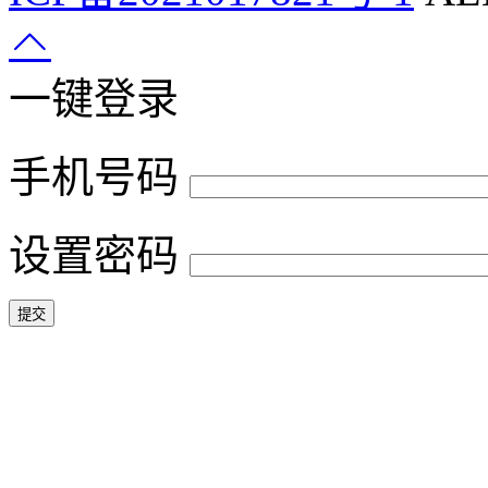
一键登录
手机号码
设置密码