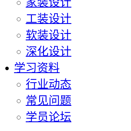
家装设计
工装设计
软装设计
深化设计
学习资料
行业动态
常见问题
学员论坛