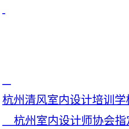
杭州清风室内设计培训学
杭州室内设计师协会指