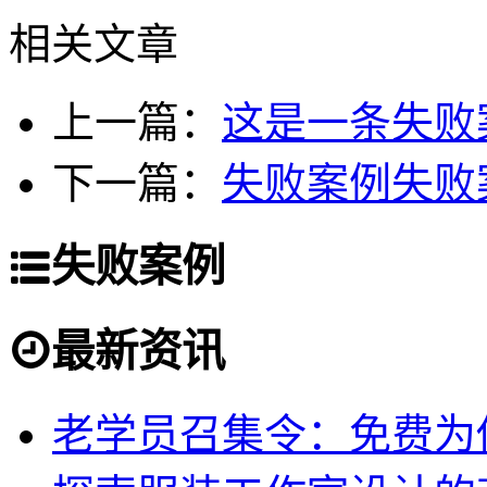
相关文章
上一篇：
这是一条失败
下一篇：
失败案例失败
失败案例
最新资讯
老学员召集令：免费为你