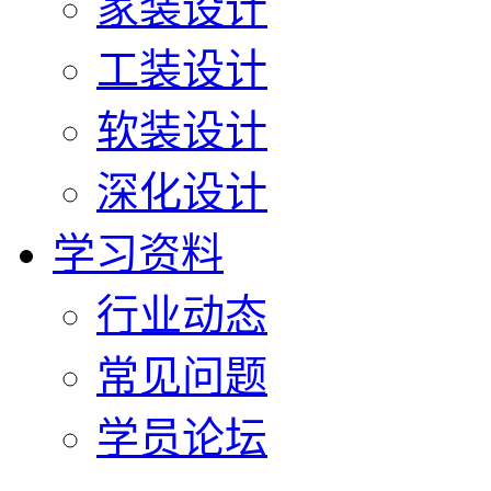
家装设计
工装设计
软装设计
深化设计
学习资料
行业动态
常见问题
学员论坛