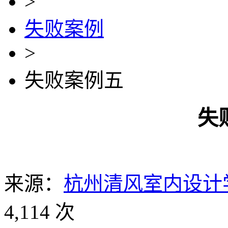
>
失败案例
>
失败案例五
失
来源：
杭州清风室内设计
4,114 次