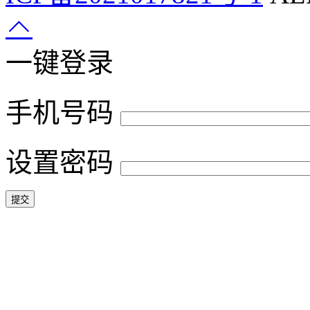
一键登录
手机号码
设置密码