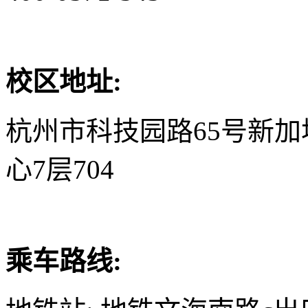
校区地址:
杭州市科技园路65号新
心7层704
乘车路线: