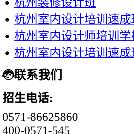
杭州装修设计班
杭州室内设计培训速成
杭州室内设计师培训学
杭州室内设计培训速成
联系我们
招生电话:
0571-86625860
400-0571-545