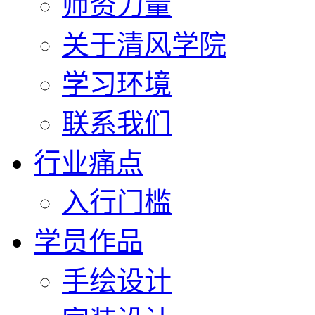
师资力量
关于清风学院
学习环境
联系我们
行业痛点
入行门槛
学员作品
手绘设计