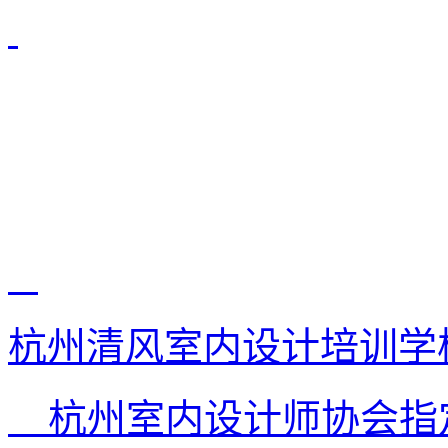
杭州清风室内设计培训学
杭州室内设计师协会指