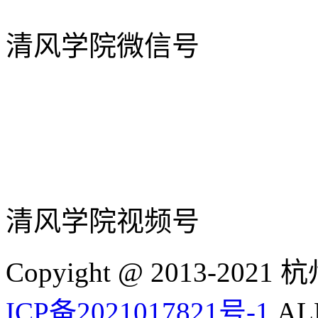
清风学院微信号
清风学院视频号
Copyight @ 2013-
ICP备2021017821号-1
ALL