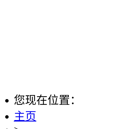
您现在位置：
主页