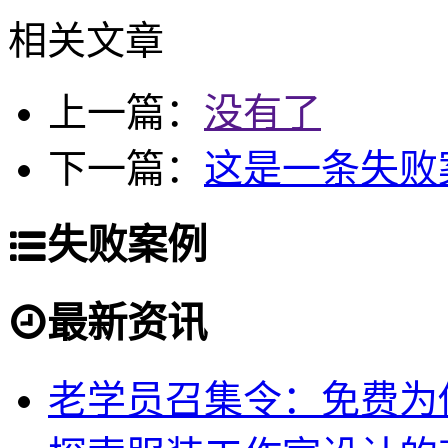
相关文章
上一篇：
没有了
下一篇：
这是一条失败
失败案例
最新资讯
老学员召集令：免费为你