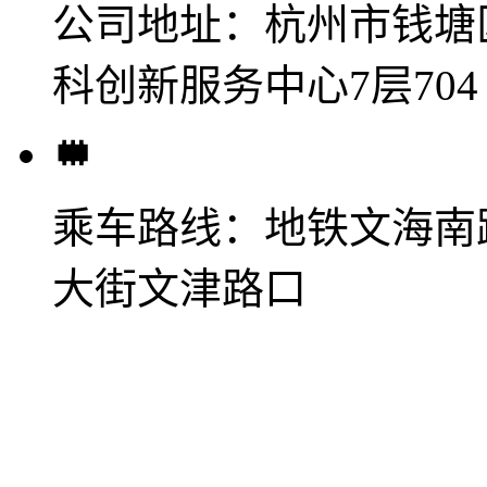
公司地址：
杭州市钱塘
科创新服务中心7层704
乘车路线：
地铁文海南
大街文津路口