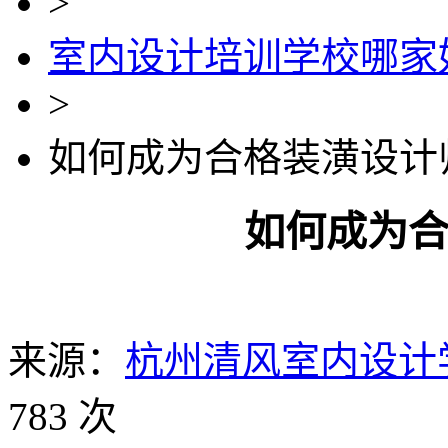
>
室内设计培训学校哪家
>
如何成为合格装潢设计
如何成为
来源：
杭州清风室内设计
783 次