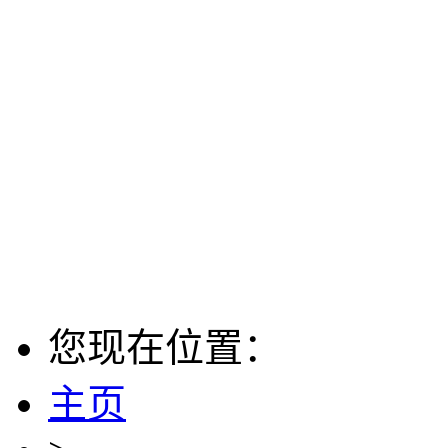
您现在位置：
主页