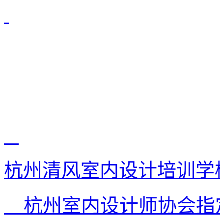
杭州清风室内设计培训学
杭州室内设计师协会指