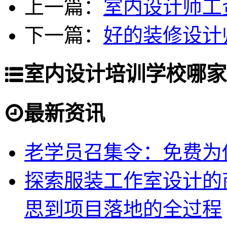
上一篇：
室内设计师工
下一篇：
好的装修设计
室内设计培训学校哪家
最新资讯
老学员召集令：免费为你
探索服装工作室设计的
思到项目落地的全过程