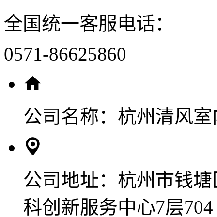
全国统一客服电话：
0571-86625860
公司名称：
杭州清风室
公司地址：
杭州市钱塘
科创新服务中心7层704