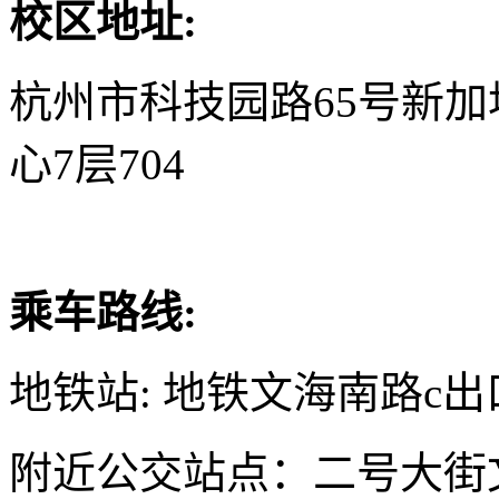
校区地址:
杭州市科技园路65号新
心7层704
乘车路线:
地铁站: 地铁文海南路c出
附近公交站点：二号大街