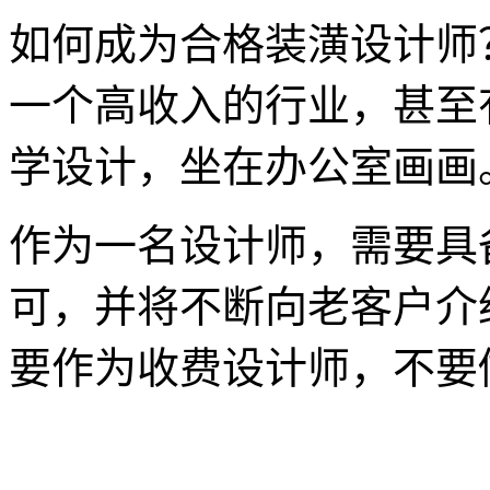
如何成为合格装潢设计师
一个高收入的行业，甚至
学设计，坐在办公室画画
作为一名设计师，需要具
可，并将不断向老客户介
要作为收费设计师，不要