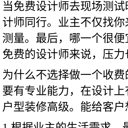
当免费设计师去现场测试
计师同行。业主不仅找你
测量。最后，哪一个很便
免费的设计师来说，压力
为什么不选择做一个收费
要有专业能力，在设计上
户型装修高级。能给客户
1.根据业主的生活需求