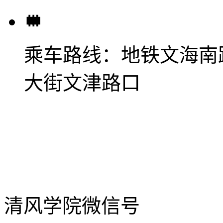
乘车路线：
地铁文海南
大街文津路口
清风学院微信号