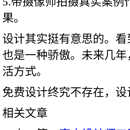
5.带摄像师拍摄真实案
果。
设计其实挺有意思的。看
也是一种骄傲。未来几年
活方式。
免费设计终究不存在，设
相关文章