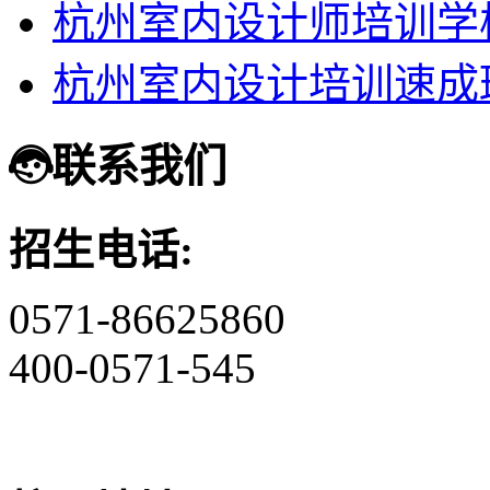
杭州室内设计师培训学
杭州室内设计培训速成
联系我们
招生电话:
0571-86625860
400-0571-545