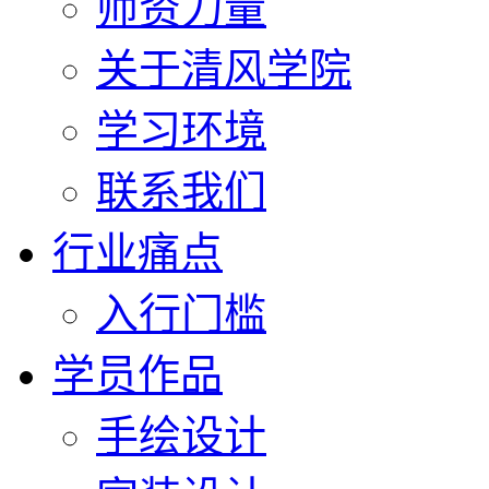
师资力量
关于清风学院
学习环境
联系我们
行业痛点
入行门槛
学员作品
手绘设计