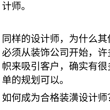
计师。
同样的设计师，为什么其
必须从装饰公司开始，许
帜来吸引客户，确实有很
单的规划可以。
如何成为合格装潢设计师