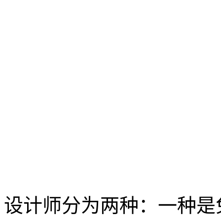
设计师分为两种：一种是