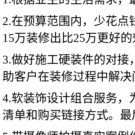
2.在预算范围内，少花
15万装修出比25万更好
3.做好施工硬装件的对接
助客户在装修过程中解决
4.软装饰设计组合服务
清单和购买链接方式。最