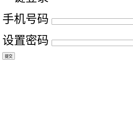
手机号码
设置密码