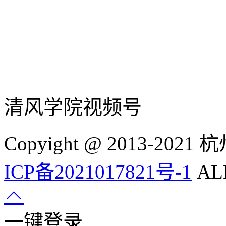
清风学院视频号
Copyight @ 2013-
ICP备2021017821号-1
ALL
一键登录