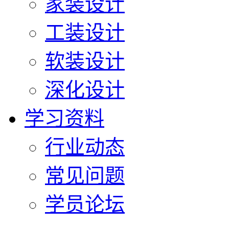
家装设计
工装设计
软装设计
深化设计
学习资料
行业动态
常见问题
学员论坛