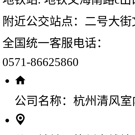
附近公交站点：二号大街
全国统一客服电话：
0571-86625860
公司名称：
杭州清风室