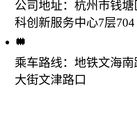
公司地址：
杭州市钱塘
科创新服务中心7层704
乘车路线：
地铁文海南
大街文津路口