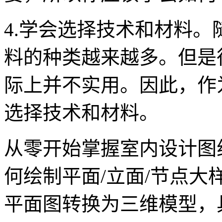
4.学会选择技术和材料
料的种类越来越多。但是
际上并不实用。因此，作
选择技术和材料。
从零开始掌握室内设计图
何绘制平面/立面/节点大
平面图转换为三维模型，