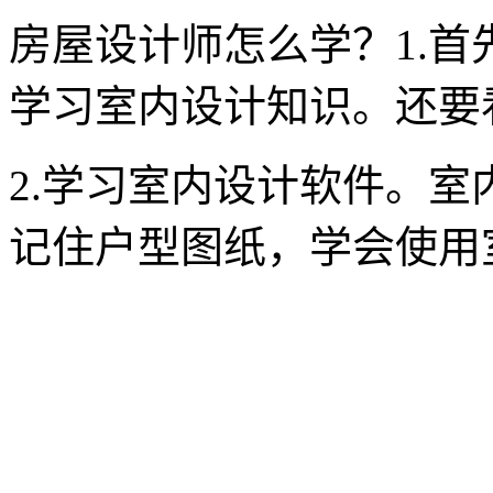
房屋设计师怎么学？1.
学习室内设计知识。还要
2.学习室内设计软件。
记住户型图纸，学会使用