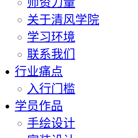
师资力量
关于清风学院
学习环境
联系我们
行业痛点
入行门槛
学员作品
手绘设计