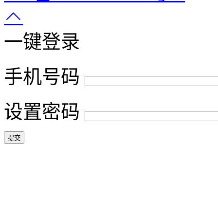
一键登录
手机号码
设置密码