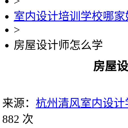
>
室内设计培训学校哪家
>
房屋设计师怎么学
房屋
来源：
杭州清风室内设计
882 次