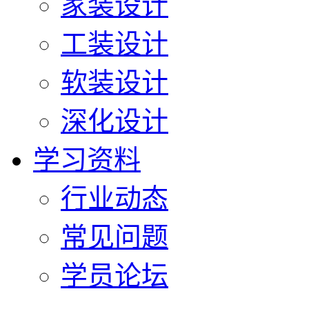
家装设计
工装设计
软装设计
深化设计
学习资料
行业动态
常见问题
学员论坛