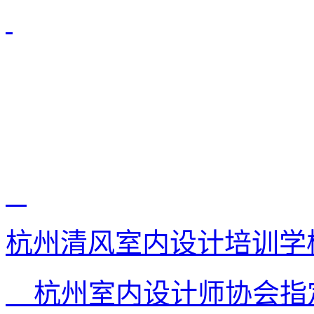
杭州清风室内设计培训学
杭州室内设计师协会指