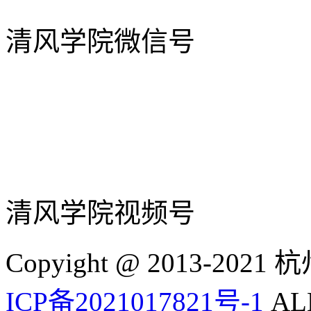
清风学院微信号
清风学院视频号
Copyight @ 2013-
ICP备2021017821号-1
ALL