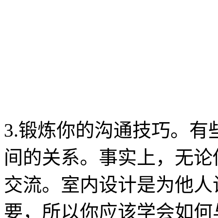
3.锻炼你的沟通技巧。
间的关系。事实上，无论
交流。室内设计是为他人
要，所以你应该学会如何