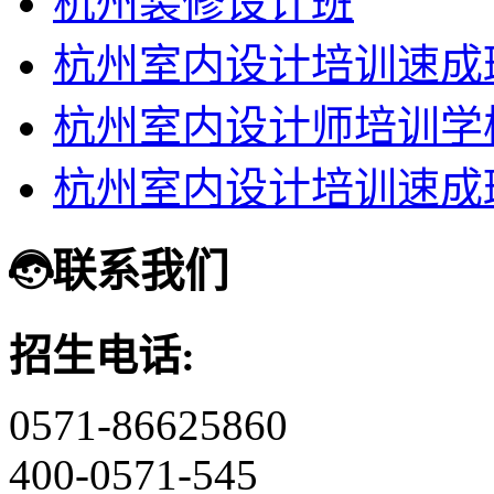
杭州装修设计班
杭州室内设计培训速成
杭州室内设计师培训学
杭州室内设计培训速成
联系我们
招生电话:
0571-86625860
400-0571-545