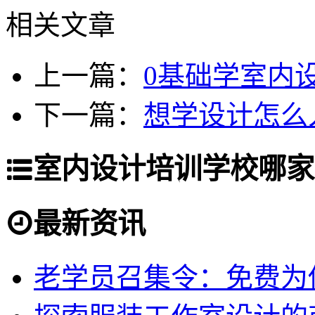
相关文章
上一篇：
0基础学室内
下一篇：
想学设计怎么
室内设计培训学校哪家
最新资讯
老学员召集令：免费为你