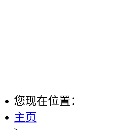
您现在位置：
主页