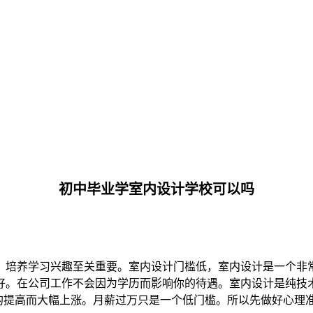
初中毕业学室内设计学校可以吗
。培养学习兴趣至关重要。室内设计门槛低，室内设计是一个非
好。在公司工作不会因为学历而影响你的待遇。室内设计是纯技
能的提高而大幅上涨。月薪过万只是一个低门槛。所以先做好心理