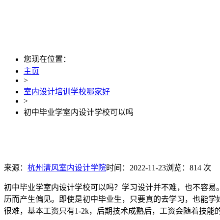
您现在位置：
主页
>
室内设计培训学校哪家好
>
初中毕业学室内设计学校可以吗
来源：
杭州清风室内设计学院
时间：2022-11-23
浏览：814 次
初中毕业学室内设计学校可以吗？学习设计并不难，也不容易
历而产生偏见。即使是初中毕业生，只要真的去学习，也能学
很难，基本工资只有1-2k，后期技术成熟后，工资会随着技