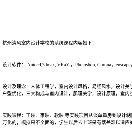
杭州清风室内设计学校的系统课程内容如下：
设计软件： Autocd,3dmax, VRaY ，Photoshop, Corona，ensc
设计及理念：人体工程学，室内设计风格，易经风水，设计美
户型优化，三大构成与室内设计，肌理美学，设计原理，室内
实践课程：工装、家装、软装 等实践项目从谈单量房到设计
万化的，模拟是不全面的，学生以后去上班是有落差难以适应