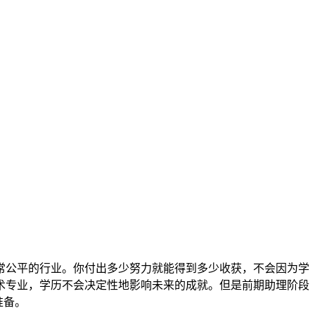
常公平的行业。你付出多少努力就能得到多少收获，不会因为学
术专业，学历不会决定性地影响未来的成就。但是前期助理阶段
准备。