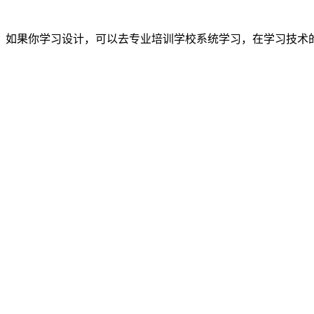
如果你学习设计，可以去专业培训学校系统学习，在学习技术