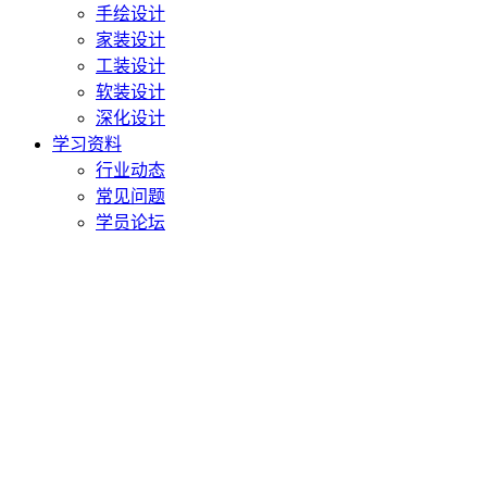
手绘设计
家装设计
工装设计
软装设计
深化设计
学习资料
行业动态
常见问题
学员论坛