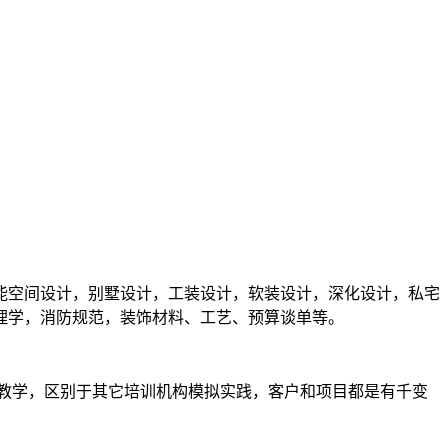
能空间设计，别墅设计，工装设计，软装设计，深化设计，私宅
理学，消防规范，装饰材料、工艺、预算谈单等。
教学，区别于其它培训机构模拟实践，客户和项目都是有千变