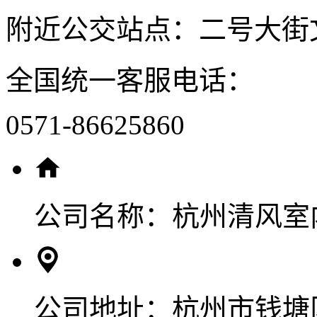
附近公交站点：二号大街
全国统一客服电话：
0571-86625860
公司名称：
杭州清风室
公司地址：
杭州市钱塘