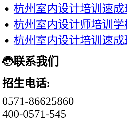
杭州室内设计培训速成
杭州室内设计师培训学
杭州室内设计培训速成
联系我们
招生电话:
0571-86625860
400-0571-545