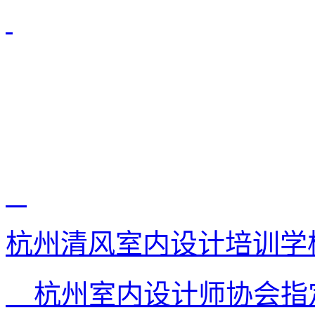
杭州清风室内设计培训学
杭州室内设计师协会指