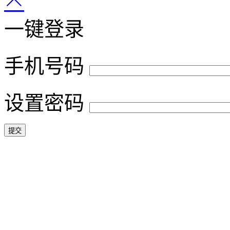
一键登录
手机号码
设置密码