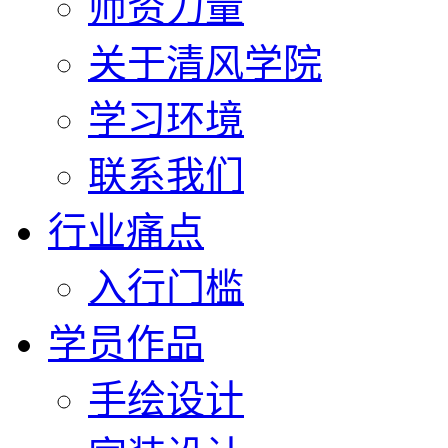
师资力量
关于清风学院
学习环境
联系我们
行业痛点
入行门槛
学员作品
手绘设计