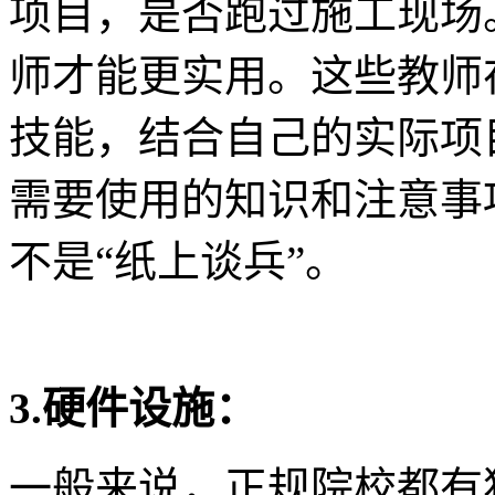
项目，是否跑过施工现场
师才能更实用。这些教师
技能，结合自己的实际项
需要使用的知识和注意事
不是“纸上谈兵”。
3.硬件设施：
一般来说，正规院校都有