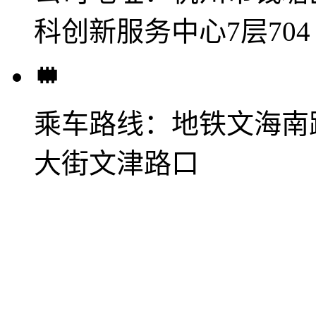
科创新服务中心7层704
乘车路线：
地铁文海南
大街文津路口