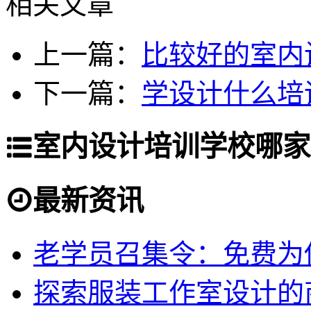
相关文章
上一篇：
比较好的室内
下一篇：
学设计什么培
室内设计培训学校哪家
最新资讯
老学员召集令：免费为你
探索服装工作室设计的