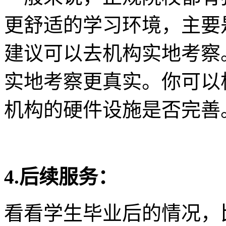
更舒适的学习环境，主要
建议可以去机构实地考察
实地考察更真实。你可以
机构的硬件设施是否完善
4.后续服务：
看看学生毕业后的情况，