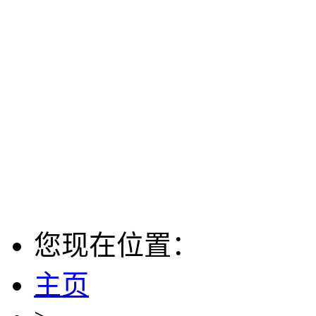
您现在位置：
主页