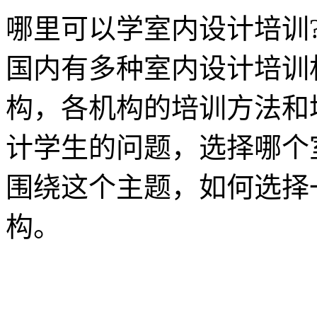
哪里可以学室内设计培训
国内有多种室内设计培训
构，各机构的培训方法和
计学生的问题，选择哪个
围绕这个主题，如何选择
构。