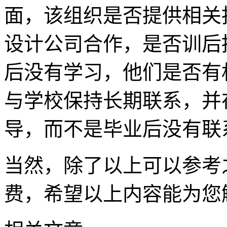
面，该组织是否提供相关
设计公司合作，是否训后
后没有学习，他们是否有
与学校保持长期联系，并
导，而不是毕业后没有联
当然，除了以上可以参考
费，希望以上内容能为您