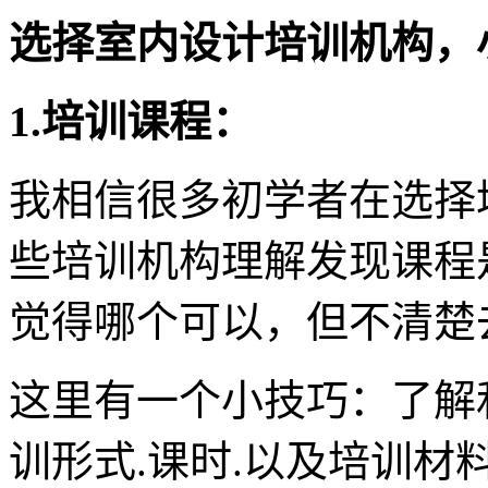
选择室内设计培训机构，
1.培训课程：
我相信很多初学者在选择
些培训机构理解发现课程
觉得哪个可以，但不清楚
这里有一个小技巧：了解
训形式.课时.以及培训