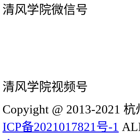
清风学院微信号
清风学院视频号
Copyight @ 2013-
ICP备2021017821号-1
ALL