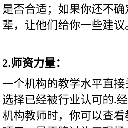
是否合适；如果你还不确
辈，让他们给你一些建议
2.师资力量：
一个机构的教学水平直接
选择已经被行业认可的.
机构教师时，你可以查看