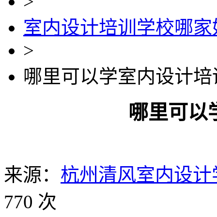
>
室内设计培训学校哪家
>
哪里可以学室内设计培
哪里可以
来源：
杭州清风室内设计
770 次