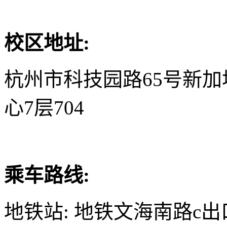
校区地址:
杭州市科技园路65号新
心7层704
乘车路线:
地铁站: 地铁文海南路c出