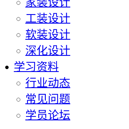
家装设计
工装设计
软装设计
深化设计
学习资料
行业动态
常见问题
学员论坛