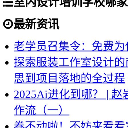
室内设计培训学校哪家
最新资讯
老学员召集令：免费为你
探索服装工作室设计的
思到项目落地的全过程
2025Ai进化到哪？ |
作流（一）
卷不动啦！不妨来看看