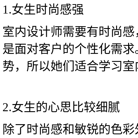
1.女生时尚感强
室内设计师需要有时尚感
是面对客户的个性化需求
势，所以她们适合学习室
2.女生的心思比较细腻
除了时尚感和敏锐的色彩