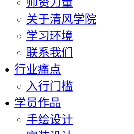
师资力量
关于清风学院
学习环境
联系我们
行业痛点
入行门槛
学员作品
手绘设计