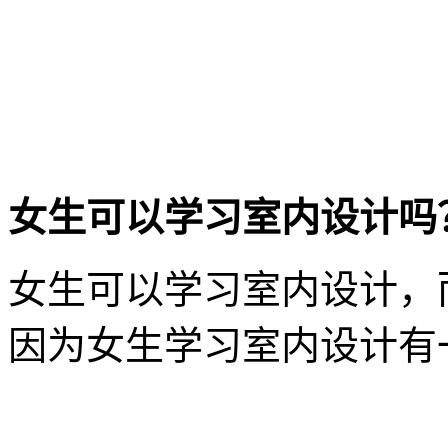
女生可以学习室内设计吗
女生可以学习室内设计，
因为女生学习室内设计有