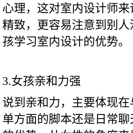
心理，这对室内设计师来
精致，更容易注意到别人
孩学习室内设计的优势。
3.女孩亲和力强
说到亲和力，主要体现在
单方面的脚本还是日常聊