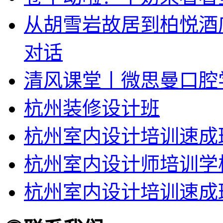
从胡雪岩故居到柏悦酒
对话
清风课堂丨微思曼口腔
杭州装修设计班
杭州室内设计培训速成
杭州室内设计师培训学
杭州室内设计培训速成