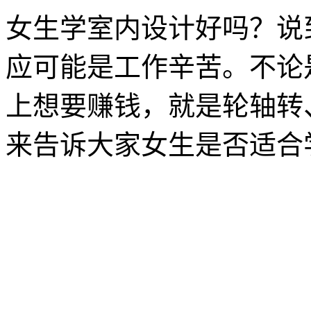
女生学室内设计好吗？说
应可能是工作辛苦。不论
上想要赚钱，就是轮轴转
来告诉大家女生是否适合