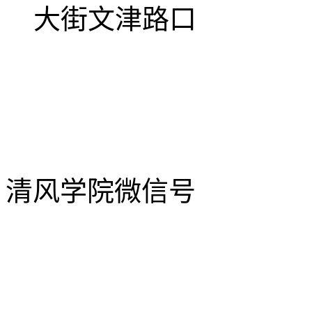
大街文津路口
清风学院微信号