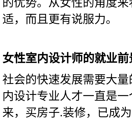
的优势。从女性的角度来
适，而且更有说服力。
女性室内设计师的就业前
社会的快速发展需要大量
内设计专业人才一直是一
来，买房子.装修，已成