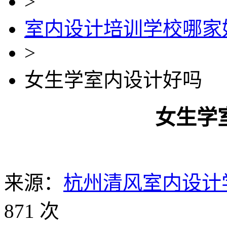
>
室内设计培训学校哪家
>
女生学室内设计好吗
女生学
来源：
杭州清风室内设计
871 次