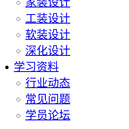
家装设计
工装设计
软装设计
深化设计
学习资料
行业动态
常见问题
学员论坛