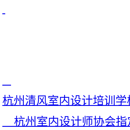
杭州清风室内设计培训学
杭州室内设计师协会指