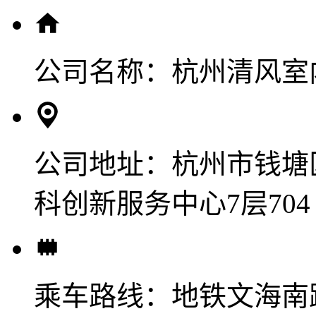
公司名称：
杭州清风室
公司地址：
杭州市钱塘
科创新服务中心7层704
乘车路线：
地铁文海南