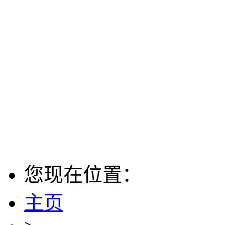
您现在位置：
主页