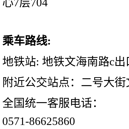
心7层704
乘车路线:
地铁站: 地铁文海南路c出
附近公交站点：二号大街
全国统一客服电话：
0571-86625860