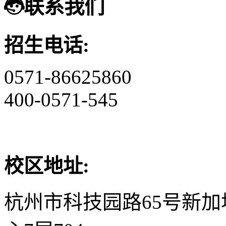
联系我们
招生电话:
0571-86625860
400-0571-545
校区地址:
杭州市科技园路65号新