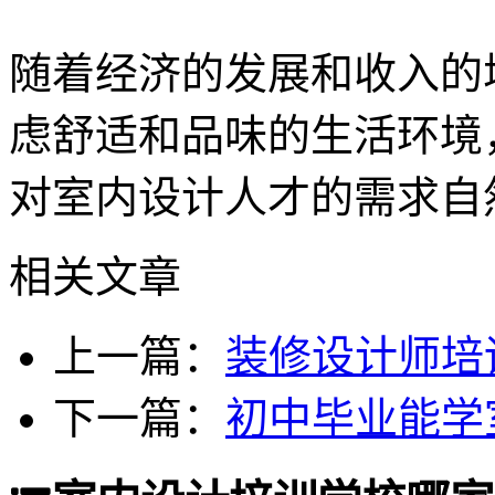
随着经济的发展和收入的
虑舒适和品味的生活环境
对室内设计人才的需求自
相关文章
上一篇：
装修设计师培
下一篇：
初中毕业能学