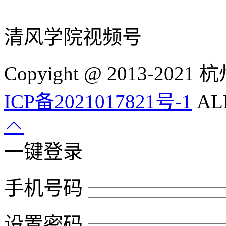
清风学院视频号
Copyight @ 2013-
ICP备2021017821号-1
ALL
一键登录
手机号码
设置密码