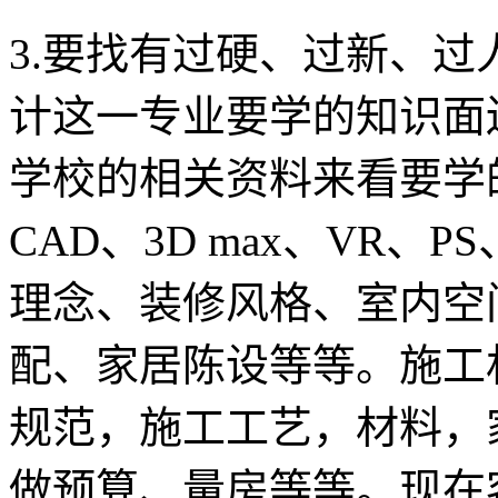
3.要找有过硬、过新、
计这一专业要学的知识面
学校的相关资料来看要学
CAD、3D max、VR
理念、装修风格、室内空
配、家居陈设等等。施工
规范，施工工艺，材料，
做预算、量房等等。现在