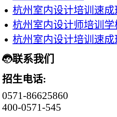
杭州室内设计培训速成
杭州室内设计师培训学
杭州室内设计培训速成
联系我们
招生电话:
0571-86625860
400-0571-545