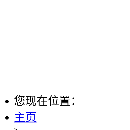
您现在位置：
主页