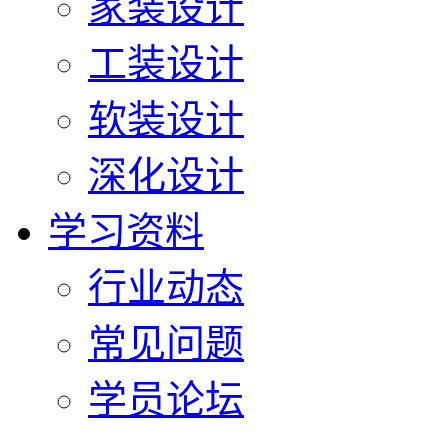
家装设计
工装设计
软装设计
深化设计
学习资料
行业动态
常见问题
学员论坛