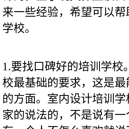
来一些经验，希望可以帮
学校。
1.要找口碑好的培训学
校最基础的要求，这是最
的方面。室内设计培训学
家的说法的，不是说有一