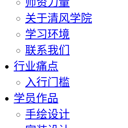
师资力量
关于清风学院
学习环境
联系我们
行业痛点
入行门槛
学员作品
手绘设计