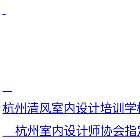
杭州清风室内设计培训学
杭州室内设计师协会指