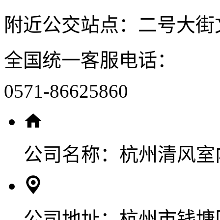
附近公交站点：二号大街
全国统一客服电话：
0571-86625860
公司名称：
杭州清风室
公司地址：
杭州市钱塘