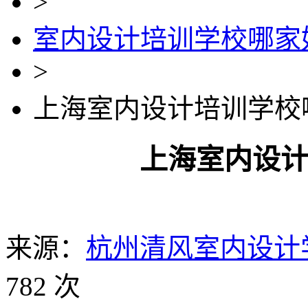
>
室内设计培训学校哪家
>
上海室内设计培训学校
上海室内设
来源：
杭州清风室内设计
782 次