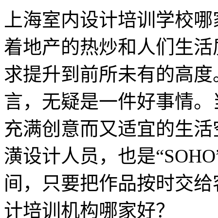
上海室内设计培训学校哪
着地产的热炒和人们生活
求提升到前所未有的高度
言，无疑是一件好事情。
充满创意而又适宜的生活
潢设计人员，也是“SOH
间，只要把作品按时交给
计培训机构哪家好？