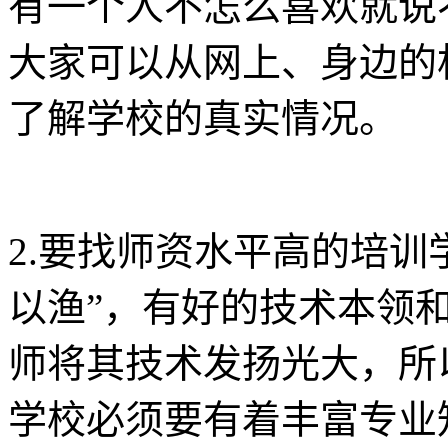
有一个人不怎么喜欢就说
大家可以从网上、身边的
了解学校的真实情况。
2.要找师资水平高的培训
以渔”，有好的技术本领
师将其技术发扬光大，所
学校必须要有着丰富专业