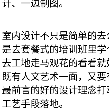
计、一边制图。
室内设计不只是简单的去
是去套餐式的培训班里学
去工地走马观花的看看就
既有人文艺术一面，又要
最前言的好的设计理念打
工艺手段落地。