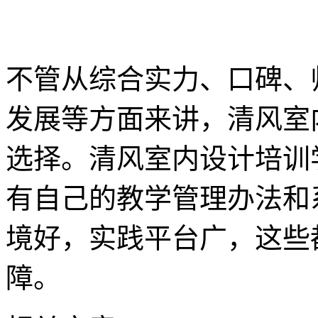
不管从综合实力、口碑、
发展等方面来讲，清风室
选择。清风室内设计培训
有自己的教学管理办法和
境好，实践平台广，这些
障。