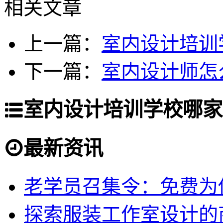
相关文章
上一篇：
室内设计培训
下一篇：
室内设计师怎
室内设计培训学校哪家
最新资讯
老学员召集令：免费为你
探索服装工作室设计的