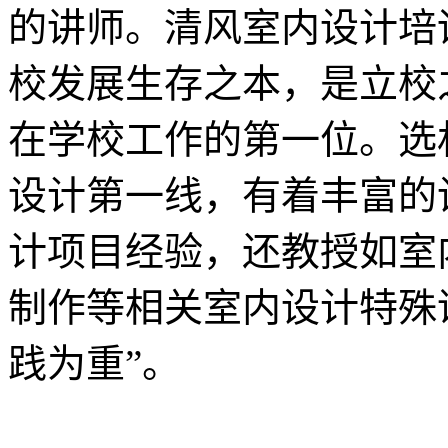
的讲师。清风室内设计培
校发展生存之本，是立校
在学校工作的第一位。选
设计第一线，有着丰富的
计项目经验，还教授如室
制作等相关室内设计特殊
践为重”。