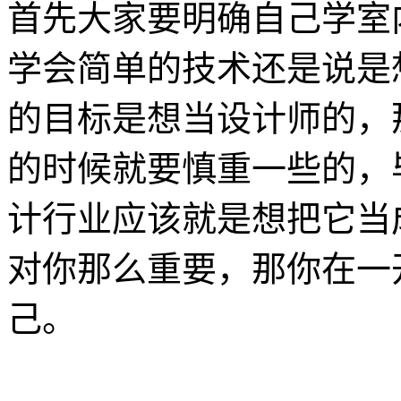
首先大家要明确自己学室
学会简单的技术还是说是
的目标是想当设计师的，
的时候就要慎重一些的，
计行业应该就是想把它当
对你那么重要，那你在一
己。