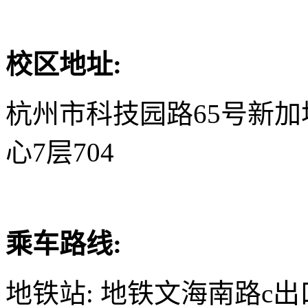
校区地址:
杭州市科技园路65号新
心7层704
乘车路线:
地铁站: 地铁文海南路c出