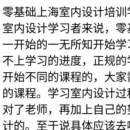
零基础上海室内设计培训
室内设计学习者来说，零
一开始的一无所知开始学
不上学习的进度，正规的
开始不同的课程的，大家
的课程。学习室内设计过
对了老师，再加上自己的
计的。至于说具体应该去