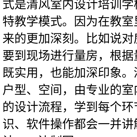
式是清风室内设计培训学
特教学模式。因为在教室
来的更加深刻。比如说对
要到现场进行量房，根据
既实用，也能加深印象。
户型、空间，由专业的室
的设计流程，学到每个环
识、软件操作都会一并讲