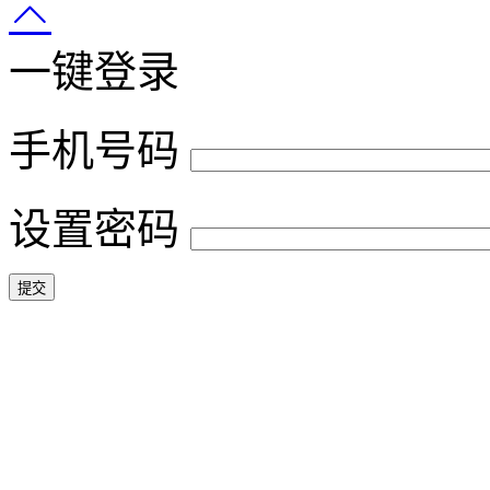
一键登录
手机号码
设置密码