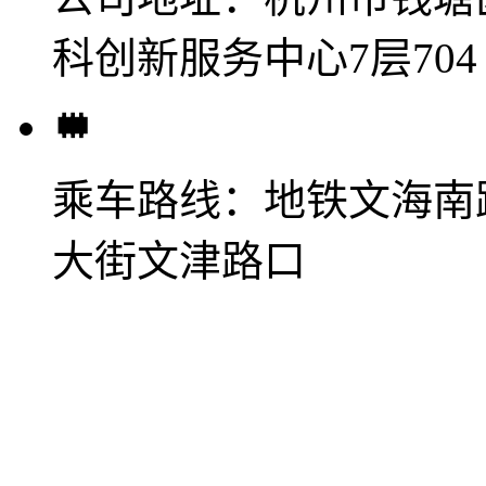
科创新服务中心7层704
乘车路线：
地铁文海南
大街文津路口