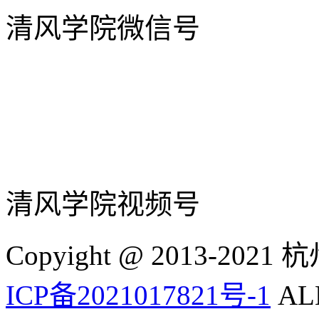
清风学院微信号
清风学院视频号
Copyight @ 2013-
ICP备2021017821号-1
ALL